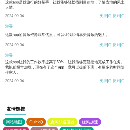
这款app是我旅行的好帮手，让我能够轻松找到目的地，了解当地的风土
人情。
2024-09-04
支持
[0]
反对
[0]
游客
这款app的音乐资源非常优质，可以让我尽情享受音乐的魅力。
2024-09-04
支持
[0]
反对
[0]
游客
这款app让我的工作效率提高了50%，让我能够更轻松地完成工作任务。
我以前经常加班，现在有了这个app，我可以提前下班，有更多的时间陪
伴家人。
2024-09-04
支持
[0]
反对
[0]
友情链接
网站地图
QuickQ
旋风加速度器
旋风加速