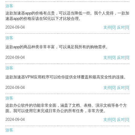
游客
这款加速器app的价格有点贵，可以适当降低一些。我个人觉得，一款加
速器app的价格应该在50元以下才比较合理。
2024-09-04
支持
[0]
反对
[0]
游客
这款app的商品种类非常丰富，可以满足我所有的购物需求。
2024-09-04
支持
[0]
反对
[0]
游客
这款加速器VPM应用程序可以给你提供全球覆盖和最高安全性的连接。
2024-09-04
支持
[0]
反对
[0]
游客
这款办公软件的功能非常全面，涵盖了文档、表格、演示文稿等各个方
面。我可以使用它来完成日常办公的所有任务，非常方便。
2024-09-04
支持
[0]
反对
[0]
游客