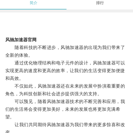
简介
排行
风驰加速器官网
随着科技的不断进步，风驰加速器的出现为我们带来了
全新的体验。
通过优化物理结构和电子元件的设计，风驰加速器可以
实现更高的速度和更高的效率，让我们的生活变得更加便捷
和高效。
不仅如此，风驰加速器还在未来的发展中扮演着重要的
角色，为科技创新和社会进步提供强大的支持。
可以预见，随着风驰加速器技术的不断完善和应用，我
们的生活将会变得更加美好，未来的发展也将更加充满希
望。
让我们共同期待风驰加速器为我们带来的更多惊喜和改
变。