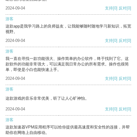
2024-09-04
支持
[0]
反对
[0]
游客
这款app是我学习路上的良师益友，让我能够随时随地学习新知识，拓宽
视野。
2024-09-04
支持
[0]
反对
[0]
游客
我一直在寻找一款功能强大、操作简单的办公软件，终于找到了它。这
款软件的功能非常强大，可以满足我日常办公的所有需求。操作也很简
单，即使是小白也能快速上手。
2024-09-04
支持
[0]
反对
[0]
游客
这款游戏的音乐非常优美，听了让人心旷神怡。
2024-09-04
支持
[0]
反对
[0]
游客
这款加速器VPM应用程序可以给你提供最高速度和安全性的连接，并帮
助你在网络上自由移动。