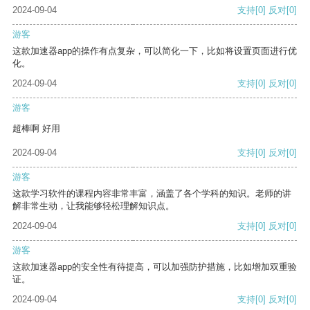
2024-09-04
支持
[0]
反对
[0]
游客
这款加速器app的操作有点复杂，可以简化一下，比如将设置页面进行优
化。
2024-09-04
支持
[0]
反对
[0]
游客
超棒啊 好用
2024-09-04
支持
[0]
反对
[0]
游客
这款学习软件的课程内容非常丰富，涵盖了各个学科的知识。老师的讲
解非常生动，让我能够轻松理解知识点。
2024-09-04
支持
[0]
反对
[0]
游客
这款加速器app的安全性有待提高，可以加强防护措施，比如增加双重验
证。
2024-09-04
支持
[0]
反对
[0]