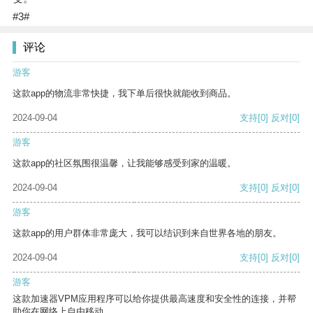
#3#
评论
游客
这款app的物流非常快捷，我下单后很快就能收到商品。
2024-09-04
支持
[0]
反对
[0]
游客
这款app的社区氛围很温馨，让我能够感受到家的温暖。
2024-09-04
支持
[0]
反对
[0]
游客
这款app的用户群体非常庞大，我可以结识到来自世界各地的朋友。
2024-09-04
支持
[0]
反对
[0]
游客
这款加速器VPM应用程序可以给你提供最高速度和安全性的连接，并帮
助你在网络上自由移动。