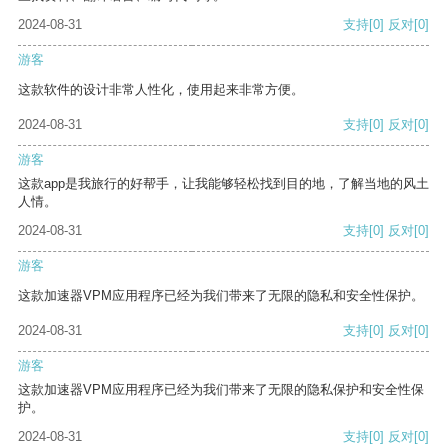
2024-08-31
支持
[0]
反对
[0]
游客
这款软件的设计非常人性化，使用起来非常方便。
2024-08-31
支持
[0]
反对
[0]
游客
这款app是我旅行的好帮手，让我能够轻松找到目的地，了解当地的风土
人情。
2024-08-31
支持
[0]
反对
[0]
游客
这款加速器VPM应用程序已经为我们带来了无限的隐私和安全性保护。
2024-08-31
支持
[0]
反对
[0]
游客
这款加速器VPM应用程序已经为我们带来了无限的隐私保护和安全性保
护。
2024-08-31
支持
[0]
反对
[0]