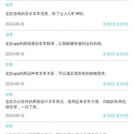
游客
这款游戏的音乐非常优美，听了让人心旷神怡。
2024-08-31
支持
[0]
反对
[0]
游客
这款app的路线规划非常精准，让我能够快速到达目的地。
2024-08-31
支持
[0]
反对
[0]
游客
这款app的商品种类非常丰富，可以满足我所有的购物需求。
2024-08-31
支持
[0]
反对
[0]
游客
这款办公软件的界面设计非常简洁，使用起来非常方便。功能的布局也
很合理，一目了然。
2024-08-31
支持
[0]
反对
[0]
游客