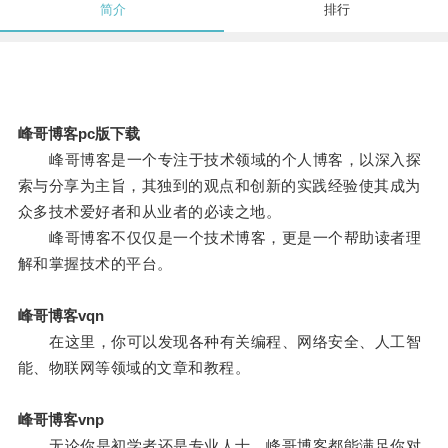
简介
排行
峰哥博客pc版下载
峰哥博客是一个专注于技术领域的个人博客，以深入探
索与分享为主旨，其独到的观点和创新的实践经验使其成为
众多技术爱好者和从业者的必读之地。
峰哥博客不仅仅是一个技术博客，更是一个帮助读者理
解和掌握技术的平台。
峰哥博客vqn
在这里，你可以发现各种有关编程、网络安全、人工智
能、物联网等领域的文章和教程。
峰哥博客vnp
无论你是初学者还是专业人士，峰哥博客都能满足你对