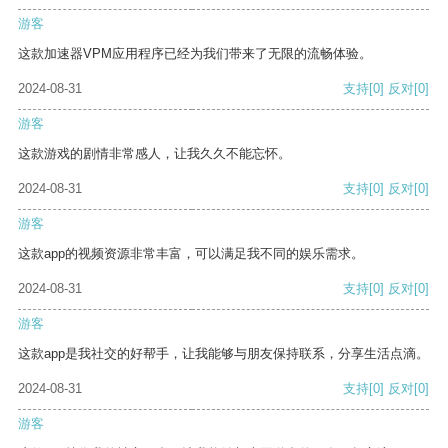
游客
这款加速器VPM应用程序已经为我们带来了无限的流畅体验。
2024-08-31
支持
[0]
反对
[0]
游客
这款游戏的剧情非常感人，让我久久不能忘怀。
2024-08-31
支持
[0]
反对
[0]
游客
这款app的视频资源非常丰富，可以满足我不同的娱乐需求。
2024-08-31
支持
[0]
反对
[0]
游客
这款app是我社交的好帮手，让我能够与朋友保持联系，分享生活点滴。
2024-08-31
支持
[0]
反对
[0]
游客