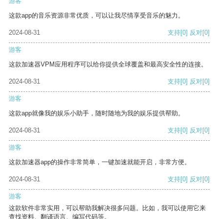
游客
这款app的音乐资源非常优质，可以让我尽情享受音乐的魅力。
2024-08-31
支持
[0]
反对
[0]
游客
这款加速器VPM应用程序可以给你提供全球覆盖和最高安全性的连接。
2024-08-31
支持
[0]
反对
[0]
游客
这款app就像我的娱乐小助手，随时随地为我的娱乐提供帮助。
2024-08-31
支持
[0]
反对
[0]
游客
这款加速器app的操作非常简单，一键加速就能开启，非常方便。
2024-08-31
支持
[0]
反对
[0]
游客
这款软件非常实用，可以帮助我解决很多问题。比如，我可以使用它来
查找资料、翻译语言、编写代码等。