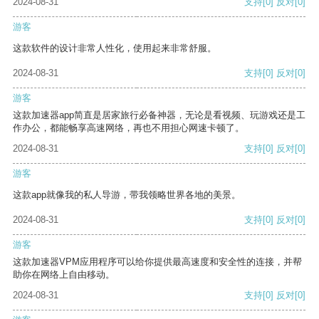
2024-08-31
支持
[0]
反对
[0]
游客
这款软件的设计非常人性化，使用起来非常舒服。
2024-08-31
支持
[0]
反对
[0]
游客
这款加速器app简直是居家旅行必备神器，无论是看视频、玩游戏还是工
作办公，都能畅享高速网络，再也不用担心网速卡顿了。
2024-08-31
支持
[0]
反对
[0]
游客
这款app就像我的私人导游，带我领略世界各地的美景。
2024-08-31
支持
[0]
反对
[0]
游客
这款加速器VPM应用程序可以给你提供最高速度和安全性的连接，并帮
助你在网络上自由移动。
2024-08-31
支持
[0]
反对
[0]