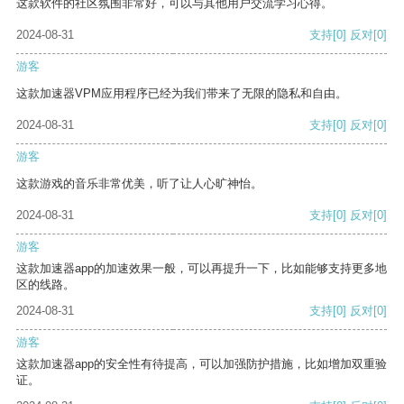
这款软件的社区氛围非常好，可以与其他用户交流学习心得。
2024-08-31
支持
[0]
反对
[0]
游客
这款加速器VPM应用程序已经为我们带来了无限的隐私和自由。
2024-08-31
支持
[0]
反对
[0]
游客
这款游戏的音乐非常优美，听了让人心旷神怡。
2024-08-31
支持
[0]
反对
[0]
游客
这款加速器app的加速效果一般，可以再提升一下，比如能够支持更多地
区的线路。
2024-08-31
支持
[0]
反对
[0]
游客
这款加速器app的安全性有待提高，可以加强防护措施，比如增加双重验
证。