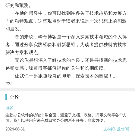
研究和预测。
在他的博客中，你可以找到许多关于技术趋势和发展方
向的独特观点，这些观点对于读者来说是一次思想上的刺激
和启发。
总的来说，峰哥博客是一个深入探索技术领域的个人博
客，通过分享实践经验和创新思维，为读者提供独特的技术
解决方案和观点。
无论你是想深入了解技术的本质，还是寻找新的技术思
路和灵感，峰哥博客都值得你的关注和长期阅读。
让我们一起跟随峰哥的脚步，探索技术的奥秘！。
#3#
评论
游客
这款办公软件的功能非常全面，涵盖了文档、表格、演示文稿等各个方
面。我可以使用它来完成日常办公的所有任务，非常方便。
2024-08-31
支持
[0]
反对
[0]