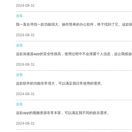
2024-08-31
游客
我一直在寻找一款功能强大、操作简单的办公软件，终于找到了它。这款
2024-08-31
游客
这款加速器app的安全性很高，使用过程中不会泄露个人信息，这让我很
2024-08-31
游客
这款软件的功能非常强大，可以满足我日常使用的需求。
2024-08-31
游客
这款app的视频资源非常丰富，可以满足我不同的娱乐需求。
2024-08-31