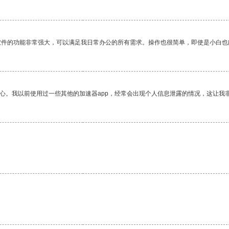
软件的功能非常强大，可以满足我日常办公的所有需求。操作也很简单，即使是小白也
放心。我以前使用过一些其他的加速器app，经常会出现个人信息泄露的情况，这让我