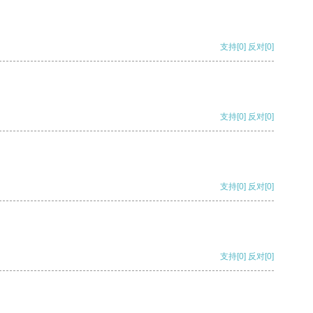
支持
[0]
反对
[0]
支持
[0]
反对
[0]
支持
[0]
反对
[0]
支持
[0]
反对
[0]