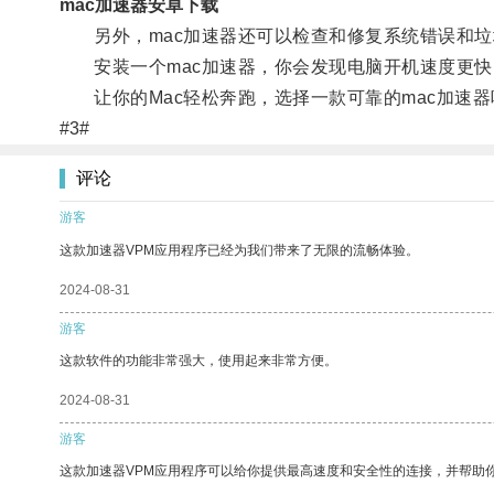
mac加速器安卓下载
另外，mac加速器还可以检查和修复系统错误和垃
安装一个mac加速器，你会发现电脑开机速度更快
让你的Mac轻松奔跑，选择一款可靠的mac加速器
#3#
评论
游客
这款加速器VPM应用程序已经为我们带来了无限的流畅体验。
2024-08-31
游客
这款软件的功能非常强大，使用起来非常方便。
2024-08-31
游客
这款加速器VPM应用程序可以给你提供最高速度和安全性的连接，并帮助