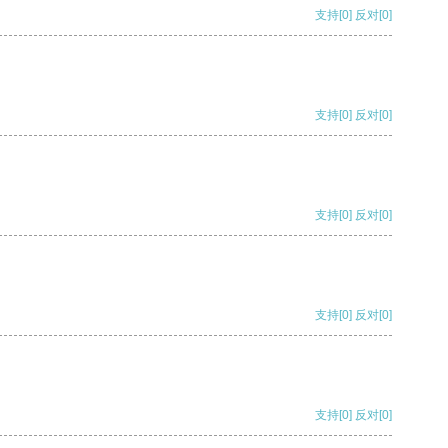
支持
[0]
反对
[0]
支持
[0]
反对
[0]
支持
[0]
反对
[0]
支持
[0]
反对
[0]
支持
[0]
反对
[0]