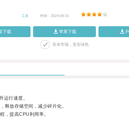
工具
|
时间：2024-08-31
|
卓下载
苹果下载
安卓市场，安全绿色
升运行速度。
，释放存储空间，减少碎片化。
，提高CPU利用率。