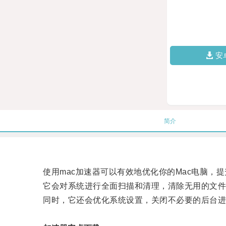
安
简介
使用mac加速器可以有效地优化你的Mac电脑，提
它会对系统进行全面扫描和清理，清除无用的文件
同时，它还会优化系统设置，关闭不必要的后台进程