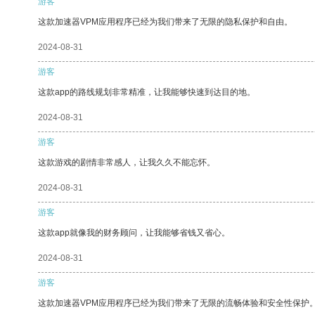
游客
这款加速器VPM应用程序已经为我们带来了无限的隐私保护和自由。
2024-08-31
游客
这款app的路线规划非常精准，让我能够快速到达目的地。
2024-08-31
游客
这款游戏的剧情非常感人，让我久久不能忘怀。
2024-08-31
游客
这款app就像我的财务顾问，让我能够省钱又省心。
2024-08-31
游客
这款加速器VPM应用程序已经为我们带来了无限的流畅体验和安全性保护