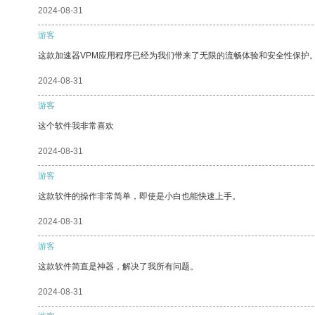
2024-08-31
游客
这款加速器VPM应用程序已经为我们带来了无限的流畅体验和安全性保护
2024-08-31
游客
这个软件我非常喜欢
2024-08-31
游客
这款软件的操作非常简单，即使是小白也能快速上手。
2024-08-31
游客
这款软件简直是神器，解决了我所有问题。
2024-08-31