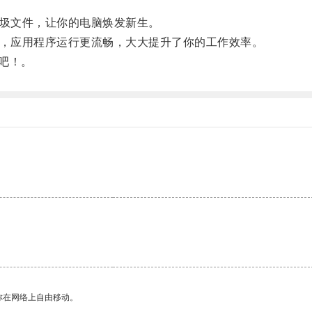
圾文件，让你的电脑焕发新生。
，应用程序运行更流畅，大大提升了你的工作效率。
吧！。
你在网络上自由移动。