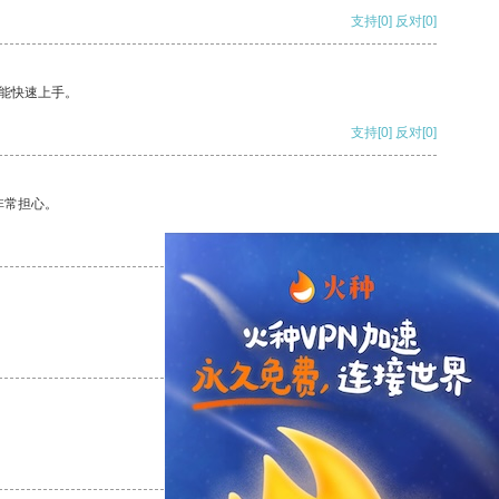
支持
[0]
反对
[0]
能快速上手。
支持
[0]
反对
[0]
非常担心。
支持
[0]
反对
[0]
支持
[0]
反对
[0]
支持
[0]
反对
[0]