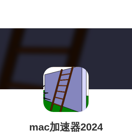
mac加速器2024