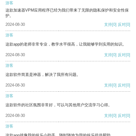
游客
这款加速器VPM应用程序已经为我们带来了无限的隐私保护和安全性保
护。
2024-08-30
支持
[0]
反对
[0]
游客
这款app的老师非常专业，教学水平很高，让我能够学到实用的知识。
2024-08-30
支持
[0]
反对
[0]
游客
这款软件简直是神器，解决了我所有问题。
2024-08-30
支持
[0]
反对
[0]
游客
这款软件的社区氛围非常好，可以与其他用户交流学习心得。
2024-08-30
支持
[0]
反对
[0]
游客
这款app就像我的娱乐小助手，随时随地为我的娱乐提供帮助。