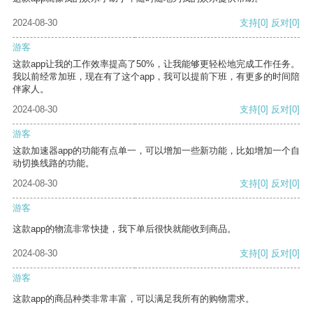
2024-08-30
支持
[0]
反对
[0]
游客
这款app让我的工作效率提高了50%，让我能够更轻松地完成工作任务。
我以前经常加班，现在有了这个app，我可以提前下班，有更多的时间陪
伴家人。
2024-08-30
支持
[0]
反对
[0]
游客
这款加速器app的功能有点单一，可以增加一些新功能，比如增加一个自
动切换线路的功能。
2024-08-30
支持
[0]
反对
[0]
游客
这款app的物流非常快捷，我下单后很快就能收到商品。
2024-08-30
支持
[0]
反对
[0]
游客
这款app的商品种类非常丰富，可以满足我所有的购物需求。