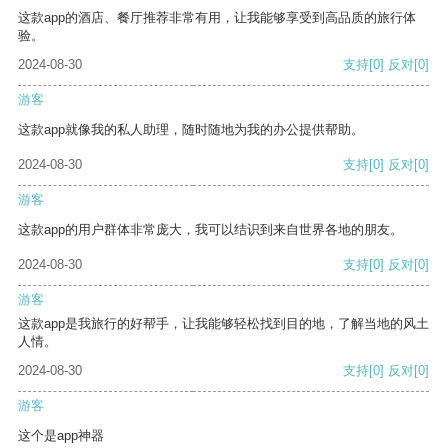
这款app的酒店、餐厅推荐非常有用，让我能够享受到高品质的旅行体
验。
2024-08-30
支持
[0]
反对
[0]
游客
这款app就像我的私人助理，随时随地为我的办公提供帮助。
2024-08-30
支持
[0]
反对
[0]
游客
这款app的用户群体非常庞大，我可以结识到来自世界各地的朋友。
2024-08-30
支持
[0]
反对
[0]
游客
这款app是我旅行的好帮手，让我能够轻松找到目的地，了解当地的风土
人情。
2024-08-30
支持
[0]
反对
[0]
游客
这个是app神器