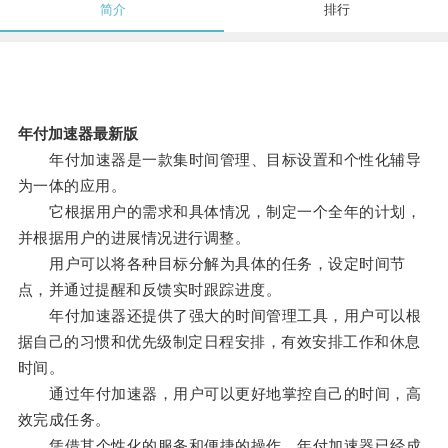
简介
排行
年付加速器最新版
年付加速器是一款集时间管理、目标设置和个性化辅导
为一体的应用。
它根据用户的需求和具体情况，制定一个全年的计划，
并根据用户的进展情况进行调整。
用户可以将各种目标分解为具体的任务，设定时间节
点，并通过提醒和反馈实时跟踪进度。
年付加速器还提供了强大的时间管理工具，用户可以根
据自己的习惯和优先级制定日程安排，有效安排工作和休息
时间。
通过年付加速器，用户可以更好地掌控自己的时间，高
效完成任务。
凭借其个性化的服务和便捷的操作，年付加速器已经成