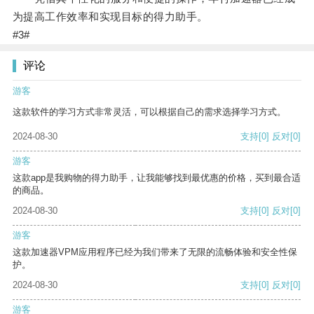
为提高工作效率和实现目标的得力助手。
#3#
评论
游客
这款软件的学习方式非常灵活，可以根据自己的需求选择学习方式。
2024-08-30
支持
[0]
反对
[0]
游客
这款app是我购物的得力助手，让我能够找到最优惠的价格，买到最合适
的商品。
2024-08-30
支持
[0]
反对
[0]
游客
这款加速器VPM应用程序已经为我们带来了无限的流畅体验和安全性保
护。
2024-08-30
支持
[0]
反对
[0]
游客