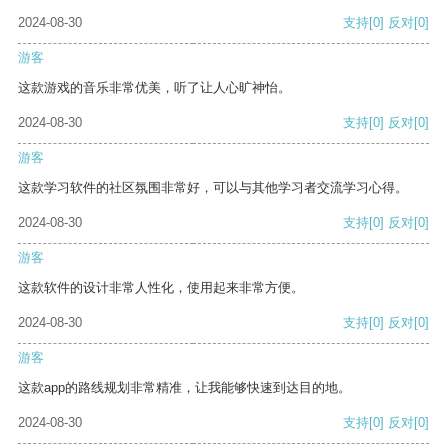
2024-08-30
支持
[0]
反对
[0]
游客
这款游戏的音乐非常优美，听了让人心旷神怡。
2024-08-30
支持
[0]
反对
[0]
游客
这款学习软件的社区氛围非常好，可以与其他学习者交流学习心得。
2024-08-30
支持
[0]
反对
[0]
游客
这款软件的设计非常人性化，使用起来非常方便。
2024-08-30
支持
[0]
反对
[0]
游客
这款app的路线规划非常精准，让我能够快速到达目的地。
2024-08-30
支持
[0]
反对
[0]