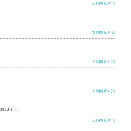
支持
[0]
反对
[0]
支持
[0]
反对
[0]
支持
[0]
反对
[0]
支持
[0]
反对
[0]
能快速上手。
支持
[0]
反对
[0]