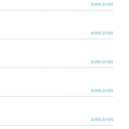
支持
[0]
反对
[0]
支持
[0]
反对
[0]
支持
[0]
反对
[0]
支持
[0]
反对
[0]
支持
[0]
反对
[0]