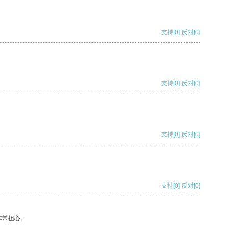
支持
[0]
反对
[0]
支持
[0]
反对
[0]
支持
[0]
反对
[0]
支持
[0]
反对
[0]
非常担心。