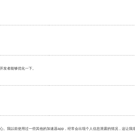
。
望开发者能够优化一下。
。
放心。我以前使用过一些其他的加速器app，经常会出现个人信息泄露的情况，这让我