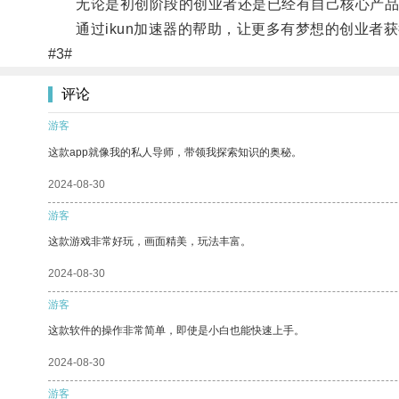
无论是初创阶段的创业者还是已经有自己核心产品的
通过ikun加速器的帮助，让更多有梦想的创业者获
#3#
评论
游客
这款app就像我的私人导师，带领我探索知识的奥秘。
2024-08-30
游客
这款游戏非常好玩，画面精美，玩法丰富。
2024-08-30
游客
这款软件的操作非常简单，即使是小白也能快速上手。
2024-08-30
游客