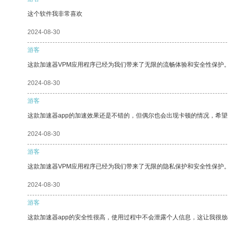
这个软件我非常喜欢
2024-08-30
游客
这款加速器VPM应用程序已经为我们带来了无限的流畅体验和安全性保护
2024-08-30
游客
这款加速器app的加速效果还是不错的，但偶尔也会出现卡顿的情况，希
2024-08-30
游客
这款加速器VPM应用程序已经为我们带来了无限的隐私保护和安全性保护
2024-08-30
游客
这款加速器app的安全性很高，使用过程中不会泄露个人信息，这让我很