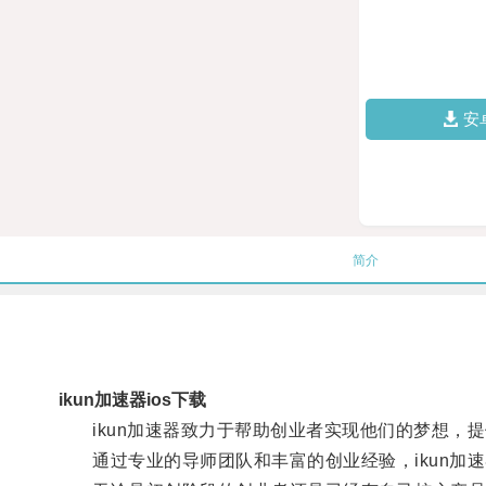
安
简介
ikun加速器ios下载
ikun加速器致力于帮助创业者实现他们的梦想，
通过专业的导师团队和丰富的创业经验，ikun加