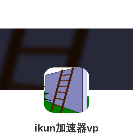
ikun加速器vp