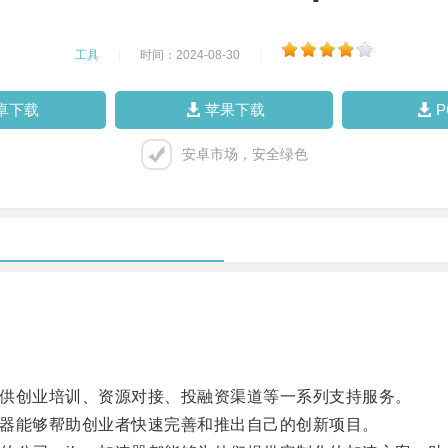
工具
|
时间：2024-08-30
|
卓下载
苹果下载
安卓市场，安全绿色
提供创业培训、资源对接、投融资渠道等一系列支持服务。
速器能够帮助创业者快速完善和推出自己的创新项目。