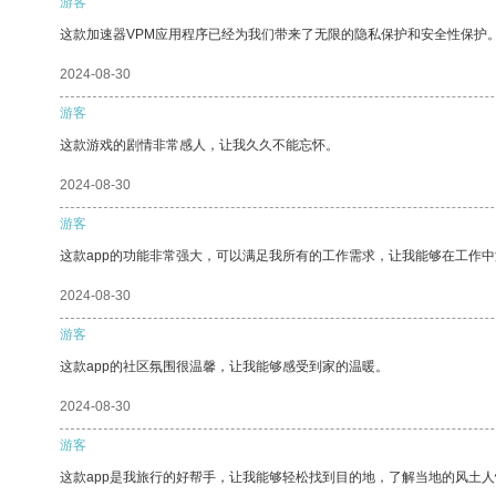
游客
这款加速器VPM应用程序已经为我们带来了无限的隐私保护和安全性保护
2024-08-30
游客
这款游戏的剧情非常感人，让我久久不能忘怀。
2024-08-30
游客
这款app的功能非常强大，可以满足我所有的工作需求，让我能够在工作
2024-08-30
游客
这款app的社区氛围很温馨，让我能够感受到家的温暖。
2024-08-30
游客
这款app是我旅行的好帮手，让我能够轻松找到目的地，了解当地的风土人