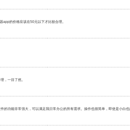
器app的价格应该在50元以下才比较合理。
合理，一目了然。
软件的功能非常强大，可以满足我日常办公的所有需求。操作也很简单，即使是小白也