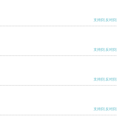
支持
[0]
反对
[0]
支持
[0]
反对
[0]
支持
[0]
反对
[0]
支持
[0]
反对
[0]