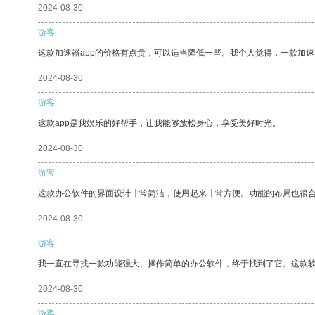
2024-08-30
游客
这款加速器app的价格有点贵，可以适当降低一些。我个人觉得，一款加速
2024-08-30
游客
这款app是我娱乐的好帮手，让我能够放松身心，享受美好时光。
2024-08-30
游客
这款办公软件的界面设计非常简洁，使用起来非常方便。功能的布局也很
2024-08-30
游客
我一直在寻找一款功能强大、操作简单的办公软件，终于找到了它。这款
2024-08-30
游客