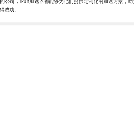
公司，ikun加速器都能够为他们提供定制化的加速方案，助
得成功。