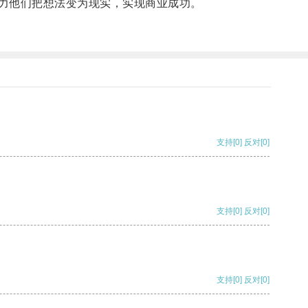
力他们把想法变为现实，实现商业成功。
支持
[0]
反对
[0]
支持
[0]
反对
[0]
支持
[0]
反对
[0]