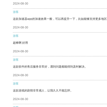
2024-08-30
游客
这款加速器app的加速效果一般，可以再提升一下，比如能够支持更多地
2024-08-30
游客
超棒啊 好用
2024-08-30
游客
这款软件的售后服务非常好，遇到问题都能得到及时解决。
2024-08-30
游客
这款游戏的剧情非常感人，让我久久不能忘怀。
2024-08-30