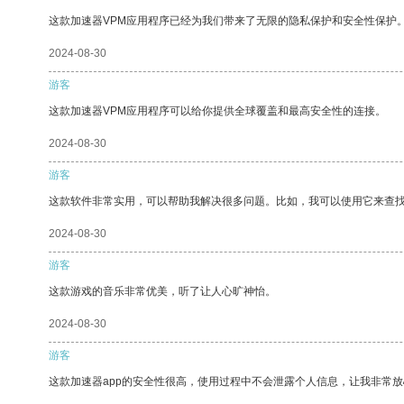
这款加速器VPM应用程序已经为我们带来了无限的隐私保护和安全性保护
2024-08-30
游客
这款加速器VPM应用程序可以给你提供全球覆盖和最高安全性的连接。
2024-08-30
游客
这款软件非常实用，可以帮助我解决很多问题。比如，我可以使用它来查
2024-08-30
游客
这款游戏的音乐非常优美，听了让人心旷神怡。
2024-08-30
游客
这款加速器app的安全性很高，使用过程中不会泄露个人信息，让我非常放