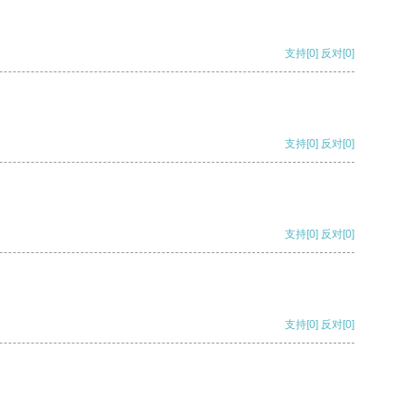
支持
[0]
反对
[0]
支持
[0]
反对
[0]
支持
[0]
反对
[0]
支持
[0]
反对
[0]