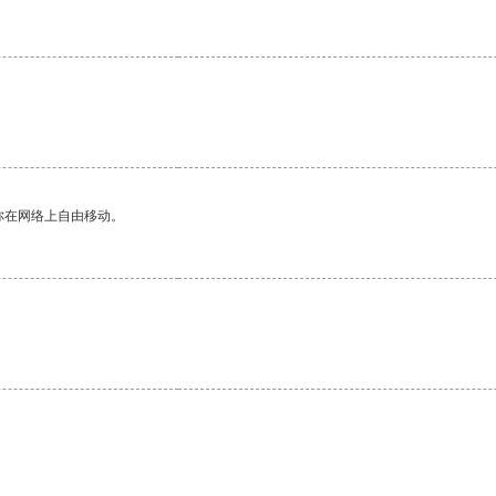
。
你在网络上自由移动。