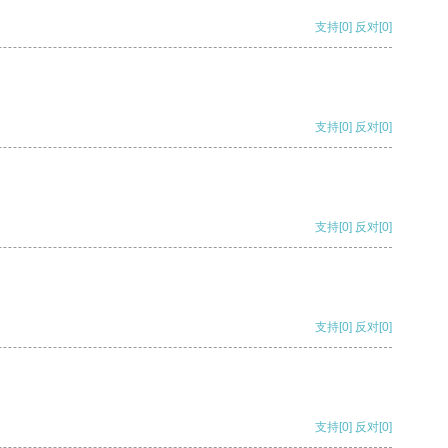
支持
[0]
反对
[0]
支持
[0]
反对
[0]
支持
[0]
反对
[0]
支持
[0]
反对
[0]
支持
[0]
反对
[0]