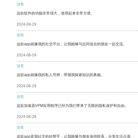
游客
这款软件的功能非常强大，使用起来非常方便。
2024-08-29
游客
这款app就像我的社交平台，让我能够与志同道合的朋友一起交流。
2024-08-29
游客
这款app就像我的私人导师，带领我探索知识的奥秘。
2024-08-29
游客
这款加速器VPM应用程序已经为我们带来了无限的隐私保护和自由。
2024-08-29
游客
这款app是我社交的好帮手，让我能够与朋友保持联系，分享生活点滴。