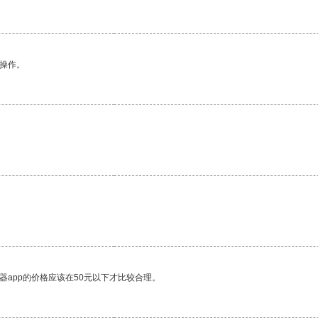
悉操作。
器app的价格应该在50元以下才比较合理。