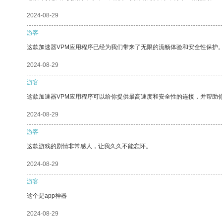
2024-08-29
游客
这款加速器VPM应用程序已经为我们带来了无限的流畅体验和安全性保护
2024-08-29
游客
这款加速器VPM应用程序可以给你提供最高速度和安全性的连接，并帮助
2024-08-29
游客
这款游戏的剧情非常感人，让我久久不能忘怀。
2024-08-29
游客
这个是app神器
2024-08-29