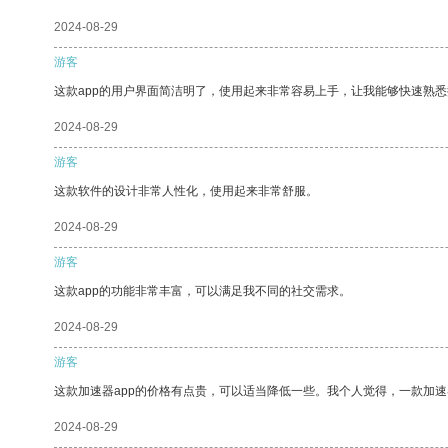
2024-08-29
游客
这款app的用户界面简洁明了，使用起来非常容易上手，让我能够快速熟
2024-08-29
游客
这款软件的设计非常人性化，使用起来非常舒服。
2024-08-29
游客
这款app的功能非常丰富，可以满足我不同的社交需求。
2024-08-29
游客
这款加速器app的价格有点贵，可以适当降低一些。我个人觉得，一款加速
2024-08-29