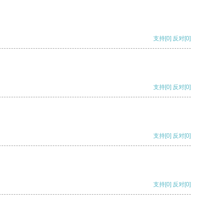
支持
[0]
反对
[0]
支持
[0]
反对
[0]
支持
[0]
反对
[0]
支持
[0]
反对
[0]