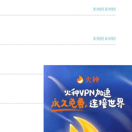
支持
[0]
反对
[0]
支持
[0]
反对
[0]
支持
[0]
反对
[0]
支持
[0]
反对
[0]
支持
[0]
反对
[0]