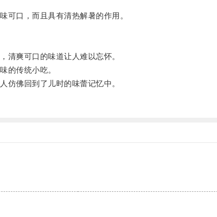
味可口，而且具有清热解暑的作用。
，清爽可口的味道让人难以忘怀。
味的传统小吃。
人仿佛回到了儿时的味蕾记忆中。