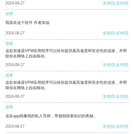
2024-08-27
支持
[0]
反对
[0]
游客
我喜欢这个软件 作者加油
2024-08-27
支持
[0]
反对
[0]
游客
这款加速器VPM应用程序可以给你提供最高速度和安全性的连接，并帮
助你在网络上自由移动。
2024-08-27
支持
[0]
反对
[0]
游客
这款加速器VPM应用程序可以给你提供最高速度和安全性的连接，并帮
助你在网络上自由移动。
2024-08-27
支持
[0]
反对
[0]
游客
这款app就像我的私人导师，带领我探索知识的奥秘。
2024-08-27
支持
[0]
反对
[0]