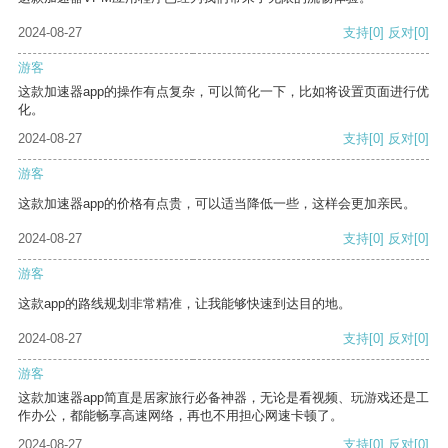
2024-08-27
支持
[0]
反对
[0]
游客
这款加速器app的操作有点复杂，可以简化一下，比如将设置页面进行优
化。
2024-08-27
支持
[0]
反对
[0]
游客
这款加速器app的价格有点贵，可以适当降低一些，这样会更加亲民。
2024-08-27
支持
[0]
反对
[0]
游客
这款app的路线规划非常精准，让我能够快速到达目的地。
2024-08-27
支持
[0]
反对
[0]
游客
这款加速器app简直是居家旅行必备神器，无论是看视频、玩游戏还是工
作办公，都能畅享高速网络，再也不用担心网速卡顿了。
2024-08-27
支持
[0]
反对
[0]