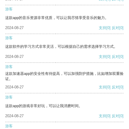
游客
这款app的音乐资源非常优质，可以让我尽情享受音乐的魅力。
2024-08-27
支持
[0]
反对
[0]
游客
这款软件的学习方式非常灵活，可以根据自己的需求选择学习方式。
2024-08-27
支持
[0]
反对
[0]
游客
这款加速器app的安全性有待提高，可以加强防护措施，比如增加双重验
证。
2024-08-27
支持
[0]
反对
[0]
游客
这款app的游戏非常好玩，可以让我消磨时间。
2024-08-27
支持
[0]
反对
[0]
游客