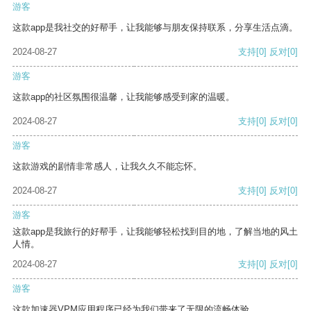
游客
这款app是我社交的好帮手，让我能够与朋友保持联系，分享生活点滴。
2024-08-27
支持
[0]
反对
[0]
游客
这款app的社区氛围很温馨，让我能够感受到家的温暖。
2024-08-27
支持
[0]
反对
[0]
游客
这款游戏的剧情非常感人，让我久久不能忘怀。
2024-08-27
支持
[0]
反对
[0]
游客
这款app是我旅行的好帮手，让我能够轻松找到目的地，了解当地的风土
人情。
2024-08-27
支持
[0]
反对
[0]
游客
这款加速器VPM应用程序已经为我们带来了无限的流畅体验。