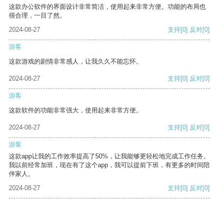
这款办公软件的界面设计非常简洁，使用起来非常方便。功能的布局也
很合理，一目了然。
2024-08-27
支持
[0]
反对
[0]
游客
这款游戏的剧情非常感人，让我久久不能忘怀。
2024-08-27
支持
[0]
反对
[0]
游客
这款软件的功能非常强大，使用起来非常方便。
2024-08-27
支持
[0]
反对
[0]
游客
这款app让我的工作效率提高了50%，让我能够更轻松地完成工作任务。
我以前经常加班，现在有了这个app，我可以提前下班，有更多的时间陪
伴家人。
2024-08-27
支持
[0]
反对
[0]