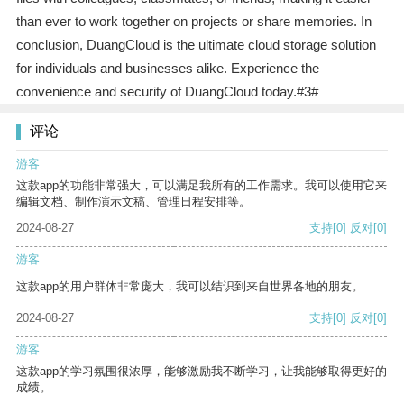
than ever to work together on projects or share memories. In
conclusion, DuangCloud is the ultimate cloud storage solution
for individuals and businesses alike. Experience the
convenience and security of DuangCloud today.#3#
评论
游客
这款app的功能非常强大，可以满足我所有的工作需求。我可以使用它来
编辑文档、制作演示文稿、管理日程安排等。
2024-08-27
支持
[0]
反对
[0]
游客
这款app的用户群体非常庞大，我可以结识到来自世界各地的朋友。
2024-08-27
支持
[0]
反对
[0]
游客
这款app的学习氛围很浓厚，能够激励我不断学习，让我能够取得更好的
成绩。