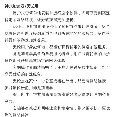
神龙加速器7天试用
用户只需简单地安装并运行这个软件，即可享受到高速
稳定的网络环境，让游戏变得更加流畅。
此外，神龙加速器还提供了多种节点供用户选择，这意
味着用户可以连接到最适合他们所在地区的服务器，从而获
得最佳的游戏加速效果。
无论用户身处何地，都能够获得稳定的网络加速服务。
神龙加速器具备简单易用的特点，用户只需简单的几步
操作即可获得高速稳定的网络体验。
它的操作界面清晰明了，用户无需过多技术知识，即可
享受优质的加速服务。
无论是在家中、办公室或者在外出，只要有网络连接，
就能够轻松使用神龙加速器。
综上所述，神龙加速器是游戏爱好者及网络用户的必备
利器。
它能够有效提升网络速度和稳定性，带来更畅快、更优
质的网络体验。