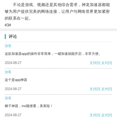
不论是游戏、视频还是其他综合需求，神龙加速器都能
够为用户提供完美的网络连接，让用户与网络世界更加紧密
的联系在一起。
#3#
评论
游客
这款加速器app的操作非常简单，一键加速就能开启，非常方便。
2024-08-27
支持
[0]
反对
[0]
游客
这个是app神器
2024-08-27
支持
[0]
反对
[0]
游客
梯子神器，ins随便看，美美哒！
2024-08-27
支持
[0]
反对
[0]