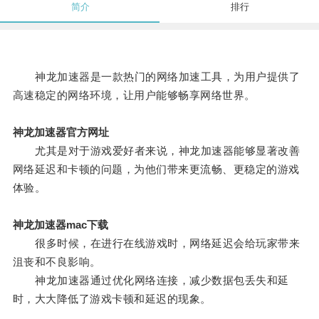
简介
排行
神龙加速器是一款热门的网络加速工具，为用户提供了
高速稳定的网络环境，让用户能够畅享网络世界。
神龙加速器官方网址
尤其是对于游戏爱好者来说，神龙加速器能够显著改善
网络延迟和卡顿的问题，为他们带来更流畅、更稳定的游戏
体验。
神龙加速器mac下载
很多时候，在进行在线游戏时，网络延迟会给玩家带来
沮丧和不良影响。
神龙加速器通过优化网络连接，减少数据包丢失和延
时，大大降低了游戏卡顿和延迟的现象。