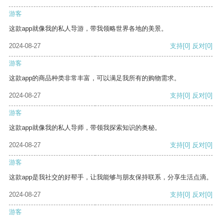
游客
这款app就像我的私人导游，带我领略世界各地的美景。
2024-08-27
支持
[0]
反对
[0]
游客
这款app的商品种类非常丰富，可以满足我所有的购物需求。
2024-08-27
支持
[0]
反对
[0]
游客
这款app就像我的私人导师，带领我探索知识的奥秘。
2024-08-27
支持
[0]
反对
[0]
游客
这款app是我社交的好帮手，让我能够与朋友保持联系，分享生活点滴。
2024-08-27
支持
[0]
反对
[0]
游客