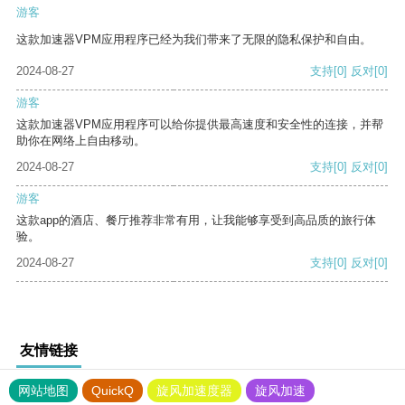
游客
这款加速器VPM应用程序已经为我们带来了无限的隐私保护和自由。
2024-08-27
支持
[0]
反对
[0]
游客
这款加速器VPM应用程序可以给你提供最高速度和安全性的连接，并帮
助你在网络上自由移动。
2024-08-27
支持
[0]
反对
[0]
游客
这款app的酒店、餐厅推荐非常有用，让我能够享受到高品质的旅行体
验。
2024-08-27
支持
[0]
反对
[0]
友情链接
网站地图
QuickQ
旋风加速度器
旋风加速