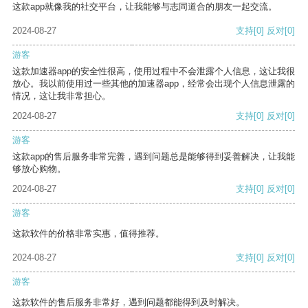
这款app就像我的社交平台，让我能够与志同道合的朋友一起交流。
2024-08-27
支持
[0]
反对
[0]
游客
这款加速器app的安全性很高，使用过程中不会泄露个人信息，这让我很
放心。我以前使用过一些其他的加速器app，经常会出现个人信息泄露的
情况，这让我非常担心。
2024-08-27
支持
[0]
反对
[0]
游客
这款app的售后服务非常完善，遇到问题总是能够得到妥善解决，让我能
够放心购物。
2024-08-27
支持
[0]
反对
[0]
游客
这款软件的价格非常实惠，值得推荐。
2024-08-27
支持
[0]
反对
[0]
游客
这款软件的售后服务非常好，遇到问题都能得到及时解决。