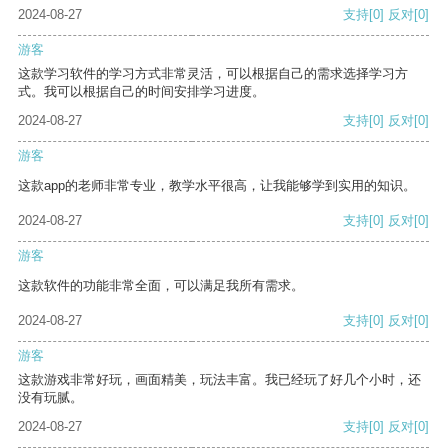
2024-08-27
支持
[0]
反对
[0]
游客
这款学习软件的学习方式非常灵活，可以根据自己的需求选择学习方
式。我可以根据自己的时间安排学习进度。
2024-08-27
支持
[0]
反对
[0]
游客
这款app的老师非常专业，教学水平很高，让我能够学到实用的知识。
2024-08-27
支持
[0]
反对
[0]
游客
这款软件的功能非常全面，可以满足我所有需求。
2024-08-27
支持
[0]
反对
[0]
游客
这款游戏非常好玩，画面精美，玩法丰富。我已经玩了好几个小时，还
没有玩腻。
2024-08-27
支持
[0]
反对
[0]