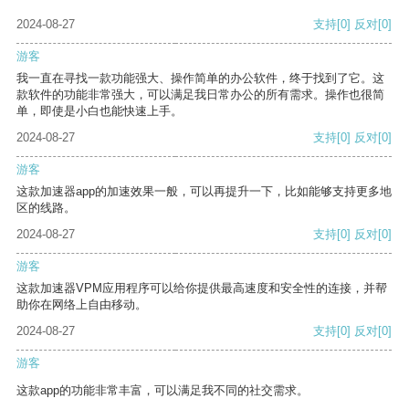
2024-08-27
支持
[0]
反对
[0]
游客
我一直在寻找一款功能强大、操作简单的办公软件，终于找到了它。这
款软件的功能非常强大，可以满足我日常办公的所有需求。操作也很简
单，即使是小白也能快速上手。
2024-08-27
支持
[0]
反对
[0]
游客
这款加速器app的加速效果一般，可以再提升一下，比如能够支持更多地
区的线路。
2024-08-27
支持
[0]
反对
[0]
游客
这款加速器VPM应用程序可以给你提供最高速度和安全性的连接，并帮
助你在网络上自由移动。
2024-08-27
支持
[0]
反对
[0]
游客
这款app的功能非常丰富，可以满足我不同的社交需求。