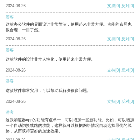
2024-08-26
支持
[0]
反对
[0]
游客
这款办公软件的界面设计非常简洁，使用起来非常方便。功能的布局也
很合理，一目了然。
2024-08-26
支持
[0]
反对
[0]
游客
这款软件的设计非常人性化，使用起来非常方便。
2024-08-26
支持
[0]
反对
[0]
游客
这款软件非常实用，可以帮助我解决很多问题。
2024-08-26
支持
[0]
反对
[0]
游客
这款加速器app的功能有点单一，可以增加一些新功能。比如，可以增加
一个自动切换线路的功能，这样就可以根据网络情况自动选择最优的线
路，从而获得更好的加速效果。