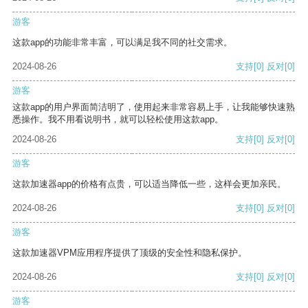
游客
这款app的功能非常丰富，可以满足我不同的社交需求。
2024-08-26
支持
[0]
反对
[0]
游客
这款app的用户界面简洁明了，使用起来非常容易上手，让我能够快速熟
悉操作。我不用看说明书，就可以轻松使用这款app。
2024-08-26
支持
[0]
反对
[0]
游客
这款加速器app的价格有点贵，可以适当降低一些，这样会更加亲民。
2024-08-26
支持
[0]
反对
[0]
游客
这款加速器VPM应用程序提供了顶级的安全性和隐私保护。
2024-08-26
支持
[0]
反对
[0]
游客