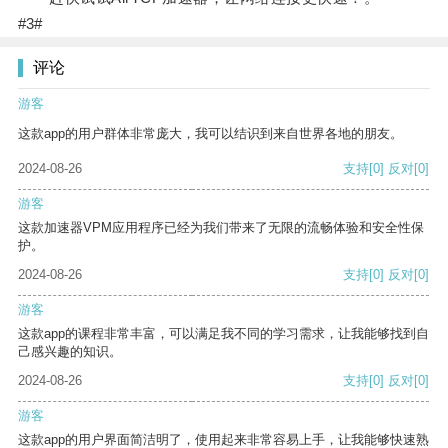
#3#
评论
游客
这款app的用户群体非常庞大，我可以结识到来自世界各地的朋友。
2024-08-26
支持
[0]
反对
[0]
游客
这款加速器VPM应用程序已经为我们带来了无限的流畅体验和安全性保
护。
2024-08-26
支持
[0]
反对
[0]
游客
这款app的课程非常丰富，可以满足我不同的学习需求，让我能够找到自
己感兴趣的知识。
2024-08-26
支持
[0]
反对
[0]
游客
这款app的用户界面简洁明了，使用起来非常容易上手，让我能够快速熟