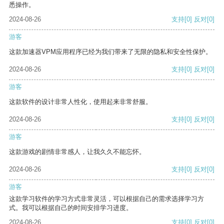
悉操作。
2024-08-26
支持
[0]
反对
[0]
游客
这款加速器VPM应用程序已经为我们带来了无限的隐私和安全性保护。
2024-08-26
支持
[0]
反对
[0]
游客
这款软件的设计非常人性化，使用起来非常舒服。
2024-08-26
支持
[0]
反对
[0]
游客
这款游戏的剧情非常感人，让我久久不能忘怀。
2024-08-26
支持
[0]
反对
[0]
游客
这款学习软件的学习方式非常灵活，可以根据自己的需求选择学习方
式。我可以根据自己的时间安排学习进度。
2024-08-26
支持
[0]
反对
[0]