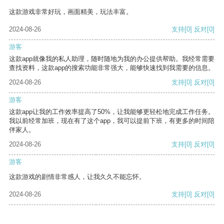
这款游戏非常好玩，画面精美，玩法丰富。
2024-08-26
支持
[0]
反对
[0]
游客
这款app就像我的私人助理，随时随地为我的办公提供帮助。我经常需要
查找资料，这款app的搜索功能非常强大，能够快速找到我需要的信息。
2024-08-26
支持
[0]
反对
[0]
游客
这款app让我的工作效率提高了50%，让我能够更轻松地完成工作任务。
我以前经常加班，现在有了这个app，我可以提前下班，有更多的时间陪
伴家人。
2024-08-26
支持
[0]
反对
[0]
游客
这款游戏的剧情非常感人，让我久久不能忘怀。
2024-08-26
支持
[0]
反对
[0]