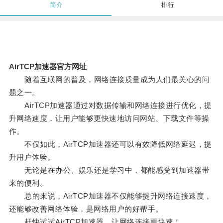
简介
排行
AirTCP加速器官方网址
随着互联网的普及，网络连接质量成为人们最关心的问
题之一。
AirTCP加速器通过对数据传输和网络连接进行优化，提
升网络速度，让用户能够更快速地访问网站、下载文件等操
作。
不仅如此，AirTCP加速器还可以有效降低网络延迟，提
升用户体验。
无论是在办公、娱乐还是学习中，都能感受到加速器带
来的便利。
总的来说，AirTCP加速器不仅能够提升网络连接速度，
还能够改善网络体验，是网络用户的好帮手。
赶快试试AirTCP加速器，让网络连接更快速！。