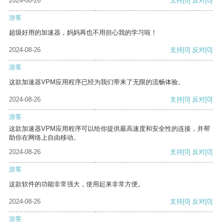
2024-08-26
支持
[0]
反对
[0]
游客
超级好用的加速器，妈妈再也不用担心我的学习啦！
2024-08-26
支持
[0]
反对
[0]
游客
这款加速器VPM应用程序已经为我们带来了无限的流畅体验。
2024-08-26
支持
[0]
反对
[0]
游客
这款加速器VPM应用程序可以给你提供最高速度和安全性的连接，并帮
助你在网络上自由移动。
2024-08-26
支持
[0]
反对
[0]
游客
这款软件的功能非常强大，使用起来非常方便。
2024-08-26
支持
[0]
反对
[0]
游客