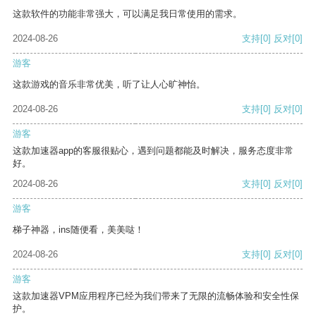
这款软件的功能非常强大，可以满足我日常使用的需求。
2024-08-26
支持
[0]
反对
[0]
游客
这款游戏的音乐非常优美，听了让人心旷神怡。
2024-08-26
支持
[0]
反对
[0]
游客
这款加速器app的客服很贴心，遇到问题都能及时解决，服务态度非常
好。
2024-08-26
支持
[0]
反对
[0]
游客
梯子神器，ins随便看，美美哒！
2024-08-26
支持
[0]
反对
[0]
游客
这款加速器VPM应用程序已经为我们带来了无限的流畅体验和安全性保
护。