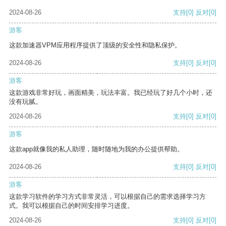
2024-08-26
支持
[0]
反对
[0]
游客
这款加速器VPM应用程序提供了顶级的安全性和隐私保护。
2024-08-26
支持
[0]
反对
[0]
游客
这款游戏非常好玩，画面精美，玩法丰富。我已经玩了好几个小时，还
没有玩腻。
2024-08-26
支持
[0]
反对
[0]
游客
这款app就像我的私人助理，随时随地为我的办公提供帮助。
2024-08-26
支持
[0]
反对
[0]
游客
这款学习软件的学习方式非常灵活，可以根据自己的需求选择学习方
式。我可以根据自己的时间安排学习进度。
2024-08-26
支持
[0]
反对
[0]