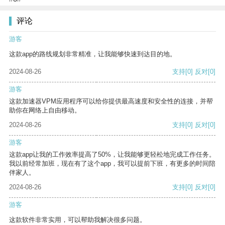
评论
游客
这款app的路线规划非常精准，让我能够快速到达目的地。
2024-08-26
支持
[0]
反对
[0]
游客
这款加速器VPM应用程序可以给你提供最高速度和安全性的连接，并帮
助你在网络上自由移动。
2024-08-26
支持
[0]
反对
[0]
游客
这款app让我的工作效率提高了50%，让我能够更轻松地完成工作任务。
我以前经常加班，现在有了这个app，我可以提前下班，有更多的时间陪
伴家人。
2024-08-26
支持
[0]
反对
[0]
游客
这款软件非常实用，可以帮助我解决很多问题。