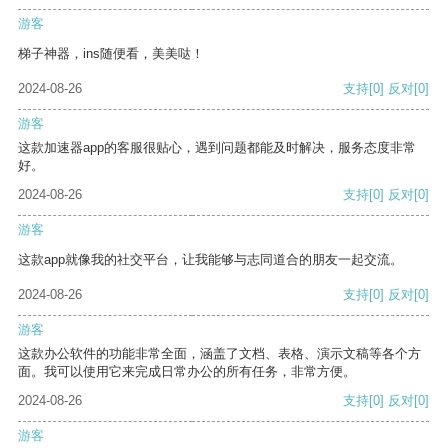
游客
梯子神器，ins随便看，美美哒！
2024-08-26
支持
[0]
反对
[0]
游客
这款加速器app的客服很贴心，遇到问题都能及时解决，服务态度非常
好。
2024-08-26
支持
[0]
反对
[0]
游客
这款app就像我的社交平台，让我能够与志同道合的朋友一起交流。
2024-08-26
支持
[0]
反对
[0]
游客
这款办公软件的功能非常全面，涵盖了文档、表格、演示文稿等各个方
面。我可以使用它来完成日常办公的所有任务，非常方便。
2024-08-26
支持
[0]
反对
[0]
游客