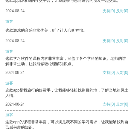
这款app就像我的社交平台，让我能够与志同道合的朋友一起交流。
2024-08-24
支持
[0]
反对
[0]
游客
这款游戏的音乐非常优美，听了让人心旷神怡。
2024-08-24
支持
[0]
反对
[0]
游客
这款学习软件的课程内容非常丰富，涵盖了各个学科的知识。老师的讲
解非常生动，让我能够轻松理解知识点。
2024-08-24
支持
[0]
反对
[0]
游客
这款app是我旅行的好帮手，让我能够轻松找到目的地，了解当地的风土
人情。
2024-08-24
支持
[0]
反对
[0]
游客
这款app的课程非常丰富，可以满足我不同的学习需求，让我能够找到自
己感兴趣的知识。