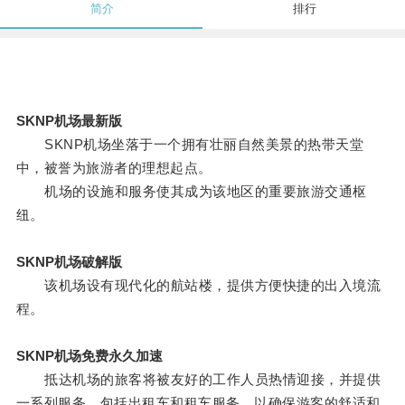
简介
排行
SKNP机场最新版
SKNP机场坐落于一个拥有壮丽自然美景的热带天堂
中，被誉为旅游者的理想起点。
机场的设施和服务使其成为该地区的重要旅游交通枢
纽。
SKNP机场破解版
该机场设有现代化的航站楼，提供方便快捷的出入境流
程。
SKNP机场免费永久加速
抵达机场的旅客将被友好的工作人员热情迎接，并提供
一系列服务，包括出租车和租车服务，以确保游客的舒适和