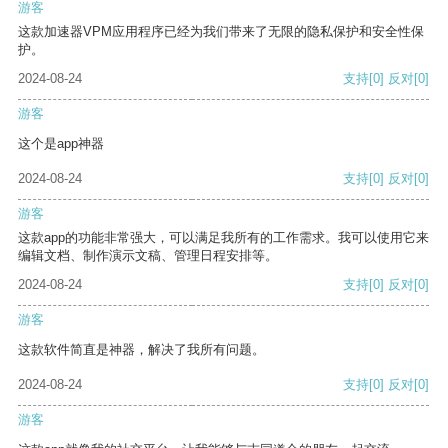
游客
这款加速器VPM应用程序已经为我们带来了无限的隐私保护和安全性保
护。
2024-08-24
支持
[0]
反对
[0]
游客
这个是app神器
2024-08-24
支持
[0]
反对
[0]
游客
这款app的功能非常强大，可以满足我所有的工作需求。我可以使用它来
编辑文档、制作演示文稿、管理日程安排等。
2024-08-24
支持
[0]
反对
[0]
游客
这款软件简直是神器，解决了我所有问题。
2024-08-24
支持
[0]
反对
[0]
游客