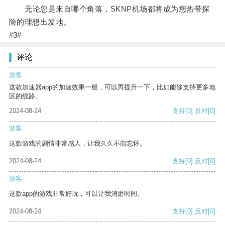
无论您是来自哪个角落，SKNP机场都将成为您热带探
险的理想出发地。
#3#
评论
游客
这款加速器app的加速效果一般，可以再提升一下，比如能够支持更多地
区的线路。
2024-08-24
支持
[0]
反对
[0]
游客
这款游戏的剧情非常感人，让我久久不能忘怀。
2024-08-24
支持
[0]
反对
[0]
游客
这款app的游戏非常好玩，可以让我消磨时间。
2024-08-24
支持
[0]
反对
[0]