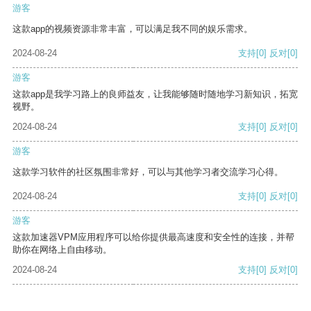
游客
这款app的视频资源非常丰富，可以满足我不同的娱乐需求。
2024-08-24
支持
[0]
反对
[0]
游客
这款app是我学习路上的良师益友，让我能够随时随地学习新知识，拓宽
视野。
2024-08-24
支持
[0]
反对
[0]
游客
这款学习软件的社区氛围非常好，可以与其他学习者交流学习心得。
2024-08-24
支持
[0]
反对
[0]
游客
这款加速器VPM应用程序可以给你提供最高速度和安全性的连接，并帮
助你在网络上自由移动。
2024-08-24
支持
[0]
反对
[0]