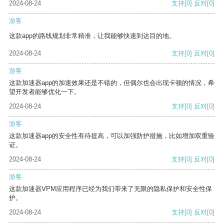
2024-08-24
支持
[0]
反对
[0]
游客
这款app的路线规划非常精准，让我能够快速到达目的地。
2024-08-24
支持
[0]
反对
[0]
游客
这款加速器app的加速效果还是不错的，但偶尔也会出现卡顿的情况，希
望开发者能够优化一下。
2024-08-24
支持
[0]
反对
[0]
游客
这款加速器app的安全性有待提高，可以加强防护措施，比如增加双重验
证。
2024-08-24
支持
[0]
反对
[0]
游客
这款加速器VPM应用程序已经为我们带来了无限的隐私保护和安全性保
护。
2024-08-24
支持
[0]
反对
[0]