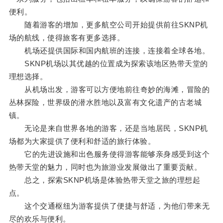
便利。
随着游客的增加，更多航空公司开始提供前往SKNP机
场的航线，使得旅客有更多选择。
机场还提供国际和国内航班的连接，连接着全球各地。
SKNP机场以其优越的位置成为探索该地区热带天堂的
理想选择。
从机场出发，游客可以方便地前往奇妙的海滩，冒险的
丛林探险，世界级的潜水胜地以及富有文化遗产的古老城
镇。
无论是来自世界各地的游客，还是当地居民，SKNP机
场都为大家提供了便利和舒适的旅行体验。
它的先进设施和出色服务使得游客能够亲身感受到这个
热带天堂的魅力，同时也为旅游业发展做出了重要贡献。
总之，探索SKNP机场是体验热带天堂之旅的理想起
点。
这个交通枢纽为游客提供了便捷与舒适，为他们带来无
尽的欢乐与便利。