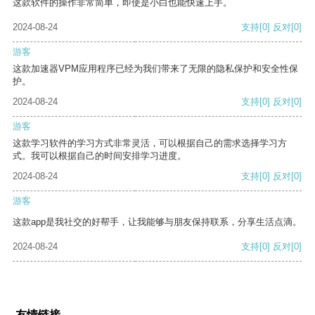
这款软件的操作非常简单，即使是小白也能快速上手。
2024-08-24
支持
[0]
反对
[0]
游客
这款加速器VPM应用程序已经为我们带来了无限的隐私保护和安全性保
护。
2024-08-24
支持
[0]
反对
[0]
游客
这款学习软件的学习方式非常灵活，可以根据自己的需求选择学习方
式。我可以根据自己的时间安排学习进度。
2024-08-24
支持
[0]
反对
[0]
游客
这款app是我社交的好帮手，让我能够与朋友保持联系，分享生活点滴。
2024-08-24
支持
[0]
反对
[0]
友情链接