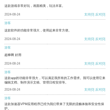
这款游戏非常好玩，画面精美，玩法丰富。
2024-08-24
支持
[0]
反对
[0]
游客
这款软件的功能非常强大，使用起来非常方便。
2024-08-24
支持
[0]
反对
[0]
游客
超棒啊 好用
2024-08-24
支持
[0]
反对
[0]
游客
这款app的功能非常强大，可以满足我所有的工作需求。我可以使用它来
编辑文档、制作演示文稿、管理日程安排等。
2024-08-24
支持
[0]
反对
[0]
游客
这款加速器VPM应用程序已经为我们带来了无限的流畅体验和安全性保
护。