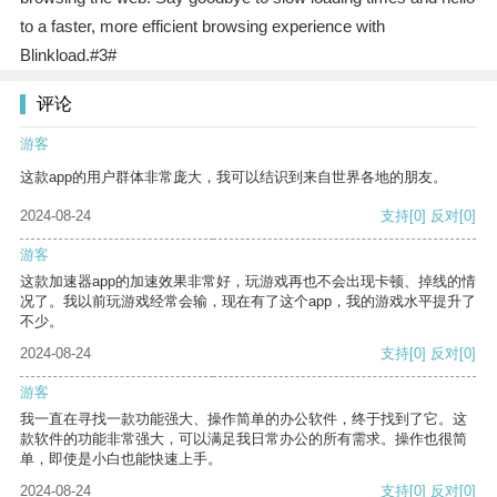
to a faster, more efficient browsing experience with
Blinkload.#3#
评论
游客
这款app的用户群体非常庞大，我可以结识到来自世界各地的朋友。
2024-08-24
支持
[0]
反对
[0]
游客
这款加速器app的加速效果非常好，玩游戏再也不会出现卡顿、掉线的情
况了。我以前玩游戏经常会输，现在有了这个app，我的游戏水平提升了
不少。
2024-08-24
支持
[0]
反对
[0]
游客
我一直在寻找一款功能强大、操作简单的办公软件，终于找到了它。这
款软件的功能非常强大，可以满足我日常办公的所有需求。操作也很简
单，即使是小白也能快速上手。
2024-08-24
支持
[0]
反对
[0]