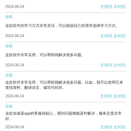
2024-08-24
支持
[0]
反对
[0]
游客
这款软件的学习方式非常灵活，可以根据自己的需求选择学习方式。
2024-08-24
支持
[0]
反对
[0]
游客
这款软件非常实用，可以帮助我解决很多问题。
2024-08-24
支持
[0]
反对
[0]
游客
这款软件非常实用，可以帮助我解决很多问题。比如，我可以使用它来
查找资料、翻译语言、编写代码等。
2024-08-24
支持
[0]
反对
[0]
游客
这款加速器app的客服很贴心，遇到问题都能及时解决，服务态度非常
好。
2024-08-24
支持
[0]
反对
[0]