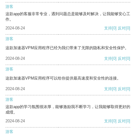
游客
这款app的客服非常专业，遇到问题总是能够及时解决，让我能够安心工
作。
2024-08-24
支持
[0]
反对
[0]
游客
这款加速器VPM应用程序已经为我们带来了无限的隐私和安全性保护。
2024-08-24
支持
[0]
反对
[0]
游客
这款加速器VPM应用程序可以给你提供最高速度和安全性的连接。
2024-08-24
支持
[0]
反对
[0]
游客
这款app的学习氛围很浓厚，能够激励我不断学习，让我能够取得更好的
成绩。
2024-08-24
支持
[0]
反对
[0]
游客