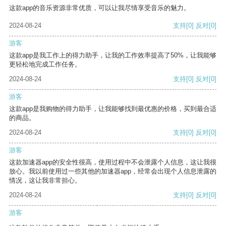
这款app的音乐资源非常优质，可以让我尽情享受音乐的魅力。
2024-08-24
支持
[0]
反对
[0]
游客
这款app是我工作上的得力助手，让我的工作效率提高了50%，让我能够
更轻松地完成工作任务。
2024-08-24
支持
[0]
反对
[0]
游客
这款app是我购物的得力助手，让我能够找到最优惠的价格，买到最合适
的商品。
2024-08-24
支持
[0]
反对
[0]
游客
这款加速器app的安全性很高，使用过程中不会泄露个人信息，这让我很
放心。我以前使用过一些其他的加速器app，经常会出现个人信息泄露的
情况，这让我非常担心。
2024-08-24
支持
[0]
反对
[0]
游客