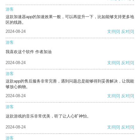
游客
这款加速器app的加速效果一般，可以再提升一下，比如能够支持更多地
区的线路。
2024-08-24
支持
[0]
反对
[0]
游客
我喜欢这个软件 作者加油
2024-08-24
支持
[0]
反对
[0]
游客
这款app的售后服务非常完善，遇到问题总是能够得到妥善解决，让我能
够放心购物。
2024-08-24
支持
[0]
反对
[0]
游客
这款游戏的音乐非常优美，听了让人心旷神怡。
2024-08-24
支持
[0]
反对
[0]
游客