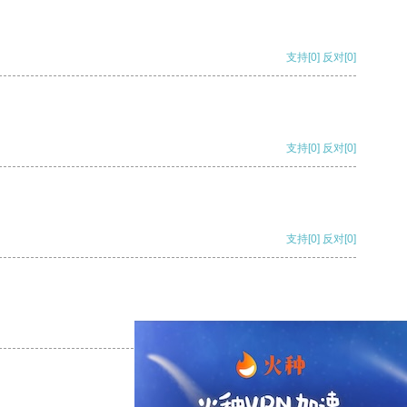
支持
[0]
反对
[0]
支持
[0]
反对
[0]
支持
[0]
反对
[0]
支持
[0]
反对
[0]