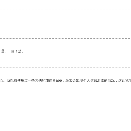
。
合理，一目了然。
放心。我以前使用过一些其他的加速器app，经常会出现个人信息泄露的情况，这让我