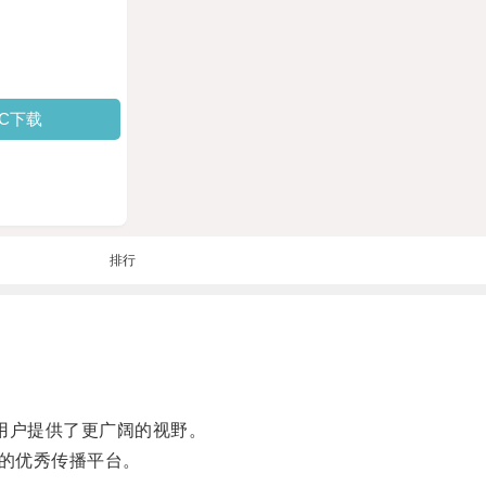
PC下载
排行
用户提供了更广阔的视野。
的优秀传播平台。