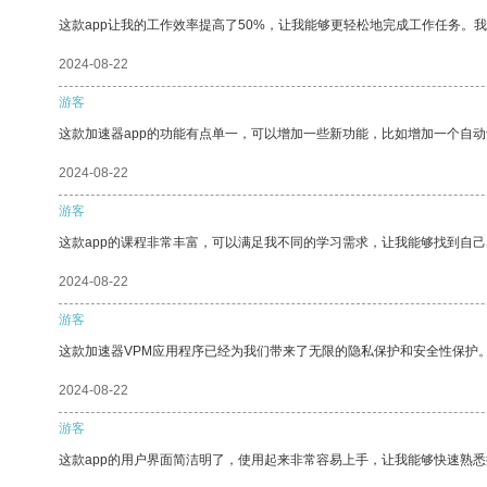
这款app让我的工作效率提高了50%，让我能够更轻松地完成工作任务。
2024-08-22
游客
这款加速器app的功能有点单一，可以增加一些新功能，比如增加一个自
2024-08-22
游客
这款app的课程非常丰富，可以满足我不同的学习需求，让我能够找到自
2024-08-22
游客
这款加速器VPM应用程序已经为我们带来了无限的隐私保护和安全性保护
2024-08-22
游客
这款app的用户界面简洁明了，使用起来非常容易上手，让我能够快速熟