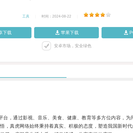
工具
|
时间：2024-08-22
|
卓下载
苹果下载
安卓市场，安全绿色
平台，通过影视、音乐、美食、健康、教育等多方位内容，为
，真虎网络始终秉持着真实、积极的态度，塑造我国新时代