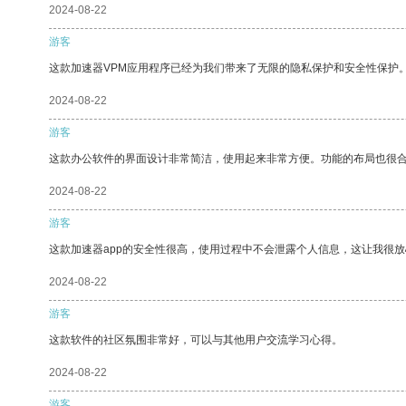
2024-08-22
游客
这款加速器VPM应用程序已经为我们带来了无限的隐私保护和安全性保护
2024-08-22
游客
这款办公软件的界面设计非常简洁，使用起来非常方便。功能的布局也很
2024-08-22
游客
这款加速器app的安全性很高，使用过程中不会泄露个人信息，这让我很
2024-08-22
游客
这款软件的社区氛围非常好，可以与其他用户交流学习心得。
2024-08-22
游客