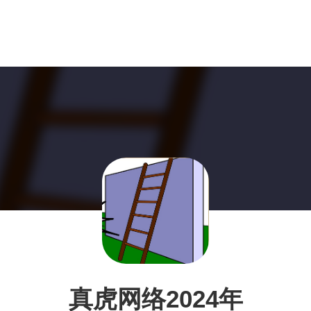
真虎网络2024年