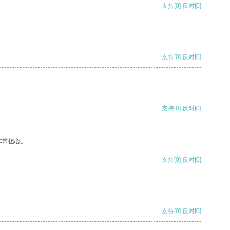
支持
[0]
反对
[0]
支持
[0]
反对
[0]
支持
[0]
反对
[0]
非常担心。
支持
[0]
反对
[0]
支持
[0]
反对
[0]