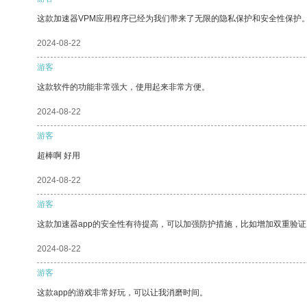
这款加速器VPM应用程序已经为我们带来了无限的隐私保护和安全性保护
2024-08-22
游客
这款软件的功能非常强大，使用起来非常方便。
2024-08-22
游客
超棒啊 好用
2024-08-22
游客
这款加速器app的安全性有待提高，可以加强防护措施，比如增加双重验证
2024-08-22
游客
这款app的游戏非常好玩，可以让我消磨时间。