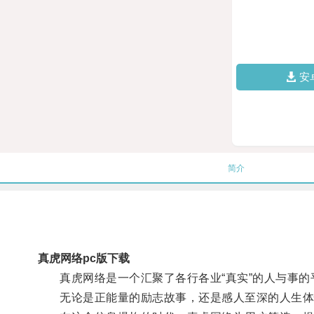
安
简介
真虎网络pc版下载
真虎网络是一个汇聚了各行各业“真实”的人与事的
无论是正能量的励志故事，还是感人至深的人生体悟