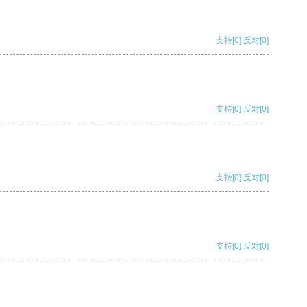
支持
[0]
反对
[0]
支持
[0]
反对
[0]
支持
[0]
反对
[0]
支持
[0]
反对
[0]