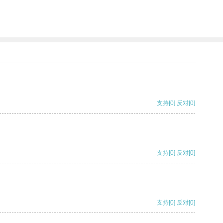
支持
[0]
反对
[0]
支持
[0]
反对
[0]
支持
[0]
反对
[0]