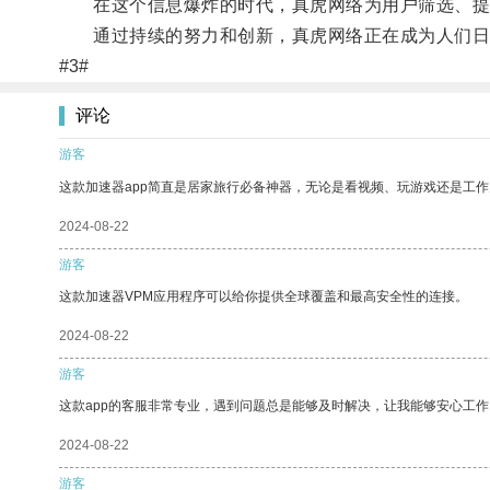
在这个信息爆炸的时代，真虎网络为用户筛选、提
通过持续的努力和创新，真虎网络正在成为人们日
#3#
评论
游客
这款加速器app简直是居家旅行必备神器，无论是看视频、玩游戏还是工
2024-08-22
游客
这款加速器VPM应用程序可以给你提供全球覆盖和最高安全性的连接。
2024-08-22
游客
这款app的客服非常专业，遇到问题总是能够及时解决，让我能够安心工作
2024-08-22
游客