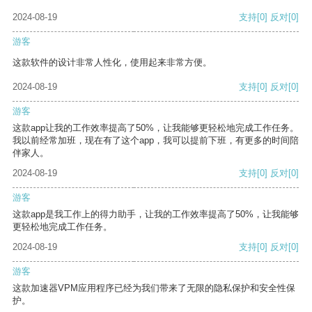
2024-08-19
支持
[0]
反对
[0]
游客
这款软件的设计非常人性化，使用起来非常方便。
2024-08-19
支持
[0]
反对
[0]
游客
这款app让我的工作效率提高了50%，让我能够更轻松地完成工作任务。
我以前经常加班，现在有了这个app，我可以提前下班，有更多的时间陪
伴家人。
2024-08-19
支持
[0]
反对
[0]
游客
这款app是我工作上的得力助手，让我的工作效率提高了50%，让我能够
更轻松地完成工作任务。
2024-08-19
支持
[0]
反对
[0]
游客
这款加速器VPM应用程序已经为我们带来了无限的隐私保护和安全性保
护。