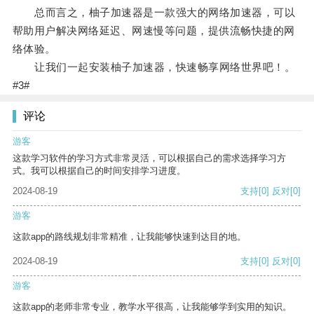
总而言之，柚子加速器是一款强大的网络加速器，可以
帮助用户解决网络延迟、网速慢等问题，提供流畅快捷的网
络体验。
让我们一起安装柚子加速器，快速畅享网络世界吧！。
#3#
评论
游客
这款学习软件的学习方式非常灵活，可以根据自己的需求选择学习方
式。我可以根据自己的时间安排学习进度。
2024-08-19
支持
[0]
反对
[0]
游客
这款app的路线规划非常精准，让我能够快速到达目的地。
2024-08-19
支持
[0]
反对
[0]
游客
这款app的老师非常专业，教学水平很高，让我能够学到实用的知识。