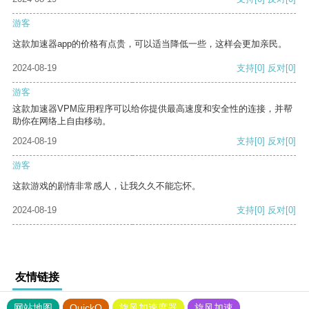
游客
这款加速器app的价格有点贵，可以适当降低一些，这样会更加亲民。
2024-08-19
支持
[0]
反对
[0]
游客
这款加速器VPM应用程序可以给你提供最高速度和安全性的连接，并帮
助你在网络上自由移动。
2024-08-19
支持
[0]
反对
[0]
游客
这款游戏的剧情非常感人，让我久久不能忘怀。
2024-08-19
支持
[0]
反对
[0]
友情链接
网站地图
QuickQ
旋风加速度器
旋风加速