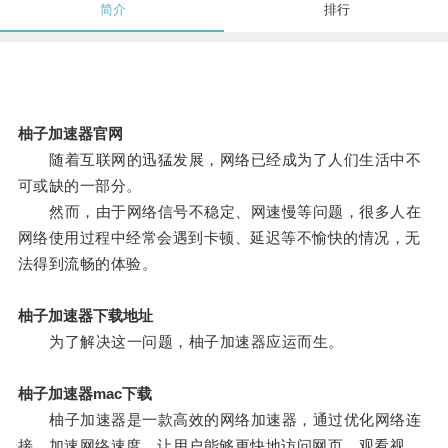
简介
排行
柚子加速器官网
随着互联网的迅猛发展，网络已经成为了人们生活中不
可或缺的一部分。
然而，由于网络信号不稳定、网速慢等问题，很多人在
网络使用过程中经常会遇到卡顿、延迟等不愉快的情况，无
法得到流畅的体验。
柚子加速器下载地址
为了解决这一问题，柚子加速器应运而生。
柚子加速器mac下载
柚子加速器是一款高效的网络加速器，通过优化网络连
接，加速网络速度，让用户能够更快地访问网页、观看视