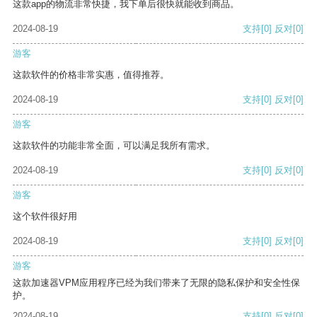
这款app的物流非常快捷，我下单后很快就能收到商品。
2024-08-19
支持
[0]
反对
[0]
游客
这款软件的价格非常实惠，值得推荐。
2024-08-19
支持
[0]
反对
[0]
游客
这款软件的功能非常全面，可以满足我所有需求。
2024-08-19
支持
[0]
反对
[0]
游客
这个软件很好用
2024-08-19
支持
[0]
反对
[0]
游客
这款加速器VPM应用程序已经为我们带来了无限的隐私保护和安全性保
护。
2024-08-19
支持
[0]
反对
[0]