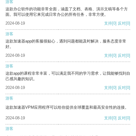
游客
这款办公软件的功能非常全面，涵盖了文档、表格、演示文稿等各个方
面。我可以使用它来完成日常办公的所有任务，非常方便。
2024-08-19
支持
[0]
反对
[0]
游客
这款加速器app的客服很贴心，遇到问题都能及时解决，服务态度非常
好。
2024-08-19
支持
[0]
反对
[0]
游客
这款app的课程非常丰富，可以满足我不同的学习需求，让我能够找到自
己感兴趣的知识。
2024-08-19
支持
[0]
反对
[0]
游客
这款加速器VPM应用程序可以给你提供全球覆盖和最高安全性的连接。
2024-08-19
支持
[0]
反对
[0]
游客