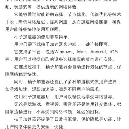
频、玩游戏等，提供流畅的网络体验。
它能够通过智能路由选择、节点优化、传输优化等技术
手段，降低网络延迟，提高网速，从而加速网络连接，确保
用户能够畅快地使用互联网。
柚子加速器的使用非常简单。
用户只需下载柚子加速器客户端，一键连接即可。
它支持多平台，包括Windows、Mac、Android、iOS
等，用户可以根据自己的设备选择相应的版本进行安装。
在连接过程中，柚子加速器会自动选择最优的节点，保
障网络稳定快速。
同时，柚子加速器还提供了多种加速模式供用户选择，
如游戏加速、观影加速等，满足不同用户的需求。
使用柚子加速器后，用户可以畅快地享受网络世界。
无论是玩游戏、看视频、听音乐还是使用社交媒体，都
能够流畅进行，不再受到网络卡顿、延迟的困扰。
柚子加速器还提供了日常省流量、保护隐私等功能，让
用户网络体验更为安全、便捷。