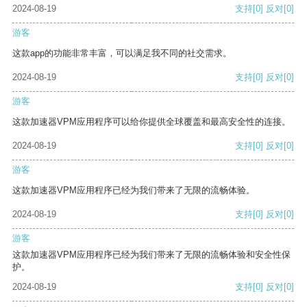
2024-08-19
支持
[0]
反对
[0]
游客
这款app的功能非常丰富，可以满足我不同的社交需求。
2024-08-19
支持
[0]
反对
[0]
游客
这款加速器VPM应用程序可以给你提供全球覆盖和最高安全性的连接。
2024-08-19
支持
[0]
反对
[0]
游客
这款加速器VPM应用程序已经为我们带来了无限的流畅体验。
2024-08-19
支持
[0]
反对
[0]
游客
这款加速器VPM应用程序已经为我们带来了无限的流畅体验和安全性保
护。
2024-08-19
支持
[0]
反对
[0]