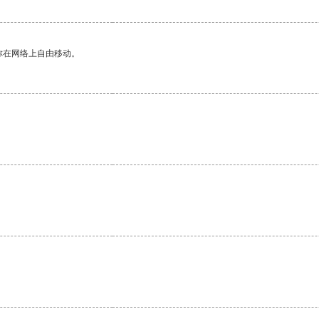
你在网络上自由移动。