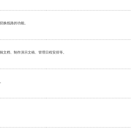
动切换线路的功能。
编辑文档、制作演示文稿、管理日程安排等。
。