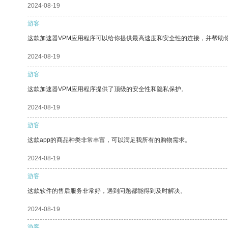
2024-08-19
游客
这款加速器VPM应用程序可以给你提供最高速度和安全性的连接，并帮助
2024-08-19
游客
这款加速器VPM应用程序提供了顶级的安全性和隐私保护。
2024-08-19
游客
这款app的商品种类非常丰富，可以满足我所有的购物需求。
2024-08-19
游客
这款软件的售后服务非常好，遇到问题都能得到及时解决。
2024-08-19
游客