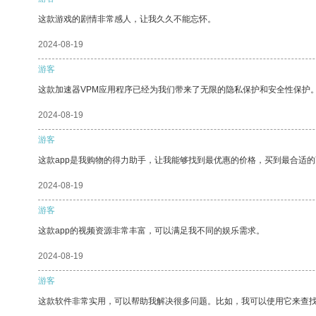
这款游戏的剧情非常感人，让我久久不能忘怀。
2024-08-19
游客
这款加速器VPM应用程序已经为我们带来了无限的隐私保护和安全性保护
2024-08-19
游客
这款app是我购物的得力助手，让我能够找到最优惠的价格，买到最合适
2024-08-19
游客
这款app的视频资源非常丰富，可以满足我不同的娱乐需求。
2024-08-19
游客
这款软件非常实用，可以帮助我解决很多问题。比如，我可以使用它来查