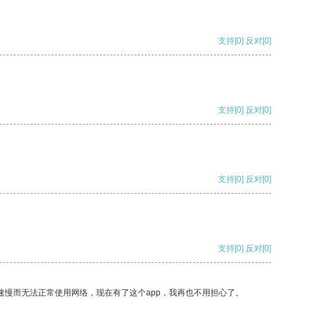
支持
[0]
反对
[0]
支持
[0]
反对
[0]
支持
[0]
反对
[0]
支持
[0]
反对
[0]
速慢而无法正常使用网络，现在有了这个app，我再也不用担心了。