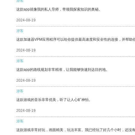
游客
这款app就像我的私人导师，带领我探索知识的奥秘。
2024-08-19
游客
这款加速器VPM应用程序可以给你提供最高速度和安全性的连接，并帮助
2024-08-19
游客
这款app的路线规划非常精准，让我能够快速到达目的地。
2024-08-19
游客
这款游戏的音乐非常优美，听了让人心旷神怡。
2024-08-19
游客
这款游戏非常好玩，画面精美，玩法丰富。我已经玩了好几个小时，还没