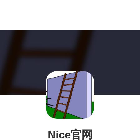
Nice官网