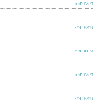
支持
[0]
反对
[0]
支持
[0]
反对
[0]
支持
[0]
反对
[0]
支持
[0]
反对
[0]
支持
[0]
反对
[0]