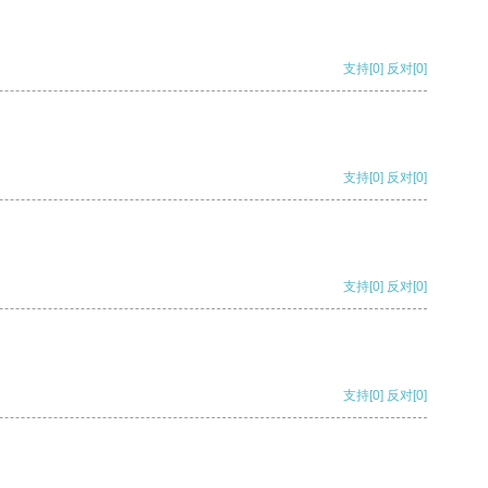
支持
[0]
反对
[0]
支持
[0]
反对
[0]
支持
[0]
反对
[0]
支持
[0]
反对
[0]