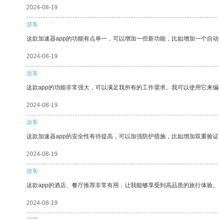
2024-08-19
游客
这款加速器app的功能有点单一，可以增加一些新功能，比如增加一个自
2024-08-19
游客
这款app的功能非常强大，可以满足我所有的工作需求。我可以使用它来
2024-08-19
游客
这款加速器app的安全性有待提高，可以加强防护措施，比如增加双重验证
2024-08-19
游客
这款app的酒店、餐厅推荐非常有用，让我能够享受到高品质的旅行体验。
2024-08-19