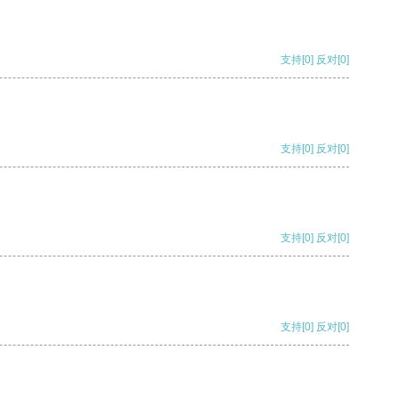
支持
[0]
反对
[0]
支持
[0]
反对
[0]
支持
[0]
反对
[0]
支持
[0]
反对
[0]