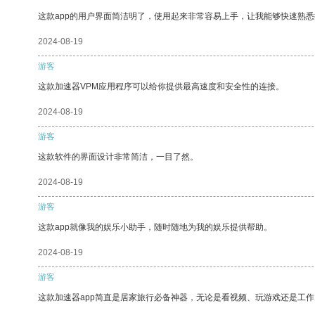
这款app的用户界面简洁明了，使用起来非常容易上手，让我能够快速熟悉
2024-08-19
游客
这款加速器VPM应用程序可以给你提供最高速度和安全性的连接。
2024-08-19
游客
这款软件的界面设计非常简洁，一目了然。
2024-08-19
游客
这款app就像我的娱乐小助手，随时随地为我的娱乐提供帮助。
2024-08-19
游客
这款加速器app简直是居家旅行必备神器，无论是看视频、玩游戏还是工