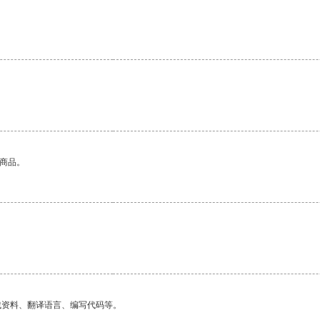
。
的商品。
找资料、翻译语言、编写代码等。