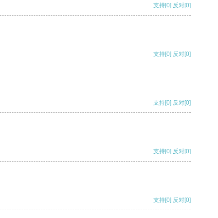
支持
[0]
反对
[0]
支持
[0]
反对
[0]
支持
[0]
反对
[0]
支持
[0]
反对
[0]
支持
[0]
反对
[0]