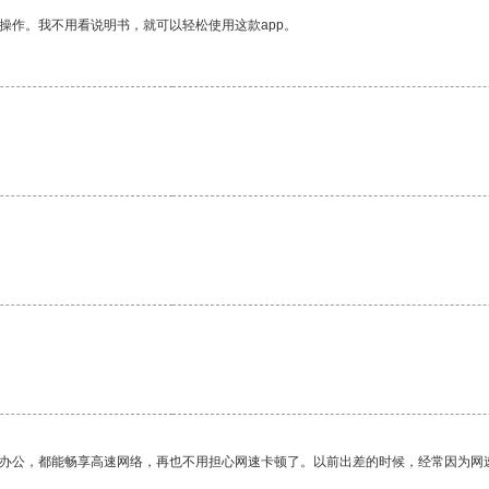
操作。我不用看说明书，就可以轻松使用这款app。
作办公，都能畅享高速网络，再也不用担心网速卡顿了。以前出差的时候，经常因为网