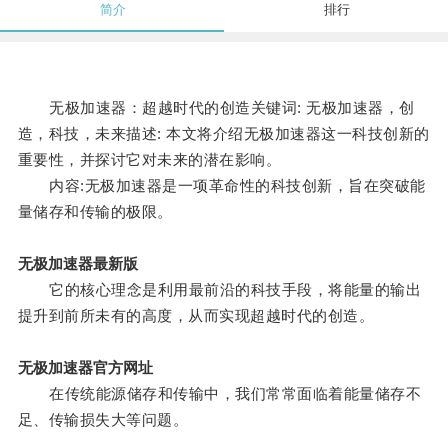
简介
排行
无极加速器：超越时代的创造关键词: 无极加速器，创
造，科技，未来描述: 本文将介绍无极加速器这一科技创新的
重要性，并探讨它对未来的潜在影响。
内容:无极加速器是一项革命性的科技创新，旨在突破能
量储存和传输的极限。
无极加速器最新版
它的核心理念是利用最前沿的科技手段，将能量的输出
提升到前所未有的高度，从而实现超越时代的创造。
无极加速器官方网址
在传统能源储存和传输中，我们常常面临着能量储存不
足、传输损失大等问题。