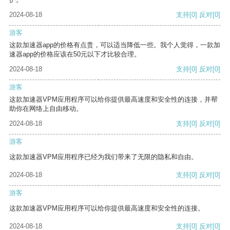
2024-08-18
支持
[0]
反对
[0]
游客
这款加速器app的价格有点贵，可以适当降低一些。我个人觉得，一款加
速器app的价格应该在50元以下才比较合理。
2024-08-18
支持
[0]
反对
[0]
游客
这款加速器VPM应用程序可以给你提供最高速度和安全性的连接，并帮
助你在网络上自由移动。
2024-08-18
支持
[0]
反对
[0]
游客
这款加速器VPM应用程序已经为我们带来了无限的隐私和自由。
2024-08-18
支持
[0]
反对
[0]
游客
这款加速器VPM应用程序可以给你提供最高速度和安全性的连接。
2024-08-18
支持
[0]
反对
[0]