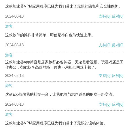
这款加速器VPM应用程序已经为我们带来了无限的隐私和安全性保护。
2024-08-18
支持
[0]
反对
[0]
游客
这款软件的操作非常简单，即使是小白也能快速上手。
2024-08-18
支持
[0]
反对
[0]
游客
这款加速器app简直是居家旅行必备神器，无论是看视频、玩游戏还是工
作办公，都能畅享高速网络，再也不用担心网速卡顿了。
2024-08-18
支持
[0]
反对
[0]
游客
这款app就像我的社交平台，让我能够与志同道合的朋友一起交流。
2024-08-18
支持
[0]
反对
[0]
游客
这款加速器VPM应用程序已经为我们带来了无限的流畅体验。