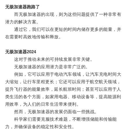
无极加速器跑路了
而无极加速器的出现，则为这些问题提供了一种非常有
潜力的解决方案。
通过它，我们可以在更短的时间内储存更多的能量，并
在需要时高效地传输和释放。
无极加速器2024
这对于推动未来的可持续发展非常关键。
无极加速器的应用潜力是非常广泛的。
例如，它可以应用于电动汽车领域，让汽车充电时间大
大缩短，让行车里程更长；它还可以应用于航空航天领域，
提升飞行器的能量效率，延长航班时间；甚至可以应用于人
类生活的各个方面，如家用电器、移动设备等，提高能源利
用效率，为人们的日常生活带来便利。
然而，无极加速器的发展仍面临一些挑战。
科学家们需要克服技术难题，不断增强储能和传输能
力，并确保设备的稳定性和安全性。