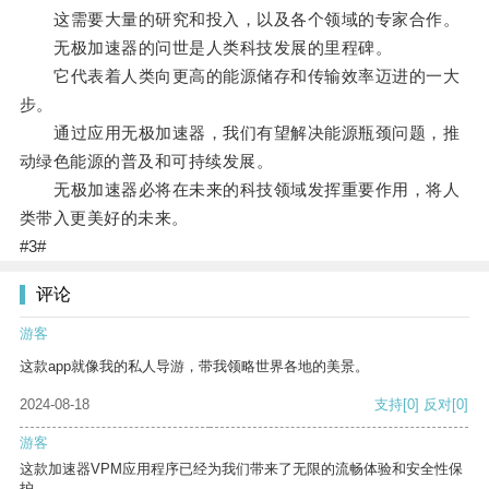
这需要大量的研究和投入，以及各个领域的专家合作。
无极加速器的问世是人类科技发展的里程碑。
它代表着人类向更高的能源储存和传输效率迈进的一大
步。
通过应用无极加速器，我们有望解决能源瓶颈问题，推
动绿色能源的普及和可持续发展。
无极加速器必将在未来的科技领域发挥重要作用，将人
类带入更美好的未来。
#3#
评论
游客
这款app就像我的私人导游，带我领略世界各地的美景。
2024-08-18
支持
[0]
反对
[0]
游客
这款加速器VPM应用程序已经为我们带来了无限的流畅体验和安全性保
护。