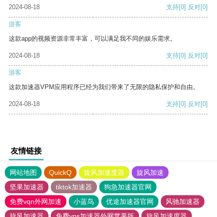
2024-08-18
支持
[0]
反对
[0]
游客
这款app的视频资源非常丰富，可以满足我不同的娱乐需求。
2024-08-18
支持
[0]
反对
[0]
游客
这款加速器VPM应用程序已经为我们带来了无限的隐私保护和自由。
2024-08-18
支持
[0]
反对
[0]
友情链接
网站地图
QuickQ
旋风加速度器
旋风加速
坚果加速器
tiktok加速器
狗急加速器官网
免费vqn外网加速
小蓝鸟
优途加速器官网
风驰加速器
旋风加速器
免费vps加速器外网苹果版
旋风加速度器