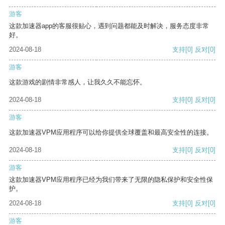
游客
这款加速器app的客服很贴心，遇到问题都能及时解决，服务态度非常
好。
2024-08-18
支持
[0]
反对
[0]
游客
这款游戏的剧情非常感人，让我久久不能忘怀。
2024-08-18
支持
[0]
反对
[0]
游客
这款加速器VPM应用程序可以给你提供全球覆盖和最高安全性的连接。
2024-08-18
支持
[0]
反对
[0]
游客
这款加速器VPM应用程序已经为我们带来了无限的隐私保护和安全性保
护。
2024-08-18
支持
[0]
反对
[0]
游客