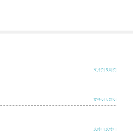
支持
[0]
反对
[0]
支持
[0]
反对
[0]
支持
[0]
反对
[0]