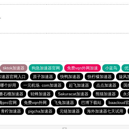
。
tiktok加速器
狗急加速器官网
免费vqn外网加速
小蓝鸟
优
加速器官网入口
原子加速器
快鸭加速器
快柠檬加速器
旋风
哪个好用
一元机场. com加速器
起飞加速器
点点加速器
国
番石榴加速器
轻蜂加速器
Sakuracat加速器
熊猫加速器
永
海pro官网
免费vqn外网
飞兔加速器
巴博下载站
baacloud
青柠加速器
pigcha加速器
元链加速器
海外加速器七天试用