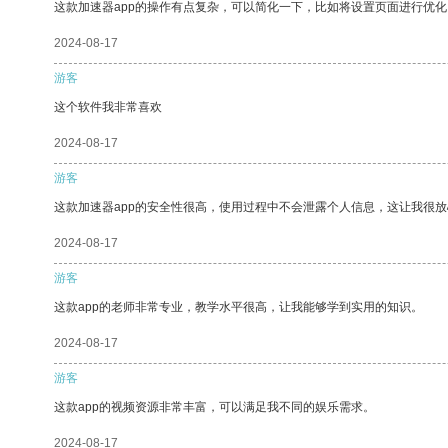
这款加速器app的操作有点复杂，可以简化一下，比如将设置页面进行优化
2024-08-17
游客
这个软件我非常喜欢
2024-08-17
游客
这款加速器app的安全性很高，使用过程中不会泄露个人信息，这让我很
2024-08-17
游客
这款app的老师非常专业，教学水平很高，让我能够学到实用的知识。
2024-08-17
游客
这款app的视频资源非常丰富，可以满足我不同的娱乐需求。
2024-08-17