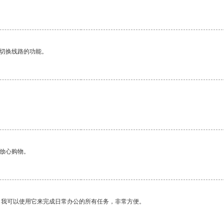
。
动切换线路的功能。
够放心购物。
。我可以使用它来完成日常办公的所有任务，非常方便。