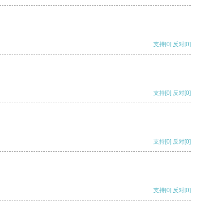
支持
[0]
反对
[0]
支持
[0]
反对
[0]
支持
[0]
反对
[0]
支持
[0]
反对
[0]