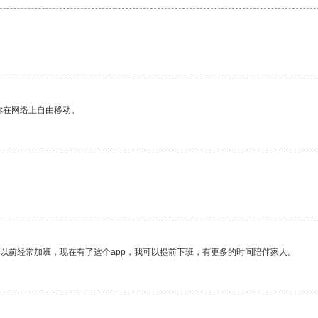
你在网络上自由移动。
我以前经常加班，现在有了这个app，我可以提前下班，有更多的时间陪伴家人。