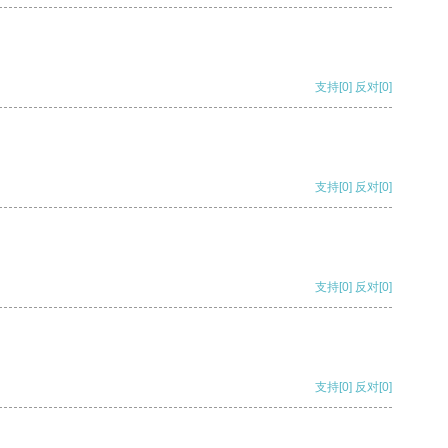
支持
[0]
反对
[0]
支持
[0]
反对
[0]
支持
[0]
反对
[0]
支持
[0]
反对
[0]