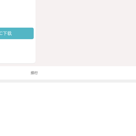
PC下载
排行