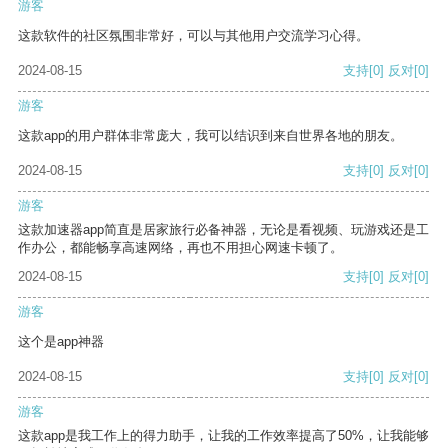
游客
这款软件的社区氛围非常好，可以与其他用户交流学习心得。
2024-08-15
支持
[0]
反对
[0]
游客
这款app的用户群体非常庞大，我可以结识到来自世界各地的朋友。
2024-08-15
支持
[0]
反对
[0]
游客
这款加速器app简直是居家旅行必备神器，无论是看视频、玩游戏还是工
作办公，都能畅享高速网络，再也不用担心网速卡顿了。
2024-08-15
支持
[0]
反对
[0]
游客
这个是app神器
2024-08-15
支持
[0]
反对
[0]
游客
这款app是我工作上的得力助手，让我的工作效率提高了50%，让我能够