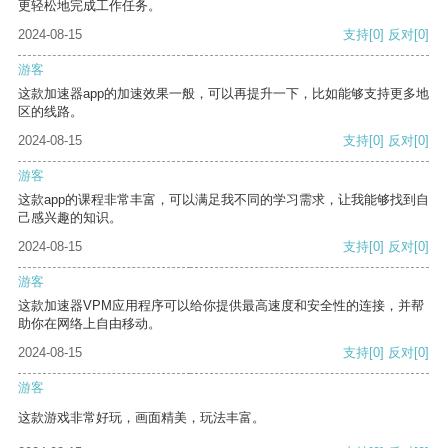
更轻松地完成工作任务。
2024-08-15
支持
[0]
反对
[0]
游客
这款加速器app的加速效果一般，可以再提升一下，比如能够支持更多地
区的线路。
2024-08-15
支持
[0]
反对
[0]
游客
这款app的课程非常丰富，可以满足我不同的学习需求，让我能够找到自
己感兴趣的知识。
2024-08-15
支持
[0]
反对
[0]
游客
这款加速器VPM应用程序可以给你提供最高速度和安全性的连接，并帮
助你在网络上自由移动。
2024-08-15
支持
[0]
反对
[0]
游客
这款游戏非常好玩，画面精美，玩法丰富。