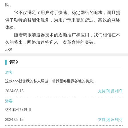
响。
它不仅满足了用户对于快速、稳定网络的追求，而且提
供了独特的智能化服务，为用户带来更加舒适、高效的网络
体验。
随着鹰眼加速器技术的逐渐推广和应用，我们相信在不
久的将来，网络加速将迎来一次革命性的突破。
#3#
评论
游客
这款app就像我的私人导游，带我领略世界各地的美景。
2024-08-15
支持
[0]
反对
[0]
游客
这个软件很好用
2024-08-15
支持
[0]
反对
[0]