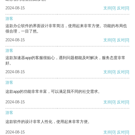
2024-08-15
支持
[0]
反对
[0]
游客
这款办公软件的界面设计非常简洁，使用起来非常方便。功能的布局也
很合理，一目了然。
2024-08-15
支持
[0]
反对
[0]
游客
这款加速器app的客服很贴心，遇到问题都能及时解决，服务态度非常
好。
2024-08-15
支持
[0]
反对
[0]
游客
这款app的功能非常丰富，可以满足我不同的社交需求。
2024-08-15
支持
[0]
反对
[0]
游客
这款软件的设计非常人性化，使用起来非常方便。
2024-08-15
支持
[0]
反对
[0]