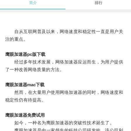
简介
排行
自从互联网普及以来，网络速度和稳定性一直是用户关
注的重点。
鹰眼加速器pc版下载
经过多年技术发展，网络加速器应运而生，为用户提供
了一种改善网络质量的方法。
鹰眼加速器mac下载
然而，在大量用户使用网络加速器的同时，网络速度和
稳定性仍有待提高。
鹰眼加速器免费试用
如今，一种名为鹰眼加速器的突破性技术诞生了。
鹰眼加速器是由一家领先的科技公司研发的，该公司利