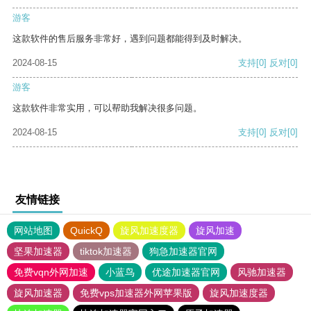
游客
这款软件的售后服务非常好，遇到问题都能得到及时解决。
2024-08-15
支持
[0]
反对
[0]
游客
这款软件非常实用，可以帮助我解决很多问题。
2024-08-15
支持
[0]
反对
[0]
友情链接
网站地图
QuickQ
旋风加速度器
旋风加速
坚果加速器
tiktok加速器
狗急加速器官网
免费vqn外网加速
小蓝鸟
优途加速器官网
风驰加速器
旋风加速器
免费vps加速器外网苹果版
旋风加速度器