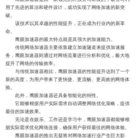
用了先进的算法和硬件设计，成功实现了网络加速的新突
破。
该技术以其卓越的性能提升，正在成为行业内的新革
命。
鹰眼加速器的最大特点就是其强大的加速能力。
传统网络加速器主要依靠建立加速隧道来提供加速服
务，鹰眼加速器则通过对网络流量进行分析和优化，极大地
提升了网络的传输效率。
与传统加速器相比，鹰眼加速器的性能提升达到了一个
新的高度，为用户带来了更快捷、更流畅、更高效的网络体
验。
此外，鹰眼加速器还具备智能化的特性。
它能够根据用户实际需求自动调整网络优化策略，提供
最佳的加速效果。
无论是在娱乐、工作还是学习中，鹰眼加速器都能够根
据实际需求优化网络连接，确保用户获得最佳的网络体验。
鹰眼加速器的推出无疑将对网络加速行业产生巨大影