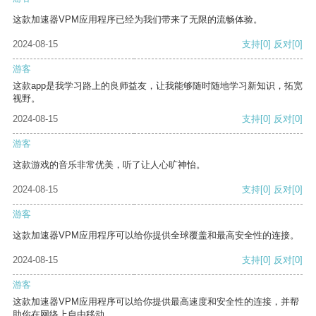
这款加速器VPM应用程序已经为我们带来了无限的流畅体验。
2024-08-15
支持
[0]
反对
[0]
游客
这款app是我学习路上的良师益友，让我能够随时随地学习新知识，拓宽
视野。
2024-08-15
支持
[0]
反对
[0]
游客
这款游戏的音乐非常优美，听了让人心旷神怡。
2024-08-15
支持
[0]
反对
[0]
游客
这款加速器VPM应用程序可以给你提供全球覆盖和最高安全性的连接。
2024-08-15
支持
[0]
反对
[0]
游客
这款加速器VPM应用程序可以给你提供最高速度和安全性的连接，并帮
助你在网络上自由移动。