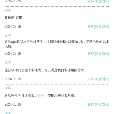
2024-08-15
支持
[0]
反对
[0]
游客
超棒啊 好用
2024-08-15
支持
[0]
反对
[0]
游客
这款app是我旅行的好帮手，让我能够轻松找到目的地，了解当地的风土
人情。
2024-08-15
支持
[0]
反对
[0]
游客
这款软件的功能非常强大，可以满足我日常使用的需求。
2024-08-15
支持
[0]
反对
[0]
游客
这款软件的设计非常人性化，使用起来非常舒服。
2024-08-15
支持
[0]
反对
[0]
游客