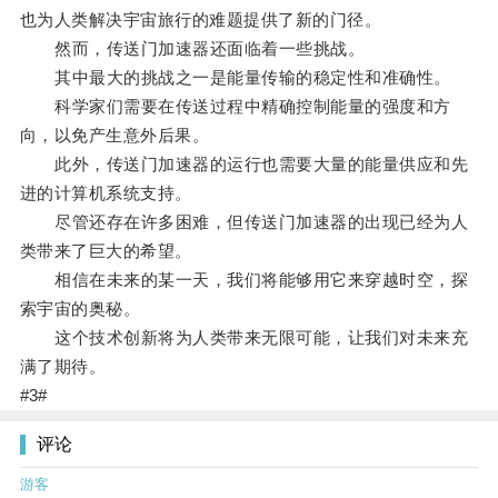
也为人类解决宇宙旅行的难题提供了新的门径。
然而，传送门加速器还面临着一些挑战。
其中最大的挑战之一是能量传输的稳定性和准确性。
科学家们需要在传送过程中精确控制能量的强度和方
向，以免产生意外后果。
此外，传送门加速器的运行也需要大量的能量供应和先
进的计算机系统支持。
尽管还存在许多困难，但传送门加速器的出现已经为人
类带来了巨大的希望。
相信在未来的某一天，我们将能够用它来穿越时空，探
索宇宙的奥秘。
这个技术创新将为人类带来无限可能，让我们对未来充
满了期待。
#3#
评论
游客