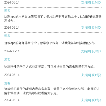
2024-08-14
支持
[0]
反对
[0]
游客
这款app的用户界面简洁明了，使用起来非常容易上手，让我能够快速熟
悉操作。
2024-08-14
支持
[0]
反对
[0]
游客
这款app的老师非常专业，教学水平很高，让我能够学到实用的知识。
2024-08-14
支持
[0]
反对
[0]
游客
这款软件的学习方式非常灵活，可以根据自己的需求选择学习方式。
2024-08-14
支持
[0]
反对
[0]
游客
这款学习软件的课程内容非常丰富，涵盖了各个学科的知识。老师的讲
解非常生动，让我能够轻松理解知识点。
2024-08-14
支持
[0]
反对
[0]