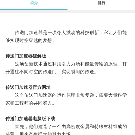
简介
排行
传送门加速器是一项令人激动的科技创新，它让人们能
够实现时空穿越的梦想。
传送门加速器破解版
这项创新技术通过利用引力力场和能量传输的原理，打
开通往不同时空的传送门，实现瞬间的传送。
传送门加速器官方网址
这个传送门加速器的运作原理非常复杂，需要大量科学
家和工程师的共同努力。
传送门加速器电脑版下载
首先，他们建造了一个由高密度金属和特殊材料组成的
装置，用来产生强大的引力力场。