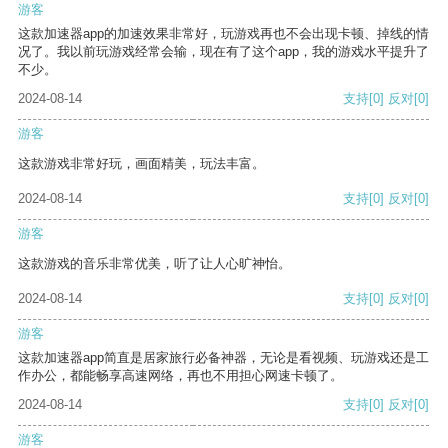
游客
这款加速器app的加速效果非常好，玩游戏再也不会出现卡顿、掉线的情
况了。我以前玩游戏经常会输，现在有了这个app，我的游戏水平提升了
不少。
2024-08-14
支持
[0]
反对
[0]
游客
这款游戏非常好玩，画面精美，玩法丰富。
2024-08-14
支持
[0]
反对
[0]
游客
这款游戏的音乐非常优美，听了让人心旷神怡。
2024-08-14
支持
[0]
反对
[0]
游客
这款加速器app简直是居家旅行必备神器，无论是看视频、玩游戏还是工
作办公，都能畅享高速网络，再也不用担心网速卡顿了。
2024-08-14
支持
[0]
反对
[0]
游客