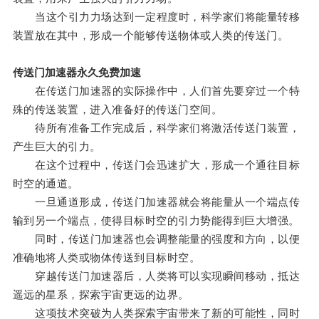
当这个引力力场达到一定程度时，科学家们将能量转移
装置放在其中，形成一个能够传送物体或人类的传送门。
传送门加速器永久免费加速
在传送门加速器的实际操作中，人们首先要穿过一个特
殊的传送装置，进入准备好的传送门空间。
待所有准备工作完成后，科学家们将激活传送门装置，
产生巨大的引力。
在这个过程中，传送门会迅速扩大，形成一个通往目标
时空的通道。
一旦通道形成，传送门加速器就会将能量从一个端点传
输到另一个端点，使得目标时空的引力势能得到巨大增强。
同时，传送门加速器也会调整能量的强度和方向，以便
准确地将人类或物体传送到目标时空。
穿越传送门加速器后，人类将可以实现瞬间移动，抵达
遥远的星系，探索宇宙更远的边界。
这项技术突破为人类探索宇宙带来了新的可能性，同时