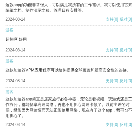
这款app的功能非常强大，可以满足我所有的工作需求。我可以使用它来
编辑文档、制作演示文稿、管理日程安排等。
2024-08-14
支持
[0]
反对
[0]
游客
超棒啊 好用
2024-08-14
支持
[0]
反对
[0]
游客
这款加速器VPM应用程序可以给你提供全球覆盖和最高安全性的连接。
2024-08-14
支持
[0]
反对
[0]
游客
这款加速器app简直是居家旅行必备神器，无论是看视频、玩游戏还是工
作办公，都能畅享高速网络，再也不用担心网速卡顿了。以前出差的时
候，经常因为网速慢而无法正常使用网络，现在有了这个app，我再也不
用担心了。
2024-08-14
支持
[0]
反对
[0]