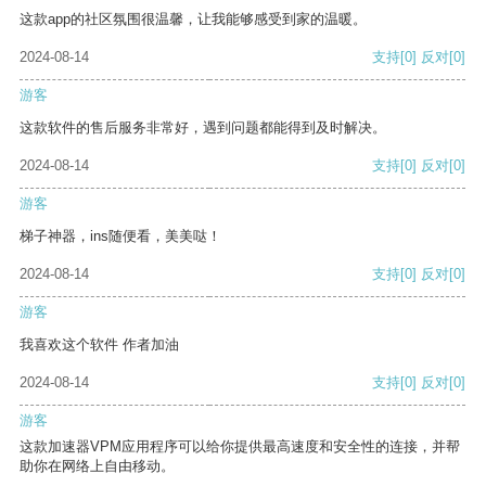
这款app的社区氛围很温馨，让我能够感受到家的温暖。
2024-08-14
支持
[0]
反对
[0]
游客
这款软件的售后服务非常好，遇到问题都能得到及时解决。
2024-08-14
支持
[0]
反对
[0]
游客
梯子神器，ins随便看，美美哒！
2024-08-14
支持
[0]
反对
[0]
游客
我喜欢这个软件 作者加油
2024-08-14
支持
[0]
反对
[0]
游客
这款加速器VPM应用程序可以给你提供最高速度和安全性的连接，并帮
助你在网络上自由移动。