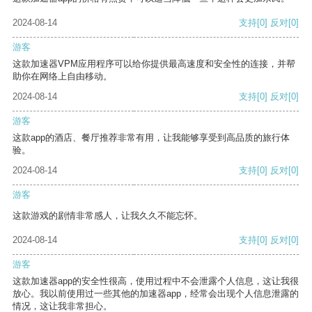
2024-08-14
支持
[0]
反对
[0]
游客
这款加速器VPM应用程序可以给你提供最高速度和安全性的连接，并帮
助你在网络上自由移动。
2024-08-14
支持
[0]
反对
[0]
游客
这款app的酒店、餐厅推荐非常有用，让我能够享受到高品质的旅行体
验。
2024-08-14
支持
[0]
反对
[0]
游客
这款游戏的剧情非常感人，让我久久不能忘怀。
2024-08-14
支持
[0]
反对
[0]
游客
这款加速器app的安全性很高，使用过程中不会泄露个人信息，这让我很
放心。我以前使用过一些其他的加速器app，经常会出现个人信息泄露的
情况，这让我非常担心。