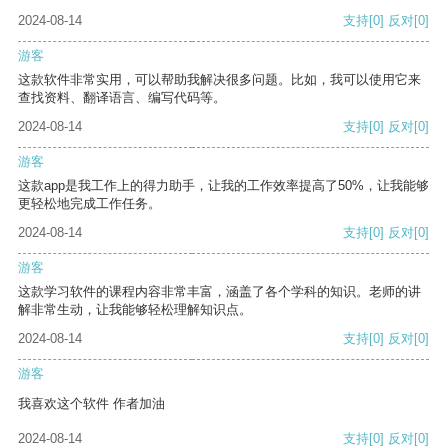
2024-08-14
支持
[0]
反对
[0]
游客
这款软件非常实用，可以帮助我解决很多问题。比如，我可以使用它来
查找资料、翻译语言、编写代码等。
2024-08-14
支持
[0]
反对
[0]
游客
这款app是我工作上的得力助手，让我的工作效率提高了50%，让我能够
更轻松地完成工作任务。
2024-08-14
支持
[0]
反对
[0]
游客
这款学习软件的课程内容非常丰富，涵盖了各个学科的知识。老师的讲
解非常生动，让我能够轻松理解知识点。
2024-08-14
支持
[0]
反对
[0]
游客
我喜欢这个软件 作者加油
2024-08-14
支持
[0]
反对
[0]