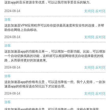
这款app的音乐资源非常优质，可以让我尽情享受音乐的魅力。
2024-08-14
支持
[0]
反对
[0]
游客
这款加速器VPM应用程序可以给你提供最高速度和安全性的连接，并帮
助你在网络上自由移动。
2024-08-14
支持
[0]
反对
[0]
游客
这款加速器app的功能有点单一，可以增加一些新功能。比如，可以增加
一个自动切换线路的功能，这样就可以根据网络情况自动选择最优的线
路，从而获得更好的加速效果。
2024-08-14
支持
[0]
反对
[0]
游客
这款加速器app的价格有点贵，可以适当降低一些。我个人觉得，一款加
速器app的价格应该在50元以下才比较合理。
2024-08-14
支持
[0]
反对
[0]
游客
这款加速器app的价格有点贵，可以适当降低一些，这样会更加亲民。