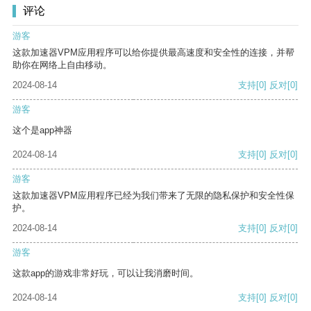
评论
游客
这款加速器VPM应用程序可以给你提供最高速度和安全性的连接，并帮
助你在网络上自由移动。
2024-08-14
支持
[0]
反对
[0]
游客
这个是app神器
2024-08-14
支持
[0]
反对
[0]
游客
这款加速器VPM应用程序已经为我们带来了无限的隐私保护和安全性保
护。
2024-08-14
支持
[0]
反对
[0]
游客
这款app的游戏非常好玩，可以让我消磨时间。
2024-08-14
支持
[0]
反对
[0]