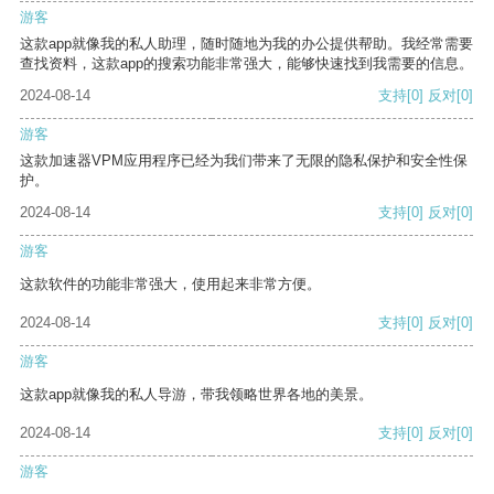
游客
这款app就像我的私人助理，随时随地为我的办公提供帮助。我经常需要
查找资料，这款app的搜索功能非常强大，能够快速找到我需要的信息。
2024-08-14
支持
[0]
反对
[0]
游客
这款加速器VPM应用程序已经为我们带来了无限的隐私保护和安全性保
护。
2024-08-14
支持
[0]
反对
[0]
游客
这款软件的功能非常强大，使用起来非常方便。
2024-08-14
支持
[0]
反对
[0]
游客
这款app就像我的私人导游，带我领略世界各地的美景。
2024-08-14
支持
[0]
反对
[0]
游客