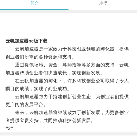
简介
排行
云帆加速器pc版下载
云帆加速器是一家致力于科技创业领域的孵化器，提供
创业者们所需的各种资源和支持。
通过提供场地、资金、导师指导等多方面的支持，云帆
加速器帮助创业者们快速成长，实现创新发展。
在云帆加速器的孵化下，许多科技创业公司取得了令人
瞩目的成绩，实现了商业成功。
云帆加速器致力于搭建创新创业生态，为创业者们提供
更广阔的发展平台。
未来，云帆加速器将继续致力于创新发展，为更多创业
者提供宝贵支持，共同推动科技创新发展。
#3#