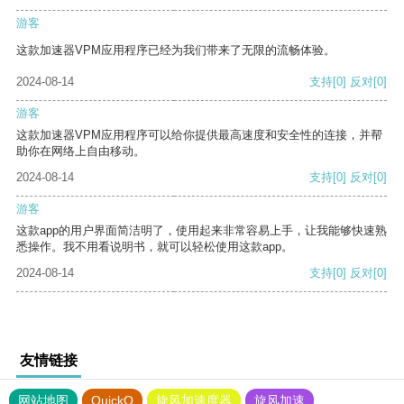
游客
这款加速器VPM应用程序已经为我们带来了无限的流畅体验。
2024-08-14
支持
[0]
反对
[0]
游客
这款加速器VPM应用程序可以给你提供最高速度和安全性的连接，并帮
助你在网络上自由移动。
2024-08-14
支持
[0]
反对
[0]
游客
这款app的用户界面简洁明了，使用起来非常容易上手，让我能够快速熟
悉操作。我不用看说明书，就可以轻松使用这款app。
2024-08-14
支持
[0]
反对
[0]
友情链接
网站地图
QuickQ
旋风加速度器
旋风加速