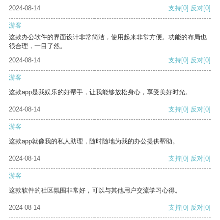
2024-08-14
支持
[0]
反对
[0]
游客
这款办公软件的界面设计非常简洁，使用起来非常方便。功能的布局也
很合理，一目了然。
2024-08-14
支持
[0]
反对
[0]
游客
这款app是我娱乐的好帮手，让我能够放松身心，享受美好时光。
2024-08-14
支持
[0]
反对
[0]
游客
这款app就像我的私人助理，随时随地为我的办公提供帮助。
2024-08-14
支持
[0]
反对
[0]
游客
这款软件的社区氛围非常好，可以与其他用户交流学习心得。
2024-08-14
支持
[0]
反对
[0]