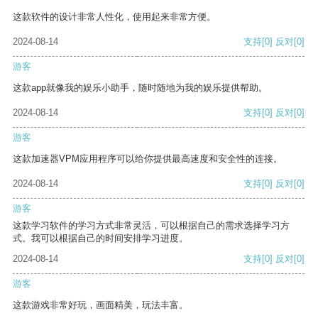
这款软件的设计非常人性化，使用起来非常方便。
2024-08-14
支持
[0]
反对
[0]
游客
这款app就像我的娱乐小助手，随时随地为我的娱乐提供帮助。
2024-08-14
支持
[0]
反对
[0]
游客
这款加速器VPM应用程序可以给你提供最高速度和安全性的连接。
2024-08-14
支持
[0]
反对
[0]
游客
这款学习软件的学习方式非常灵活，可以根据自己的需求选择学习方
式。我可以根据自己的时间安排学习进度。
2024-08-14
支持
[0]
反对
[0]
游客
这款游戏非常好玩，画面精美，玩法丰富。