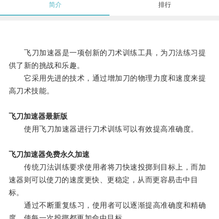
简介
排行
飞刀加速器是一项创新的刀术训练工具，为刀法练习提
供了新的挑战和乐趣。
它采用先进的技术，通过增加刀的物理力度和速度来提
高刀术技能。
飞刀加速器最新版
使用飞刀加速器进行刀术训练可以有效提高准确度。
飞刀加速器免费永久加速
传统刀法训练要求使用者将刀快速投掷到目标上，而加
速器则可以使刀的速度更快、更稳定，从而更容易击中目
标。
通过不断重复练习，使用者可以逐渐提高准确度和精确
度，使每一次投掷都更加命中目标。