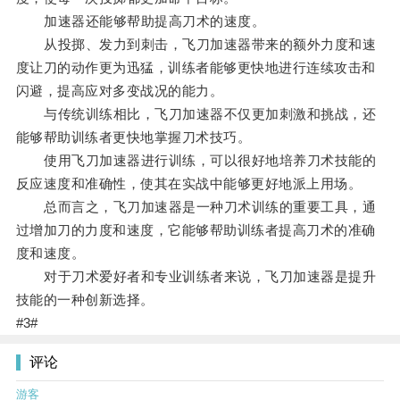
加速器还能够帮助提高刀术的速度。
从投掷、发力到刺击，飞刀加速器带来的额外力度和速
度让刀的动作更为迅猛，训练者能够更快地进行连续攻击和
闪避，提高应对多变战况的能力。
与传统训练相比，飞刀加速器不仅更加刺激和挑战，还
能够帮助训练者更快地掌握刀术技巧。
使用飞刀加速器进行训练，可以很好地培养刀术技能的
反应速度和准确性，使其在实战中能够更好地派上用场。
总而言之，飞刀加速器是一种刀术训练的重要工具，通
过增加刀的力度和速度，它能够帮助训练者提高刀术的准确
度和速度。
对于刀术爱好者和专业训练者来说，飞刀加速器是提升
技能的一种创新选择。
#3#
评论
游客