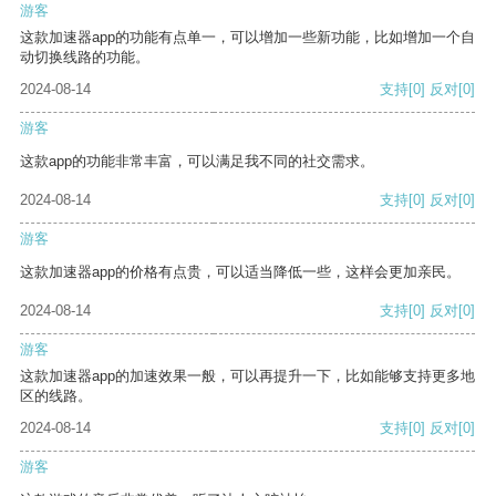
游客
这款加速器app的功能有点单一，可以增加一些新功能，比如增加一个自
动切换线路的功能。
2024-08-14
支持
[0]
反对
[0]
游客
这款app的功能非常丰富，可以满足我不同的社交需求。
2024-08-14
支持
[0]
反对
[0]
游客
这款加速器app的价格有点贵，可以适当降低一些，这样会更加亲民。
2024-08-14
支持
[0]
反对
[0]
游客
这款加速器app的加速效果一般，可以再提升一下，比如能够支持更多地
区的线路。
2024-08-14
支持
[0]
反对
[0]
游客