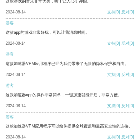
这款游戏的音乐非常优美，听了让人心旷神怡。
2024-08-14
支持
[0]
反对
[0]
游客
这款app的游戏非常好玩，可以让我消磨时间。
2024-08-14
支持
[0]
反对
[0]
游客
这款加速器VPM应用程序已经为我们带来了无限的隐私保护和自由。
2024-08-14
支持
[0]
反对
[0]
游客
这款加速器app的操作非常简单，一键加速就能开启，非常方便。
2024-08-14
支持
[0]
反对
[0]
游客
这款加速器VPM应用程序可以给你提供全球覆盖和最高安全性的连接。
2024-08-14
支持
[0]
反对
[0]