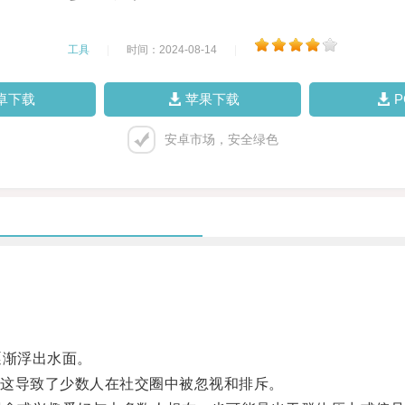
工具
|
时间：2024-08-14
|
卓下载
苹果下载
安卓市场，安全绿色
渐浮出水面。
这导致了少数人在社交圈中被忽视和排斥。