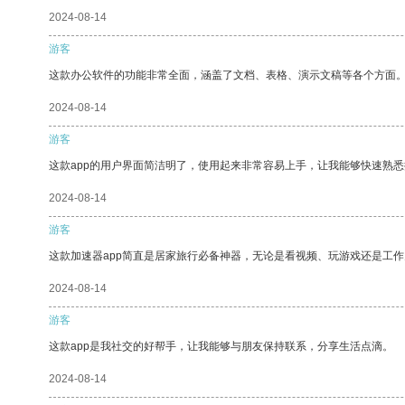
2024-08-14
游客
这款办公软件的功能非常全面，涵盖了文档、表格、演示文稿等各个方面
2024-08-14
游客
这款app的用户界面简洁明了，使用起来非常容易上手，让我能够快速熟悉
2024-08-14
游客
这款加速器app简直是居家旅行必备神器，无论是看视频、玩游戏还是工
2024-08-14
游客
这款app是我社交的好帮手，让我能够与朋友保持联系，分享生活点滴。
2024-08-14