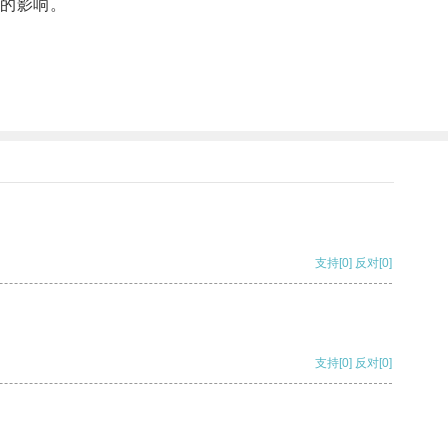
的影响。
支持
[0]
反对
[0]
支持
[0]
反对
[0]