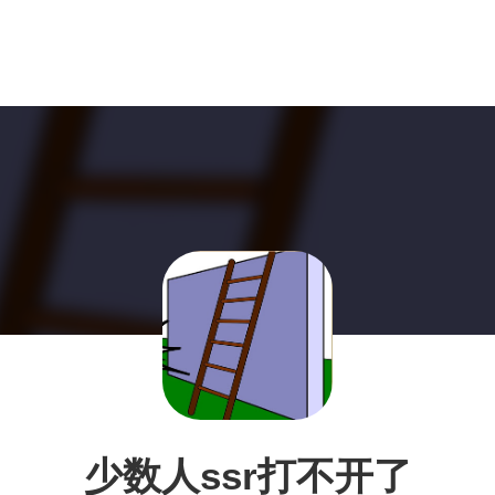
少数人ssr打不开了