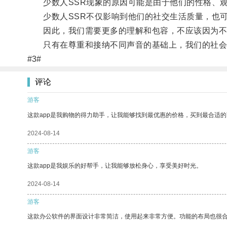
少数人SSR现象的原因可能是由于他们的性格、观
少数人SSR不仅影响到他们的社交生活质量，也可
因此，我们需要更多的理解和包容，不应该因为不
只有在尊重和接纳不同声音的基础上，我们的社会
#3#
评论
游客
这款app是我购物的得力助手，让我能够找到最优惠的价格，买到最合适
2024-08-14
游客
这款app是我娱乐的好帮手，让我能够放松身心，享受美好时光。
2024-08-14
游客
这款办公软件的界面设计非常简洁，使用起来非常方便。功能的布局也很