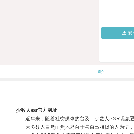
安
简介
少数人ssr官方网址
近年来，随着社交媒体的普及，少数人SSR现象逐
大多数人自然而然地趋向于与自己相似的人为伍，