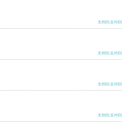
支持
[0]
反对
[0]
支持
[0]
反对
[0]
支持
[0]
反对
[0]
支持
[0]
反对
[0]