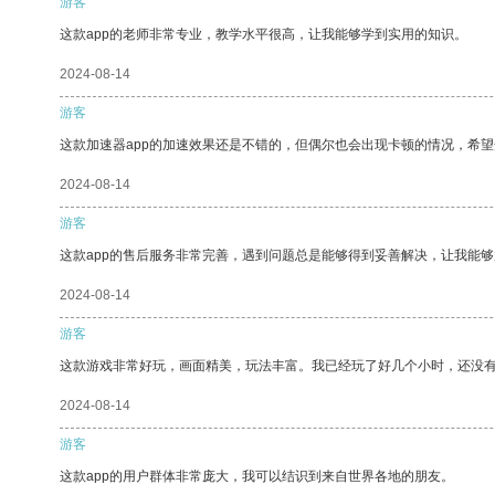
游客
这款app的老师非常专业，教学水平很高，让我能够学到实用的知识。
2024-08-14
游客
这款加速器app的加速效果还是不错的，但偶尔也会出现卡顿的情况，希
2024-08-14
游客
这款app的售后服务非常完善，遇到问题总是能够得到妥善解决，让我能
2024-08-14
游客
这款游戏非常好玩，画面精美，玩法丰富。我已经玩了好几个小时，还没
2024-08-14
游客
这款app的用户群体非常庞大，我可以结识到来自世界各地的朋友。