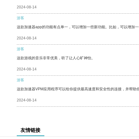
2024-08-14
游客
这款加速器app的功能有点单一，可以增加一些新功能。比如，可以增加
2024-08-14
游客
这款游戏的音乐非常优美，听了让人心旷神怡。
2024-08-14
游客
这款加速器VPM应用程序可以给你提供最高速度和安全性的连接，并帮助
2024-08-14
友情链接