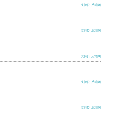
支持
[0]
反对
[0]
支持
[0]
反对
[0]
支持
[0]
反对
[0]
支持
[0]
反对
[0]
支持
[0]
反对
[0]