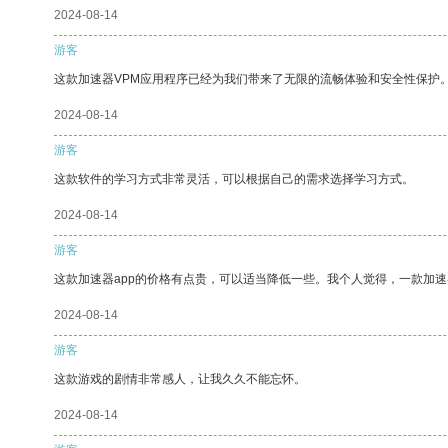
2024-08-14
游客
这款加速器VPM应用程序已经为我们带来了无限的流畅体验和安全性保护
2024-08-14
游客
这款软件的学习方式非常灵活，可以根据自己的需求选择学习方式。
2024-08-14
游客
这款加速器app的价格有点贵，可以适当降低一些。我个人觉得，一款加速
2024-08-14
游客
这款游戏的剧情非常感人，让我久久不能忘怀。
2024-08-14