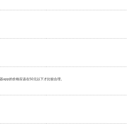
。
器app的价格应该在50元以下才比较合理。