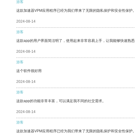
游客
这款加速器VPM应用程序已经为我们带来了无限的隐私保护和安全性保护
2024-08-14
游客
这款app的用户界面简洁明了，使用起来非常容易上手，让我能够快速熟
2024-08-14
游客
这个软件很好用
2024-08-14
游客
这款app的功能非常丰富，可以满足我不同的社交需求。
2024-08-14
游客
这款加速器VPM应用程序已经为我们带来了无限的隐私保护和安全性保护