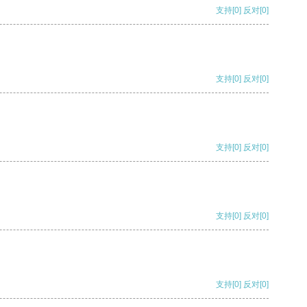
支持
[0]
反对
[0]
支持
[0]
反对
[0]
支持
[0]
反对
[0]
支持
[0]
反对
[0]
支持
[0]
反对
[0]