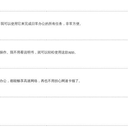
。我可以使用它来完成日常办公的所有任务，非常方便。
操作。我不用看说明书，就可以轻松使用这款app。
作办公，都能畅享高速网络，再也不用担心网速卡顿了。