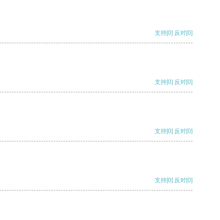
支持
[0]
反对
[0]
支持
[0]
反对
[0]
支持
[0]
反对
[0]
支持
[0]
反对
[0]