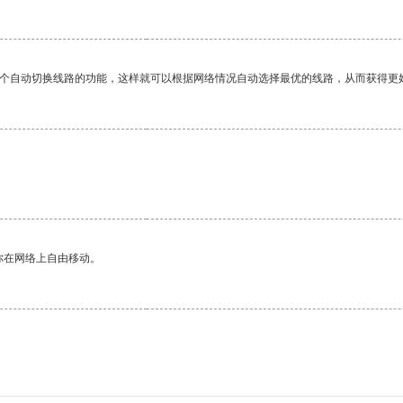
一个自动切换线路的功能，这样就可以根据网络情况自动选择最优的线路，从而获得更
你在网络上自由移动。