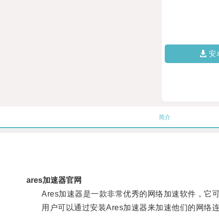
安
简介
ares加速器官网
Ares加速器是一款非常优秀的网络加速软件，它
用户可以通过安装Ares加速器来加速他们的网络