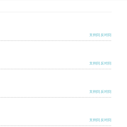
支持
[0]
反对
[0]
支持
[0]
反对
[0]
支持
[0]
反对
[0]
支持
[0]
反对
[0]