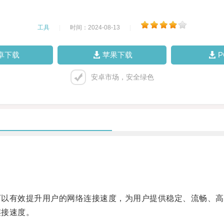
工具
|
时间：2024-08-13
|
卓下载
苹果下载
安卓市场，安全绿色
可以有效提升用户的网络连接速度，为用户提供稳定、流畅、高
连接速度。