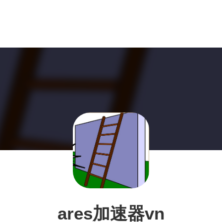
ares加速器vn