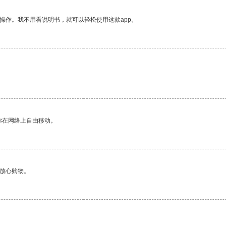
操作。我不用看说明书，就可以轻松使用这款app。
你在网络上自由移动。
够放心购物。