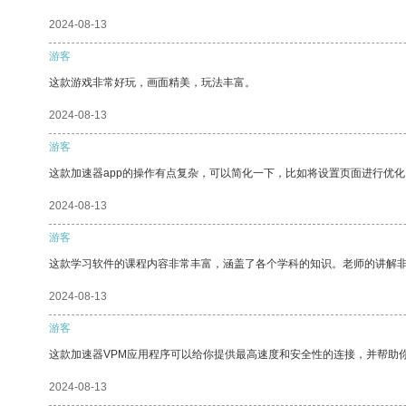
2024-08-13
游客
这款游戏非常好玩，画面精美，玩法丰富。
2024-08-13
游客
这款加速器app的操作有点复杂，可以简化一下，比如将设置页面进行优化
2024-08-13
游客
这款学习软件的课程内容非常丰富，涵盖了各个学科的知识。老师的讲解
2024-08-13
游客
这款加速器VPM应用程序可以给你提供最高速度和安全性的连接，并帮助
2024-08-13