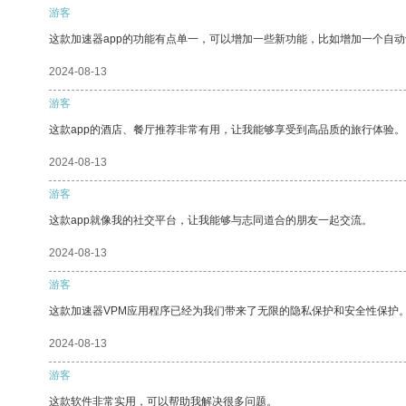
游客
这款加速器app的功能有点单一，可以增加一些新功能，比如增加一个自
2024-08-13
游客
这款app的酒店、餐厅推荐非常有用，让我能够享受到高品质的旅行体验。
2024-08-13
游客
这款app就像我的社交平台，让我能够与志同道合的朋友一起交流。
2024-08-13
游客
这款加速器VPM应用程序已经为我们带来了无限的隐私保护和安全性保护
2024-08-13
游客
这款软件非常实用，可以帮助我解决很多问题。