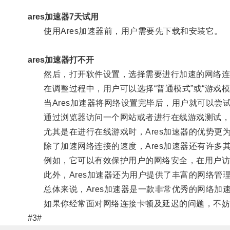
ares加速器7天试用
使用Ares加速器前，用户需要先下载和安装它。
ares加速器打不开
然后，打开软件设置，选择需要进行加速的网络连
在调整过程中，用户可以选择“普通模式”或“游戏模
当Ares加速器将网络设置完毕后，用户就可以尝
通过浏览器访问一个网站或者进行在线游戏测试，
尤其是在进行在线游戏时，Ares加速器的优势更
除了加速网络连接的速度，Ares加速器还有许多
例如，它可以有效保护用户的网络安全，在用户访
此外，Ares加速器还为用户提供了丰富的网络管
总体来说，Ares加速器是一款非常优秀的网络加
如果你经常面对网络连接卡顿及延迟的问题，不妨尝
#3#