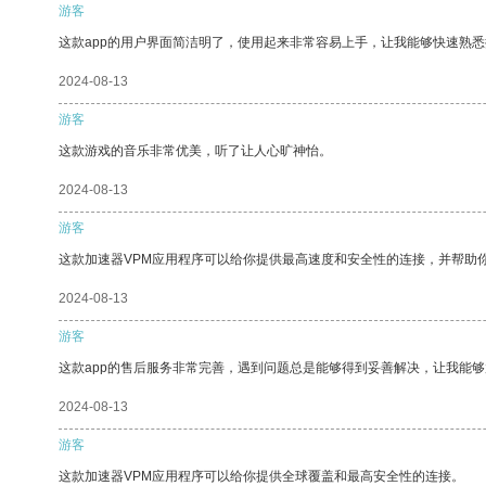
游客
这款app的用户界面简洁明了，使用起来非常容易上手，让我能够快速熟悉
2024-08-13
游客
这款游戏的音乐非常优美，听了让人心旷神怡。
2024-08-13
游客
这款加速器VPM应用程序可以给你提供最高速度和安全性的连接，并帮助
2024-08-13
游客
这款app的售后服务非常完善，遇到问题总是能够得到妥善解决，让我能
2024-08-13
游客
这款加速器VPM应用程序可以给你提供全球覆盖和最高安全性的连接。