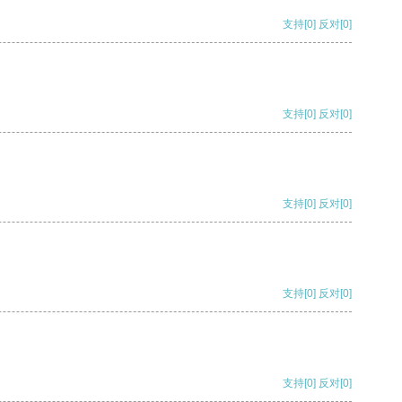
支持
[0]
反对
[0]
支持
[0]
反对
[0]
支持
[0]
反对
[0]
支持
[0]
反对
[0]
支持
[0]
反对
[0]