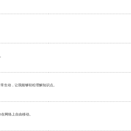
。
非常生动，让我能够轻松理解知识点。
你在网络上自由移动。