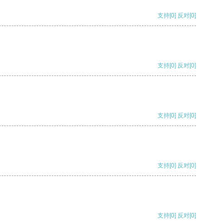
支持
[0]
反对
[0]
支持
[0]
反对
[0]
支持
[0]
反对
[0]
支持
[0]
反对
[0]
支持
[0]
反对
[0]