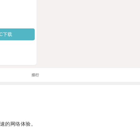
PC下载
排行
速的网络体验。