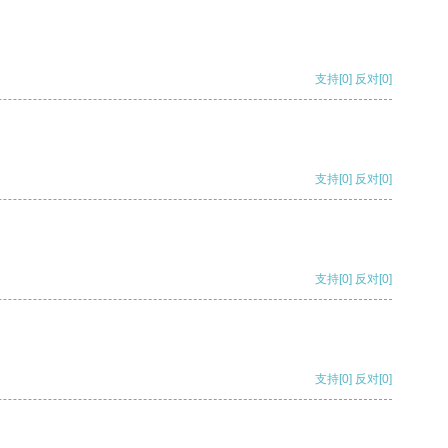
支持
[0]
反对
[0]
支持
[0]
反对
[0]
支持
[0]
反对
[0]
支持
[0]
反对
[0]