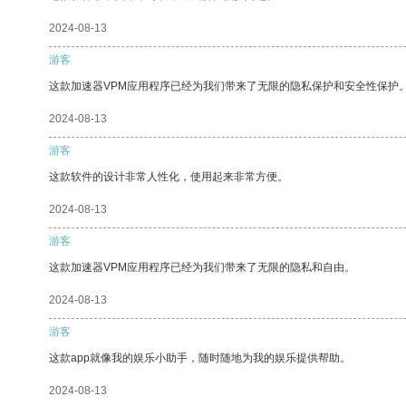
2024-08-13
游客
这款加速器VPM应用程序已经为我们带来了无限的隐私保护和安全性保护
2024-08-13
游客
这款软件的设计非常人性化，使用起来非常方便。
2024-08-13
游客
这款加速器VPM应用程序已经为我们带来了无限的隐私和自由。
2024-08-13
游客
这款app就像我的娱乐小助手，随时随地为我的娱乐提供帮助。
2024-08-13