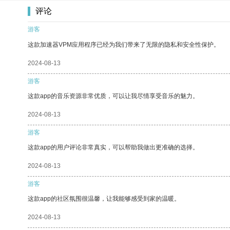
评论
游客
这款加速器VPM应用程序已经为我们带来了无限的隐私和安全性保护。
2024-08-13
游客
这款app的音乐资源非常优质，可以让我尽情享受音乐的魅力。
2024-08-13
游客
这款app的用户评论非常真实，可以帮助我做出更准确的选择。
2024-08-13
游客
这款app的社区氛围很温馨，让我能够感受到家的温暖。
2024-08-13