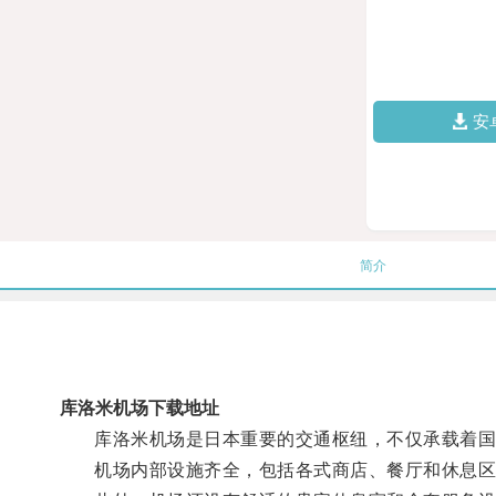
安
简介
库洛米机场下载地址
库洛米机场是日本重要的交通枢纽，不仅承载着国
机场内部设施齐全，包括各式商店、餐厅和休息区