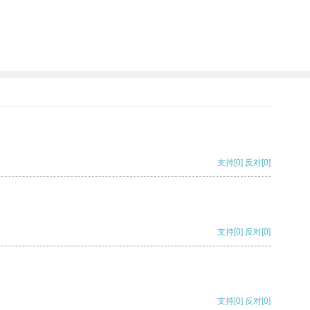
支持
[0]
反对
[0]
支持
[0]
反对
[0]
支持
[0]
反对
[0]