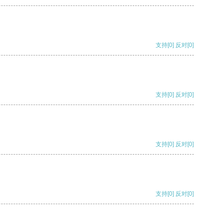
支持
[0]
反对
[0]
支持
[0]
反对
[0]
支持
[0]
反对
[0]
支持
[0]
反对
[0]