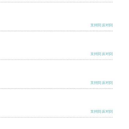
支持
[0]
反对
[0]
支持
[0]
反对
[0]
支持
[0]
反对
[0]
支持
[0]
反对
[0]