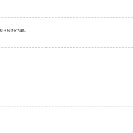
动切换线路的功能。