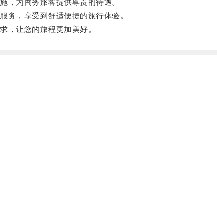
施，为商务旅客提供尊贵的待遇。
服务，享受到舒适便捷的旅行体验。
求，让您的旅程更加美好。
。