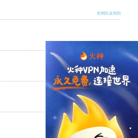
支持
[0]
反对
[0]
支持
[0]
反对
[0]
支持
[0]
反对
[0]
支持
[0]
反对
[0]