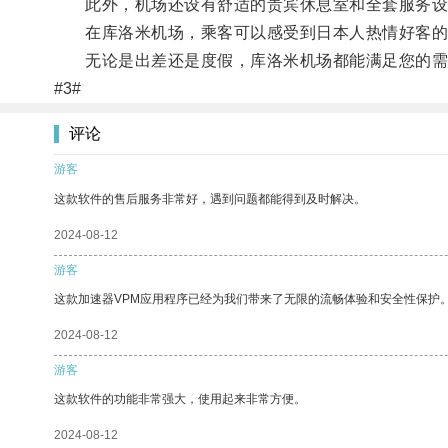
此外，机场还设有舒适的贵宾休息室和全套服务设
在库洛米机场，乘客可以感受到日本人热情好客的
无论是出差还是度假，库洛米机场都能满足您的需
#3#
评论
游客
这款软件的售后服务非常好，遇到问题都能得到及时解决。
2024-08-12
游客
这款加速器VPM应用程序已经为我们带来了无限的流畅体验和安全性保护
2024-08-12
游客
这款软件的功能非常强大，使用起来非常方便。
2024-08-12