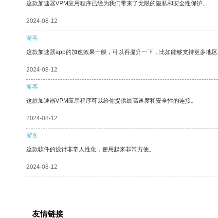
这款加速器VPM应用程序已经为我们带来了无限的隐私和安全性保护。
2024-08-12
游客
这款加速器app的加速效果一般，可以再提升一下，比如能够支持更多地
2024-08-12
游客
这款加速器VPM应用程序可以给你提供最高速度和安全性的连接。
2024-08-12
游客
这款软件的设计非常人性化，使用起来非常方便。
2024-08-12
友情链接