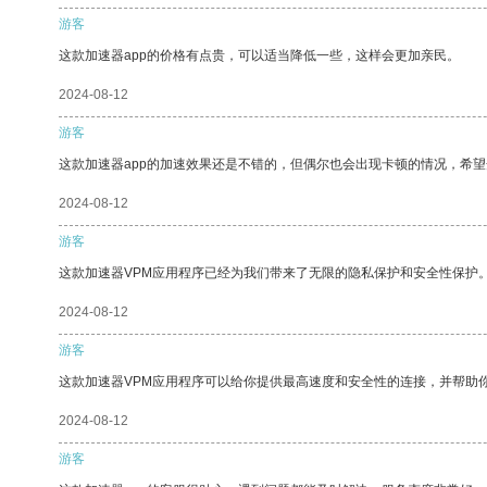
游客
这款加速器app的价格有点贵，可以适当降低一些，这样会更加亲民。
2024-08-12
游客
这款加速器app的加速效果还是不错的，但偶尔也会出现卡顿的情况，希
2024-08-12
游客
这款加速器VPM应用程序已经为我们带来了无限的隐私保护和安全性保护
2024-08-12
游客
这款加速器VPM应用程序可以给你提供最高速度和安全性的连接，并帮助
2024-08-12
游客