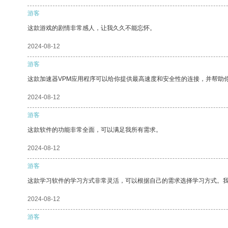
游客
这款游戏的剧情非常感人，让我久久不能忘怀。
2024-08-12
游客
这款加速器VPM应用程序可以给你提供最高速度和安全性的连接，并帮助
2024-08-12
游客
这款软件的功能非常全面，可以满足我所有需求。
2024-08-12
游客
这款学习软件的学习方式非常灵活，可以根据自己的需求选择学习方式。
2024-08-12
游客