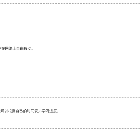
你在网络上自由移动。
我可以根据自己的时间安排学习进度。