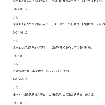
这款加速器app的客服很贴心，遇到问题都能及时解决，服务态度非常好。
2024-08-12
游客
这款加速器app的功能有点单一，可以增加一些新功能，比如增加一个自
2024-08-12
游客
这款app是我娱乐的好帮手，让我能够放松身心，享受美好时光。
2024-08-12
游客
这款游戏的音乐非常优美，听了让人心旷神怡。
2024-08-12
游客
这款app就像我的社交平台，让我能够与志同道合的朋友一起交流。
2024-08-12