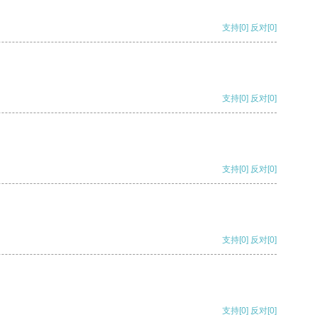
支持
[0]
反对
[0]
支持
[0]
反对
[0]
支持
[0]
反对
[0]
支持
[0]
反对
[0]
支持
[0]
反对
[0]