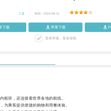
工具
|
时间：2024-08-12
|
卓下载
苹果下载
安卓市场，安全绿色
内航班，还连接着世界各地的航线。
，为乘客提供便捷的购物和用餐体验。