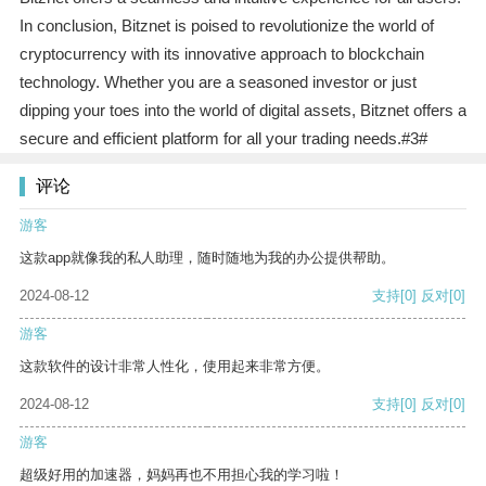
In conclusion, Bitznet is poised to revolutionize the world of
cryptocurrency with its innovative approach to blockchain
technology. Whether you are a seasoned investor or just
dipping your toes into the world of digital assets, Bitznet offers a
secure and efficient platform for all your trading needs.#3#
评论
游客
这款app就像我的私人助理，随时随地为我的办公提供帮助。
2024-08-12
支持
[0]
反对
[0]
游客
这款软件的设计非常人性化，使用起来非常方便。
2024-08-12
支持
[0]
反对
[0]
游客
超级好用的加速器，妈妈再也不用担心我的学习啦！