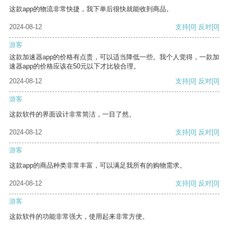
这款app的物流非常快捷，我下单后很快就能收到商品。
2024-08-12
支持
[0]
反对
[0]
游客
这款加速器app的价格有点贵，可以适当降低一些。我个人觉得，一款加
速器app的价格应该在50元以下才比较合理。
2024-08-12
支持
[0]
反对
[0]
游客
这款软件的界面设计非常简洁，一目了然。
2024-08-12
支持
[0]
反对
[0]
游客
这款app的商品种类非常丰富，可以满足我所有的购物需求。
2024-08-12
支持
[0]
反对
[0]
游客
这款软件的功能非常强大，使用起来非常方便。