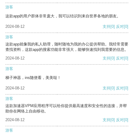
游客
这款app的用户群体非常庞大，我可以结识到来自世界各地的朋友。
2024-08-12
支持
[0]
反对
[0]
游客
这款app就像我的私人助理，随时随地为我的办公提供帮助。我经常需要
查找资料，这款app的搜索功能非常强大，能够快速找到我需要的信息。
2024-08-12
支持
[0]
反对
[0]
游客
梯子神器，ins随便看，美美哒！
2024-08-12
支持
[0]
反对
[0]
游客
这款加速器VPM应用程序可以给你提供最高速度和安全性的连接，并帮
助你在网络上自由移动。
2024-08-12
支持
[0]
反对
[0]
游客