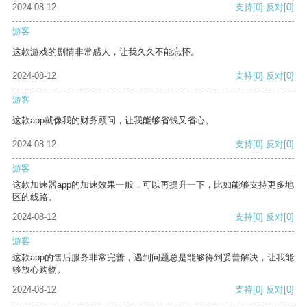
2024-08-12
支持
[0]
反对
[0]
游客
这款游戏的剧情非常感人，让我久久不能忘怀。
2024-08-12
支持
[0]
反对
[0]
游客
这款app就像我的财务顾问，让我能够省钱又省心。
2024-08-12
支持
[0]
反对
[0]
游客
这款加速器app的加速效果一般，可以再提升一下，比如能够支持更多地
区的线路。
2024-08-12
支持
[0]
反对
[0]
游客
这款app的售后服务非常完善，遇到问题总是能够得到妥善解决，让我能
够放心购物。
2024-08-12
支持
[0]
反对
[0]