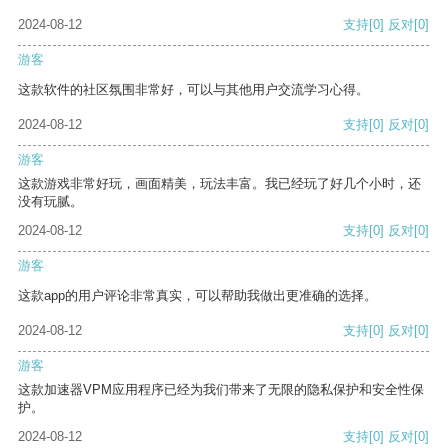
2024-08-12
支持
[0]
反对
[0]
游客
这款软件的社区氛围非常好，可以与其他用户交流学习心得。
2024-08-12
支持
[0]
反对
[0]
游客
这款游戏非常好玩，画面精美，玩法丰富。我已经玩了好几个小时，还
没有玩腻。
2024-08-12
支持
[0]
反对
[0]
游客
这款app的用户评论非常真实，可以帮助我做出更准确的选择。
2024-08-12
支持
[0]
反对
[0]
游客
这款加速器VPM应用程序已经为我们带来了无限的隐私保护和安全性保
护。
2024-08-12
支持
[0]
反对
[0]