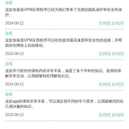
游客
这款加速器VPM应用程序已经为我们带来了无限的隐私保护和安全性保
护。
2024-08-12
支持
[0]
反对
[0]
游客
这款加速器VPM应用程序可以给你提供最高速度和安全性的连接，并帮
助你在网络上自由移动。
2024-08-12
支持
[0]
反对
[0]
游客
这款学习软件的课程内容非常丰富，涵盖了各个学科的知识。老师的讲
解非常生动，让我能够轻松理解知识点。
2024-08-12
支持
[0]
反对
[0]
游客
这款app的课程非常丰富，可以满足我不同的学习需求，让我能够找到自
己感兴趣的知识。
2024-08-12
支持
[0]
反对
[0]