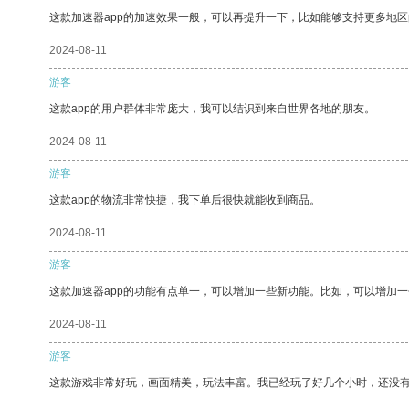
这款加速器app的加速效果一般，可以再提升一下，比如能够支持更多地
2024-08-11
游客
这款app的用户群体非常庞大，我可以结识到来自世界各地的朋友。
2024-08-11
游客
这款app的物流非常快捷，我下单后很快就能收到商品。
2024-08-11
游客
这款加速器app的功能有点单一，可以增加一些新功能。比如，可以增加
2024-08-11
游客
这款游戏非常好玩，画面精美，玩法丰富。我已经玩了好几个小时，还没