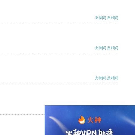
支持
[0]
反对
[0]
支持
[0]
反对
[0]
支持
[0]
反对
[0]
支持
[0]
反对
[0]