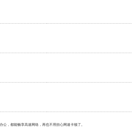
。
作办公，都能畅享高速网络，再也不用担心网速卡顿了。