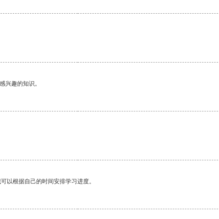
。
己感兴趣的知识。
我可以根据自己的时间安排学习进度。