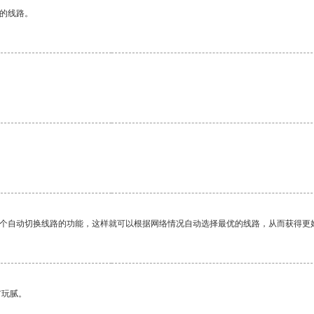
区的线路。
一个自动切换线路的功能，这样就可以根据网络情况自动选择最优的线路，从而获得更
有玩腻。