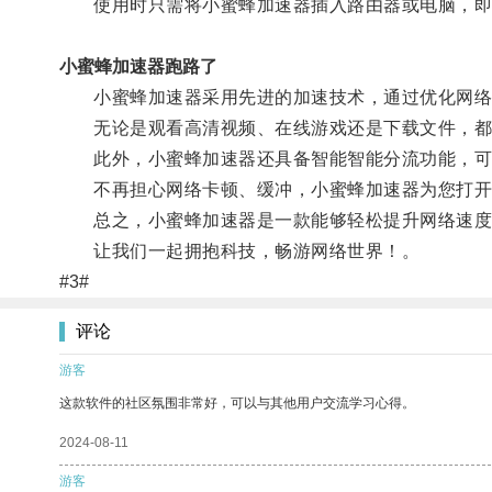
使用时只需将小蜜蜂加速器插入路由器或电脑，即
小蜜蜂加速器跑路了
小蜜蜂加速器采用先进的加速技术，通过优化网络
无论是观看高清视频、在线游戏还是下载文件，都
此外，小蜜蜂加速器还具备智能智能分流功能，可同
不再担心网络卡顿、缓冲，小蜜蜂加速器为您打开
总之，小蜜蜂加速器是一款能够轻松提升网络速度
让我们一起拥抱科技，畅游网络世界！。
#3#
评论
游客
这款软件的社区氛围非常好，可以与其他用户交流学习心得。
2024-08-11
游客