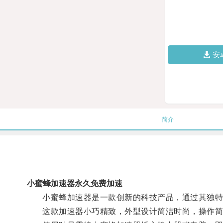
安
简介
小蜜蜂加速器永久免费加速
小蜜蜂加速器是一款创新的科技产品，通过其独特
这款加速器小巧精致，外型设计简洁时尚，操作简