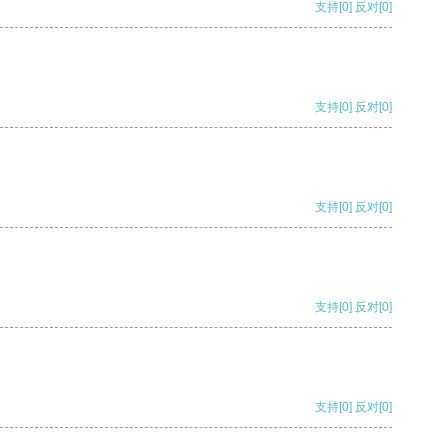
支持
[0]
反对
[0]
支持
[0]
反对
[0]
支持
[0]
反对
[0]
支持
[0]
反对
[0]
支持
[0]
反对
[0]