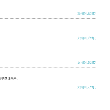
支持
[0]
反对
[0]
支持
[0]
反对
[0]
支持
[0]
反对
[0]
好的加速效果。
支持
[0]
反对
[0]