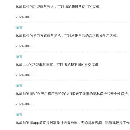
这款软件的功能非常强大，可以满足我日常使用的需求。
2024-08-11
游客
这款软件的学习方式非常灵活，可以根据自己的需求选择学习方式。
2024-08-11
游客
这款app的功能非常丰富，可以满足我不同的社交需求。
2024-08-11
游客
这款加速器VPM应用程序已经为我们带来了无限的隐私保护和安全性保护
2024-08-11
游客
这款加速器app简直是居家旅行必备神器，无论是看视频、玩游戏还是工