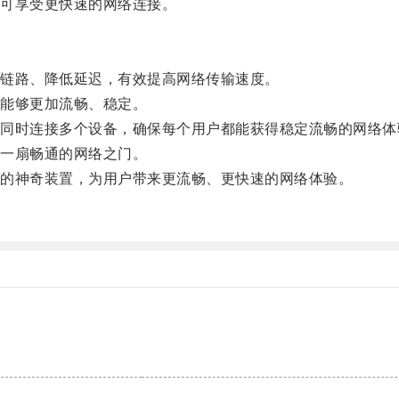
可享受更快速的网络连接。
链路、降低延迟，有效提高网络传输速度。
能够更加流畅、稳定。
时连接多个设备，确保每个用户都能获得稳定流畅的网络体
一扇畅通的网络之门。
的神奇装置，为用户带来更流畅、更快速的网络体验。