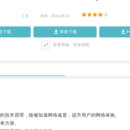
工具
|
时间：2024-08-11
|
卓下载
苹果下载
安卓市场，安全绿色
的技术原理，能够加速网络速度，提升用户的网络体验。
单方便。