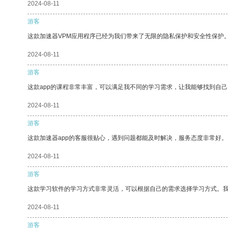
2024-08-11
游客
这款加速器VPM应用程序已经为我们带来了无限的隐私保护和安全性保护
2024-08-11
游客
这款app的课程非常丰富，可以满足我不同的学习需求，让我能够找到自
2024-08-11
游客
这款加速器app的客服很贴心，遇到问题都能及时解决，服务态度非常好。
2024-08-11
游客
这款学习软件的学习方式非常灵活，可以根据自己的需求选择学习方式。
2024-08-11
游客