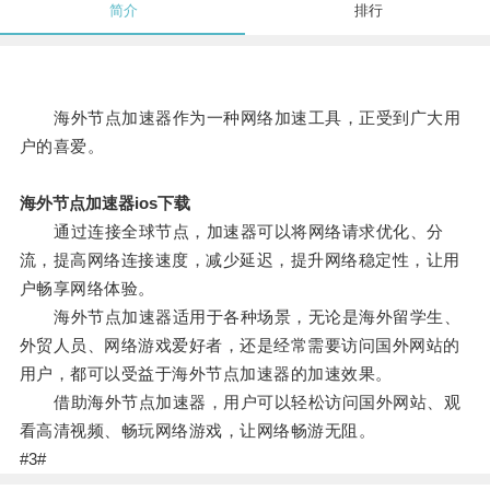
简介
排行
海外节点加速器作为一种网络加速工具，正受到广大用
户的喜爱。
海外节点加速器ios下载
通过连接全球节点，加速器可以将网络请求优化、分
流，提高网络连接速度，减少延迟，提升网络稳定性，让用
户畅享网络体验。
海外节点加速器适用于各种场景，无论是海外留学生、
外贸人员、网络游戏爱好者，还是经常需要访问国外网站的
用户，都可以受益于海外节点加速器的加速效果。
借助海外节点加速器，用户可以轻松访问国外网站、观
看高清视频、畅玩网络游戏，让网络畅游无阻。
#3#