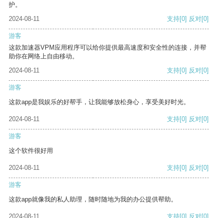
护。
2024-08-11
支持
[0]
反对
[0]
游客
这款加速器VPM应用程序可以给你提供最高速度和安全性的连接，并帮
助你在网络上自由移动。
2024-08-11
支持
[0]
反对
[0]
游客
这款app是我娱乐的好帮手，让我能够放松身心，享受美好时光。
2024-08-11
支持
[0]
反对
[0]
游客
这个软件很好用
2024-08-11
支持
[0]
反对
[0]
游客
这款app就像我的私人助理，随时随地为我的办公提供帮助。
2024-08-11
支持
[0]
反对
[0]