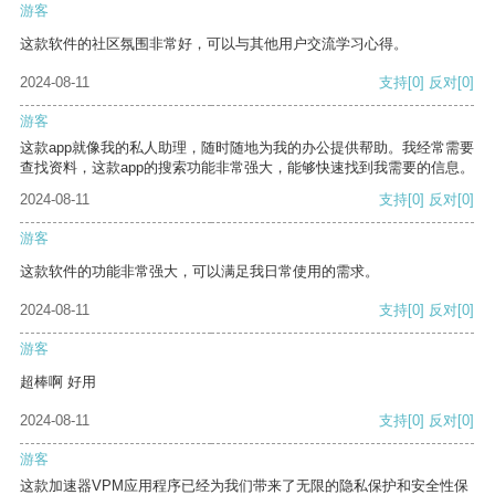
游客
这款软件的社区氛围非常好，可以与其他用户交流学习心得。
2024-08-11
支持
[0]
反对
[0]
游客
这款app就像我的私人助理，随时随地为我的办公提供帮助。我经常需要
查找资料，这款app的搜索功能非常强大，能够快速找到我需要的信息。
2024-08-11
支持
[0]
反对
[0]
游客
这款软件的功能非常强大，可以满足我日常使用的需求。
2024-08-11
支持
[0]
反对
[0]
游客
超棒啊 好用
2024-08-11
支持
[0]
反对
[0]
游客
这款加速器VPM应用程序已经为我们带来了无限的隐私保护和安全性保