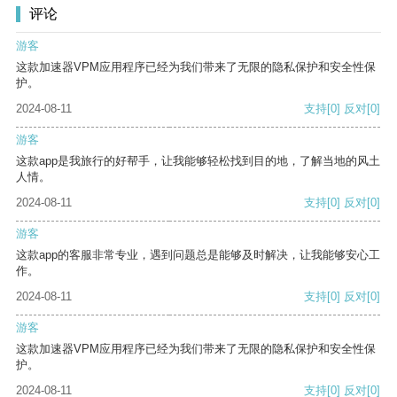
评论
游客
这款加速器VPM应用程序已经为我们带来了无限的隐私保护和安全性保
护。
2024-08-11
支持
[0]
反对
[0]
游客
这款app是我旅行的好帮手，让我能够轻松找到目的地，了解当地的风土
人情。
2024-08-11
支持
[0]
反对
[0]
游客
这款app的客服非常专业，遇到问题总是能够及时解决，让我能够安心工
作。
2024-08-11
支持
[0]
反对
[0]
游客
这款加速器VPM应用程序已经为我们带来了无限的隐私保护和安全性保
护。
2024-08-11
支持
[0]
反对
[0]