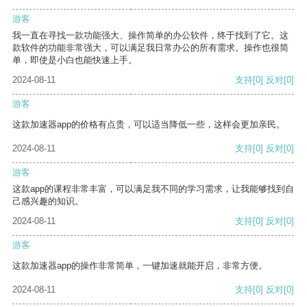
游客
我一直在寻找一款功能强大、操作简单的办公软件，终于找到了它。这
款软件的功能非常强大，可以满足我日常办公的所有需求。操作也很简
单，即使是小白也能快速上手。
2024-08-11
支持
[0]
反对
[0]
游客
这款加速器app的价格有点贵，可以适当降低一些，这样会更加亲民。
2024-08-11
支持
[0]
反对
[0]
游客
这款app的课程非常丰富，可以满足我不同的学习需求，让我能够找到自
己感兴趣的知识。
2024-08-11
支持
[0]
反对
[0]
游客
这款加速器app的操作非常简单，一键加速就能开启，非常方便。
2024-08-11
支持
[0]
反对
[0]