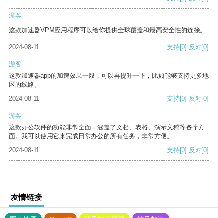
游客
这款加速器VPM应用程序可以给你提供全球覆盖和最高安全性的连接。
2024-08-11
支持
[0]
反对
[0]
游客
这款加速器app的加速效果一般，可以再提升一下，比如能够支持更多地
区的线路。
2024-08-11
支持
[0]
反对
[0]
游客
这款办公软件的功能非常全面，涵盖了文档、表格、演示文稿等各个方
面。我可以使用它来完成日常办公的所有任务，非常方便。
2024-08-11
支持
[0]
反对
[0]
友情链接