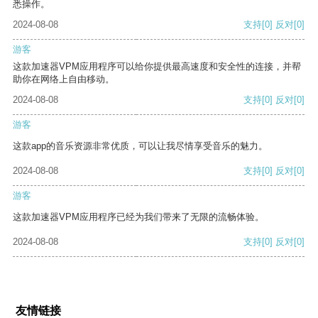
悉操作。
2024-08-08
支持
[0]
反对
[0]
游客
这款加速器VPM应用程序可以给你提供最高速度和安全性的连接，并帮
助你在网络上自由移动。
2024-08-08
支持
[0]
反对
[0]
游客
这款app的音乐资源非常优质，可以让我尽情享受音乐的魅力。
2024-08-08
支持
[0]
反对
[0]
游客
这款加速器VPM应用程序已经为我们带来了无限的流畅体验。
2024-08-08
支持
[0]
反对
[0]
友情链接