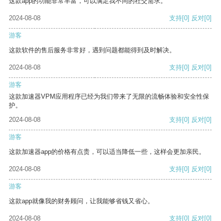
这款app的功能非常丰富，可以满足我不同的社交需求。
2024-08-08
支持
[0]
反对
[0]
游客
这款软件的售后服务非常好，遇到问题都能得到及时解决。
2024-08-08
支持
[0]
反对
[0]
游客
这款加速器VPM应用程序已经为我们带来了无限的流畅体验和安全性保
护。
2024-08-08
支持
[0]
反对
[0]
游客
这款加速器app的价格有点贵，可以适当降低一些，这样会更加亲民。
2024-08-08
支持
[0]
反对
[0]
游客
这款app就像我的财务顾问，让我能够省钱又省心。
2024-08-08
支持
[0]
反对
[0]