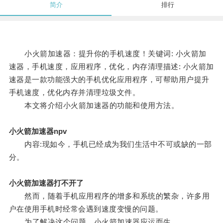
简介
排行
小火箭加速器：提升你的手机速度！关键词: 小火箭加
速器，手机速度，应用程序，优化，内存清理描述: 小火箭加
速器是一款功能强大的手机优化应用程序，可帮助用户提升
手机速度，优化内存并清理垃圾文件。
本文将介绍小火箭加速器的功能和使用方法。
小火箭加速器npv
内容:现如今，手机已经成为我们生活中不可或缺的一部
分。
小火箭加速器打不开了
然而，随着手机应用程序的增多和系统的繁杂，许多用
户在使用手机时经常会遇到速度变慢的问题。
为了解决这个问题，小火箭加速器应运而生。