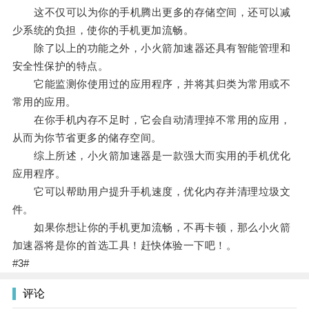
这不仅可以为你的手机腾出更多的存储空间，还可以减
少系统的负担，使你的手机更加流畅。
除了以上的功能之外，小火箭加速器还具有智能管理和
安全性保护的特点。
它能监测你使用过的应用程序，并将其归类为常用或不
常用的应用。
在你手机内存不足时，它会自动清理掉不常用的应用，
从而为你节省更多的储存空间。
综上所述，小火箭加速器是一款强大而实用的手机优化
应用程序。
它可以帮助用户提升手机速度，优化内存并清理垃圾文
件。
如果你想让你的手机更加流畅，不再卡顿，那么小火箭
加速器将是你的首选工具！赶快体验一下吧！。
#3#
评论