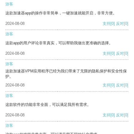
游客
这款加速器app的操作非常简单，一键加速就能开启，非常方便。
2024-08-08
支持
[0]
反对
[0]
游客
这款app的用户评论非常真实，可以帮助我做出更准确的选择。
2024-08-08
支持
[0]
反对
[0]
游客
这款加速器VPM应用程序已经为我们带来了无限的隐私保护和安全性保
护。
2024-08-08
支持
[0]
反对
[0]
游客
这款软件的功能非常全面，可以满足我所有需求。
2024-08-08
支持
[0]
反对
[0]
游客