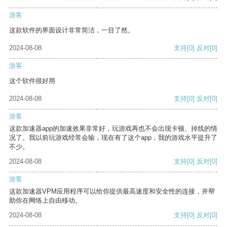
游客
这款软件的界面设计非常简洁，一目了然。
2024-08-08
支持
[0]
反对
[0]
游客
这个软件很好用
2024-08-08
支持
[0]
反对
[0]
游客
这款加速器app的加速效果非常好，玩游戏再也不会出现卡顿、掉线的情
况了。我以前玩游戏经常会输，现在有了这个app，我的游戏水平提升了
不少。
2024-08-08
支持
[0]
反对
[0]
游客
这款加速器VPM应用程序可以给你提供最高速度和安全性的连接，并帮
助你在网络上自由移动。
2024-08-08
支持
[0]
反对
[0]