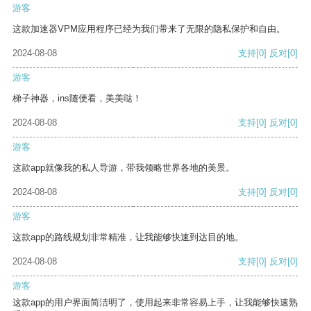
游客
这款加速器VPM应用程序已经为我们带来了无限的隐私保护和自由。
2024-08-08
支持
[0]
反对
[0]
游客
梯子神器，ins随便看，美美哒！
2024-08-08
支持
[0]
反对
[0]
游客
这款app就像我的私人导游，带我领略世界各地的美景。
2024-08-08
支持
[0]
反对
[0]
游客
这款app的路线规划非常精准，让我能够快速到达目的地。
2024-08-08
支持
[0]
反对
[0]
游客
这款app的用户界面简洁明了，使用起来非常容易上手，让我能够快速熟