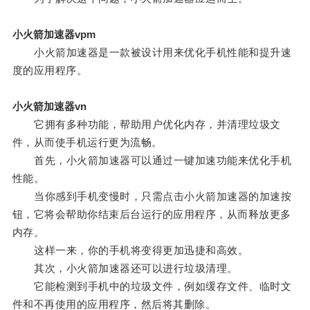
小火箭加速器vpm
小火箭加速器是一款被设计用来优化手机性能和提升速
度的应用程序。
小火箭加速器vn
它拥有多种功能，帮助用户优化内存，并清理垃圾文
件，从而使手机运行更为流畅。
首先，小火箭加速器可以通过一键加速功能来优化手机
性能。
当你感到手机变慢时，只需点击小火箭加速器的加速按
钮，它将会帮助你结束后台运行的应用程序，从而释放更多
内存。
这样一来，你的手机将变得更加迅捷和高效。
其次，小火箭加速器还可以进行垃圾清理。
它能检测到手机中的垃圾文件，例如缓存文件、临时文
件和不再使用的应用程序，然后将其删除。