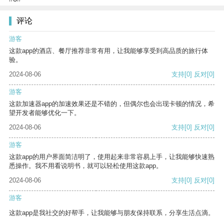
评论
游客
这款app的酒店、餐厅推荐非常有用，让我能够享受到高品质的旅行体
验。
2024-08-06
支持
[0]
反对
[0]
游客
这款加速器app的加速效果还是不错的，但偶尔也会出现卡顿的情况，希
望开发者能够优化一下。
2024-08-06
支持
[0]
反对
[0]
游客
这款app的用户界面简洁明了，使用起来非常容易上手，让我能够快速熟
悉操作。我不用看说明书，就可以轻松使用这款app。
2024-08-06
支持
[0]
反对
[0]
游客
这款app是我社交的好帮手，让我能够与朋友保持联系，分享生活点滴。