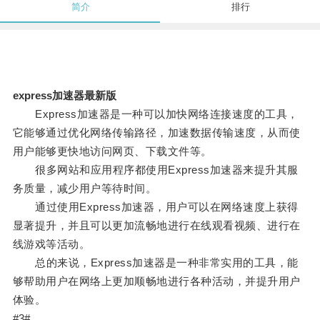
简介
排行
express加速器最新版
Express加速器是一种可以加快网络连接速度的工具，
它能够通过优化网络传输路径，加速数据传输速度，从而使
用户能够更快地访问网页、下载文件等。
很多网站和应用程序都使用Express加速器来提升其服
务质量，减少用户等待时间。
通过使用Express加速器，用户可以在网络速度上获得
显著提升，并且可以更加流畅地进行在线观看视频、进行在
线游戏等活动。
总的来说，Express加速器是一种非常实用的工具，能
够帮助用户在网络上更加顺畅地进行各种活动，并提升用户
体验。
#3#