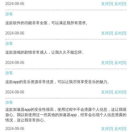
2024-08-06
支持
[0]
反对
[0]
游客
这款软件的功能非常全面，可以满足我所有需求。
2024-08-06
支持
[0]
反对
[0]
游客
这款游戏的剧情非常感人，让我久久不能忘怀。
2024-08-06
支持
[0]
反对
[0]
游客
这款app的音乐资源非常优质，可以让我尽情享受音乐的魅力。
2024-08-06
支持
[0]
反对
[0]
游客
这款加速器app的安全性很高，使用过程中不会泄露个人信息，这让我很
放心。我以前使用过一些其他的加速器app，经常会出现个人信息泄露的
情况，这让我非常担心。
2024-08-06
支持
[0]
反对
[0]