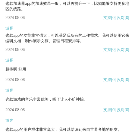
这款加速器app的加速效果一般，可以再提升一下，比如能够支持更多地
区的线路。
2024-08-06
支持
[0]
反对
[0]
游客
这款app的功能非常强大，可以满足我所有的工作需求。我可以使用它来
编辑文档、制作演示文稿、管理日程安排等。
2024-08-06
支持
[0]
反对
[0]
游客
超棒啊 好用
2024-08-06
支持
[0]
反对
[0]
游客
这款游戏的音乐非常优美，听了让人心旷神怡。
2024-08-06
支持
[0]
反对
[0]
游客
这款app的用户群体非常庞大，我可以结识到来自世界各地的朋友。