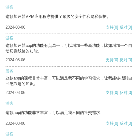
游客
这款加速器VPM应用程序提供了顶级的安全性和隐私保护。
2024-08-06
支持
[0]
反对
[0]
游客
这款加速器app的功能有点单一，可以增加一些新功能，比如增加一个自
动切换线路的功能。
2024-08-06
支持
[0]
反对
[0]
游客
这款app的课程非常丰富，可以满足我不同的学习需求，让我能够找到自
己感兴趣的知识。
2024-08-06
支持
[0]
反对
[0]
游客
这款app的功能非常丰富，可以满足我不同的社交需求。
2024-08-06
支持
[0]
反对
[0]
游客