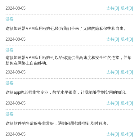
2024-08-05
支持
[0]
反对
[0]
游客
这款加速器VPM应用程序已经为我们带来了无限的隐私保护和自由。
2024-08-05
支持
[0]
反对
[0]
游客
这款加速器VPM应用程序可以给你提供最高速度和安全性的连接，并帮
助你在网络上自由移动。
2024-08-05
支持
[0]
反对
[0]
游客
这款app的老师非常专业，教学水平很高，让我能够学到实用的知识。
2024-08-05
支持
[0]
反对
[0]
游客
这款软件的售后服务非常好，遇到问题都能得到及时解决。
2024-08-05
支持
[0]
反对
[0]