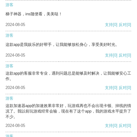
游客
梯子神器，ins随便看，美美哒！
2024-08-05
支持
[0]
反对
[0]
游客
这款app是我娱乐的好帮手，让我能够放松身心，享受美好时光。
2024-08-05
支持
[0]
反对
[0]
游客
这款app的客服非常专业，遇到问题总是能够及时解决，让我能够安心工
作。
2024-08-05
支持
[0]
反对
[0]
游客
这款加速器app的加速效果非常好，玩游戏再也不会出现卡顿、掉线的情
况了。我以前玩游戏经常会输，现在有了这个app，我的游戏水平提升了
不少。
2024-08-05
支持
[0]
反对
[0]
游客