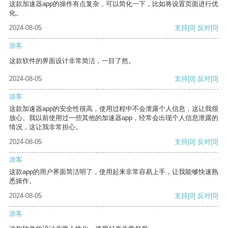
这款加速器app的操作有点复杂，可以简化一下，比如将设置页面进行优
化。
2024-08-05
支持
[0]
反对
[0]
游客
这款软件的界面设计非常简洁，一目了然。
2024-08-05
支持
[0]
反对
[0]
游客
这款加速器app的安全性很高，使用过程中不会泄露个人信息，这让我很
放心。我以前使用过一些其他的加速器app，经常会出现个人信息泄露的
情况，这让我非常担心。
2024-08-05
支持
[0]
反对
[0]
游客
这款app的用户界面简洁明了，使用起来非常容易上手，让我能够快速熟
悉操作。
2024-08-05
支持
[0]
反对
[0]
游客