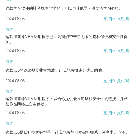
这款学习软件的社区氛围非常好，可以与其他学习者交流学习心得。
2024-08-05
支持
[0]
反对
[0]
游客
这款加速器VPM应用程序已经为我们带来了无限的隐私保护和安全性保
护。
2024-08-05
支持
[0]
反对
[0]
游客
这款app的路线规划非常精准，让我能够快速到达目的地。
2024-08-05
支持
[0]
反对
[0]
游客
这款加速器VPM应用程序可以给你提供最高速度和安全性的连接，并帮
助你在网络上自由移动。
2024-08-05
支持
[0]
反对
[0]
游客
这款app是我社交的好帮手，让我能够与朋友保持联系，分享生活点滴。