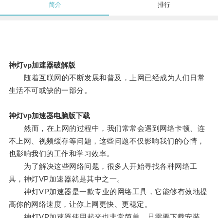
简介
排行
神灯vp加速器破解版
随着互联网的不断发展和普及，上网已经成为人们日常
生活不可或缺的一部分。
神灯vp加速器电脑版下载
然而，在上网的过程中，我们常常会遇到网络卡顿、连
不上网、视频缓存等问题，这些问题不仅影响我们的心情，
也影响我们的工作和学习效率。
为了解决这些网络问题，很多人开始寻找各种网络工
具，神灯VP加速器就是其中之一。
神灯VP加速器是一款专业的网络工具，它能够有效地提
高你的网络速度，让你上网更快、更稳定。
神灯VP加速器使用起来也非常简单，只需要下载安装