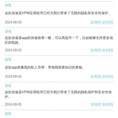
游客
这款加速器VPM应用程序已经为我们带来了无限的隐私和安全性保护。
2024-08-05
支持
[0]
反对
[0]
游客
这款加速器app的加速效果一般，可以再提升一下，比如能够支持更多地
区的线路。
2024-08-05
支持
[0]
反对
[0]
游客
这款app就像我的私人导师，带领我探索知识的奥秘。
2024-08-05
支持
[0]
反对
[0]
游客
这款加速器VPM应用程序已经为我们带来了无限的隐私保护和安全性保
护。
2024-08-05
支持
[0]
反对
[0]
游客