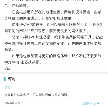
后，启动即可。
它会根据用户所在的地理位置、网络状况等因素，自动
选择最佳的网络通道，从而实现加速效果。
使用神灯VP加速器，你可以畅游互联网的世界，慢慢探
索不同的网站和应用程序，享受更优质的网络服务。
总之，神灯VP加速器是一款非常实用的网络工具，它能
够有效地提升你的上网速度和稳定性，让你的网络体验更加
顺畅。
如果你也希望获得更好的网络体验，那么不妨下载安装
神灯VP加速器试试看。
#3#
评论
游客
这款软件非常实用，可以帮助我解决很多问题。
2024-08-05
支持
[0]
反对
[0]