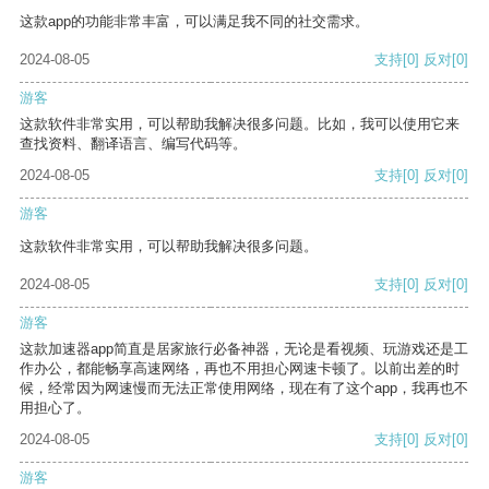
这款app的功能非常丰富，可以满足我不同的社交需求。
2024-08-05
支持
[0]
反对
[0]
游客
这款软件非常实用，可以帮助我解决很多问题。比如，我可以使用它来
查找资料、翻译语言、编写代码等。
2024-08-05
支持
[0]
反对
[0]
游客
这款软件非常实用，可以帮助我解决很多问题。
2024-08-05
支持
[0]
反对
[0]
游客
这款加速器app简直是居家旅行必备神器，无论是看视频、玩游戏还是工
作办公，都能畅享高速网络，再也不用担心网速卡顿了。以前出差的时
候，经常因为网速慢而无法正常使用网络，现在有了这个app，我再也不
用担心了。
2024-08-05
支持
[0]
反对
[0]
游客