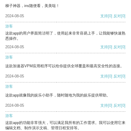
梯子神器，ins随便看，美美哒！
2024-08-05
支持
[0]
反对
[0]
游客
这款app的用户界面简洁明了，使用起来非常容易上手，让我能够快速熟
悉操作。
2024-08-05
支持
[0]
反对
[0]
游客
这款加速器VPM应用程序可以给你提供全球覆盖和最高安全性的连接。
2024-08-05
支持
[0]
反对
[0]
游客
这款app就像我的娱乐小助手，随时随地为我的娱乐提供帮助。
2024-08-05
支持
[0]
反对
[0]
游客
这款app的功能非常强大，可以满足我所有的工作需求。我可以使用它来
编辑文档、制作演示文稿、管理日程安排等。