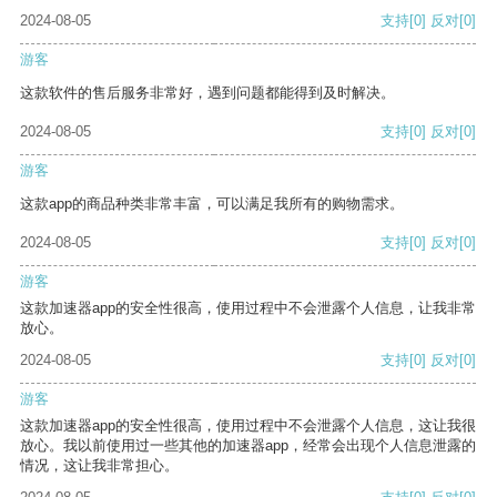
2024-08-05
支持
[0]
反对
[0]
游客
这款软件的售后服务非常好，遇到问题都能得到及时解决。
2024-08-05
支持
[0]
反对
[0]
游客
这款app的商品种类非常丰富，可以满足我所有的购物需求。
2024-08-05
支持
[0]
反对
[0]
游客
这款加速器app的安全性很高，使用过程中不会泄露个人信息，让我非常
放心。
2024-08-05
支持
[0]
反对
[0]
游客
这款加速器app的安全性很高，使用过程中不会泄露个人信息，这让我很
放心。我以前使用过一些其他的加速器app，经常会出现个人信息泄露的
情况，这让我非常担心。