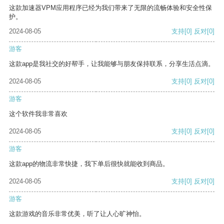
这款加速器VPM应用程序已经为我们带来了无限的流畅体验和安全性保
护。
2024-08-05
支持
[0]
反对
[0]
游客
这款app是我社交的好帮手，让我能够与朋友保持联系，分享生活点滴。
2024-08-05
支持
[0]
反对
[0]
游客
这个软件我非常喜欢
2024-08-05
支持
[0]
反对
[0]
游客
这款app的物流非常快捷，我下单后很快就能收到商品。
2024-08-05
支持
[0]
反对
[0]
游客
这款游戏的音乐非常优美，听了让人心旷神怡。