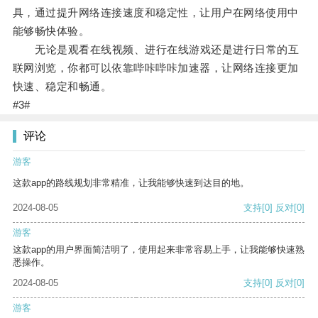
具，通过提升网络连接速度和稳定性，让用户在网络使用中
能够畅快体验。
无论是观看在线视频、进行在线游戏还是进行日常的互
联网浏览，你都可以依靠哔咔哔咔加速器，让网络连接更加
快速、稳定和畅通。
#3#
评论
游客
这款app的路线规划非常精准，让我能够快速到达目的地。
2024-08-05
支持
[0]
反对
[0]
游客
这款app的用户界面简洁明了，使用起来非常容易上手，让我能够快速熟
悉操作。
2024-08-05
支持
[0]
反对
[0]
游客