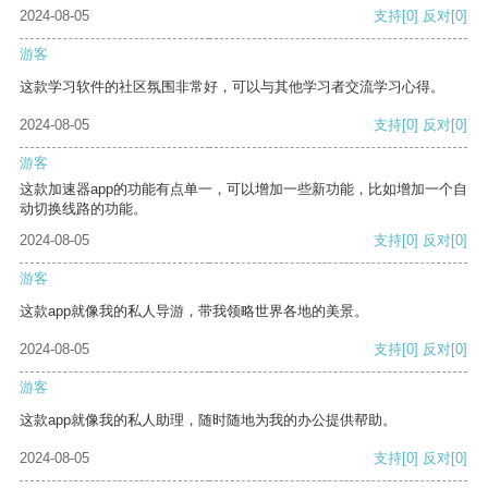
2024-08-05
支持
[0]
反对
[0]
游客
这款学习软件的社区氛围非常好，可以与其他学习者交流学习心得。
2024-08-05
支持
[0]
反对
[0]
游客
这款加速器app的功能有点单一，可以增加一些新功能，比如增加一个自
动切换线路的功能。
2024-08-05
支持
[0]
反对
[0]
游客
这款app就像我的私人导游，带我领略世界各地的美景。
2024-08-05
支持
[0]
反对
[0]
游客
这款app就像我的私人助理，随时随地为我的办公提供帮助。
2024-08-05
支持
[0]
反对
[0]