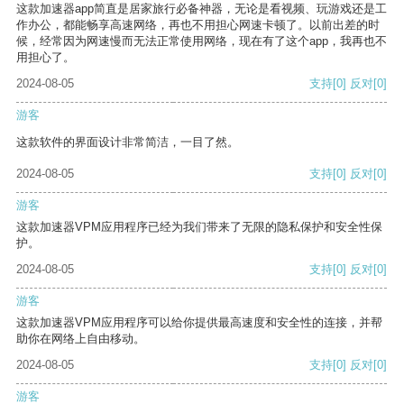
这款加速器app简直是居家旅行必备神器，无论是看视频、玩游戏还是工
作办公，都能畅享高速网络，再也不用担心网速卡顿了。以前出差的时
候，经常因为网速慢而无法正常使用网络，现在有了这个app，我再也不
用担心了。
2024-08-05
支持
[0]
反对
[0]
游客
这款软件的界面设计非常简洁，一目了然。
2024-08-05
支持
[0]
反对
[0]
游客
这款加速器VPM应用程序已经为我们带来了无限的隐私保护和安全性保
护。
2024-08-05
支持
[0]
反对
[0]
游客
这款加速器VPM应用程序可以给你提供最高速度和安全性的连接，并帮
助你在网络上自由移动。
2024-08-05
支持
[0]
反对
[0]
游客