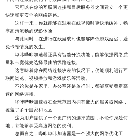
它可以在你的互联网连接和目标服务器之间建立一个更
快速和更安全的网络链路。
这样一来，你就能够在观看在线视频时更快地缓冲，畅
享高清流畅的观影体验。
与此同时，在进行在线游戏时也能够降低游戏延迟，避
免卡顿情况的发生。
哔咔哔咔加速器还具有智能分流功能，能够依据网络质
量和带宽优先选择最佳的线路连接。
这意味着你在网络连接较差的状况下，仍能顺利进行互
联网浏览、视频播放和游戏娱乐等活动。
不论你是在家里、办公室还是旅行时，都能享受稳定高
速的网络连接。
哔咔哔咔加速器在全球范围内拥有庞大的服务器网络，
覆盖了多个国家和地区。
这为用户提供了一个更广阔的选择范围，不论你身处何
地，都能够享受高速网络的便利。
总而言之，哔咔哔咔加速器是一个强大的网络优化工