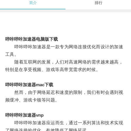
简介
排行
哔咔哔咔加速器电脑版下载
哔咔哔咔加速器是一款专为网络连接优化而设计的加速
工具。
随着互联网的发展，人们对高速网络的需求越来越高，
特别是在享受视频、游戏等高带宽需求的时候。
哔咔哔咔加速器mac下载
然而，由于网络延迟和速度的限制，我们有时会遇到视
频缓冲、游戏卡顿等问题。
哔咔哔咔加速器vnp
哔咔哔咔加速器应运而生，通过一系列算法和技术实现
了网络连接的优化，有效降低了网络延迟。