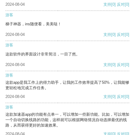
2024-08-04
支持
[0]
反对
[0]
游客
梯子神器，ins随便看，美美哒！
2024-08-04
支持
[0]
反对
[0]
游客
这款软件的界面设计非常简洁，一目了然。
2024-08-04
支持
[0]
反对
[0]
游客
这款app是我工作上的得力助手，让我的工作效率提高了50%，让我能够
更轻松地完成工作任务。
2024-08-04
支持
[0]
反对
[0]
游客
这款加速器app的功能有点单一，可以增加一些新功能。比如，可以增加
一个自动切换线路的功能，这样就可以根据网络情况自动选择最优的线
路，从而获得更好的加速效果。
2024-08-04
支持
[0]
反对
[0]