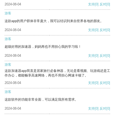
2024-08-04
支持
[0]
反对
[0]
游客
这款app的用户群体非常庞大，我可以结识到来自世界各地的朋友。
2024-08-04
支持
[0]
反对
[0]
游客
超级好用的加速器，妈妈再也不用担心我的学习啦！
2024-08-04
支持
[0]
反对
[0]
游客
这款加速器app简直是居家旅行必备神器，无论是看视频、玩游戏还是工
作办公，都能畅享高速网络，再也不用担心网速卡顿了。
2024-08-04
支持
[0]
反对
[0]
游客
这款软件的功能非常全面，可以满足我所有需求。
2024-08-04
支持
[0]
反对
[0]