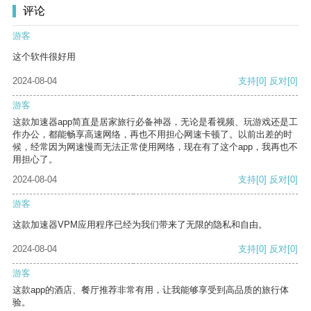
评论
游客
这个软件很好用
2024-08-04
支持
[0]
反对
[0]
游客
这款加速器app简直是居家旅行必备神器，无论是看视频、玩游戏还是工
作办公，都能畅享高速网络，再也不用担心网速卡顿了。以前出差的时
候，经常因为网速慢而无法正常使用网络，现在有了这个app，我再也不
用担心了。
2024-08-04
支持
[0]
反对
[0]
游客
这款加速器VPM应用程序已经为我们带来了无限的隐私和自由。
2024-08-04
支持
[0]
反对
[0]
游客
这款app的酒店、餐厅推荐非常有用，让我能够享受到高品质的旅行体
验。