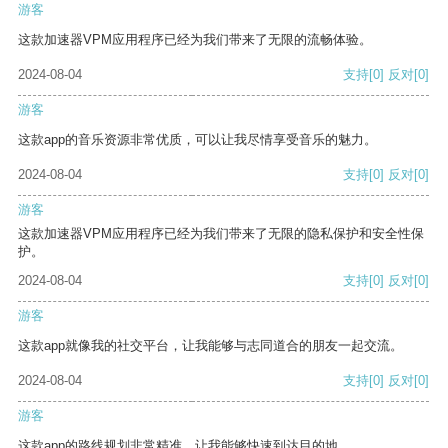
游客
这款加速器VPM应用程序已经为我们带来了无限的流畅体验。
2024-08-04
支持
[0]
反对
[0]
游客
这款app的音乐资源非常优质，可以让我尽情享受音乐的魅力。
2024-08-04
支持
[0]
反对
[0]
游客
这款加速器VPM应用程序已经为我们带来了无限的隐私保护和安全性保
护。
2024-08-04
支持
[0]
反对
[0]
游客
这款app就像我的社交平台，让我能够与志同道合的朋友一起交流。
2024-08-04
支持
[0]
反对
[0]
游客
这款app的路线规划非常精准，让我能够快速到达目的地。