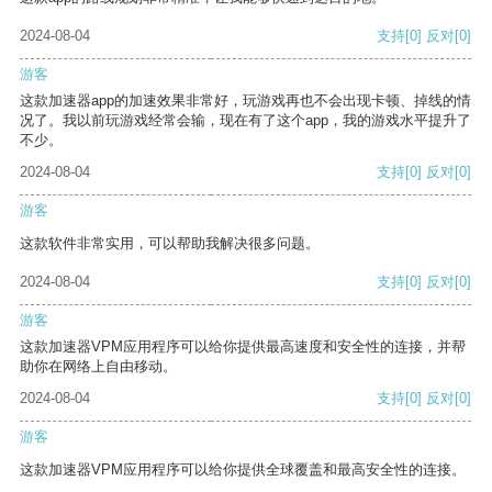
2024-08-04
支持
[0]
反对
[0]
游客
这款加速器app的加速效果非常好，玩游戏再也不会出现卡顿、掉线的情
况了。我以前玩游戏经常会输，现在有了这个app，我的游戏水平提升了
不少。
2024-08-04
支持
[0]
反对
[0]
游客
这款软件非常实用，可以帮助我解决很多问题。
2024-08-04
支持
[0]
反对
[0]
游客
这款加速器VPM应用程序可以给你提供最高速度和安全性的连接，并帮
助你在网络上自由移动。
2024-08-04
支持
[0]
反对
[0]
游客
这款加速器VPM应用程序可以给你提供全球覆盖和最高安全性的连接。