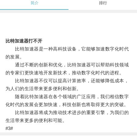
简介
排行
比特加速器打不开
比特加速器是一种高科技设备，它能够加速数字化时代
的发展。
通过不断的创新和优化，比特加速器可以帮助科技领域
的专家们更快速地开发新技术，推动数字化时代的进程。
比特加速器不仅可以提高计算效率，还能够降低成本，
为人们的生活带来更多便利和创新。
随着比特加速器在各个领域的广泛应用，我们相信数字
化时代的发展会更加快速，科技创新也将取得更大的突破。
比特加速器将成为推动技术进步的重要引擎，为我们的
生活带来更多的便利和可能。
#3#