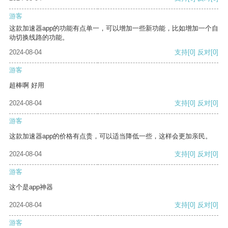
游客
这款加速器app的功能有点单一，可以增加一些新功能，比如增加一个自
动切换线路的功能。
2024-08-04
支持
[0]
反对
[0]
游客
超棒啊 好用
2024-08-04
支持
[0]
反对
[0]
游客
这款加速器app的价格有点贵，可以适当降低一些，这样会更加亲民。
2024-08-04
支持
[0]
反对
[0]
游客
这个是app神器
2024-08-04
支持
[0]
反对
[0]
游客