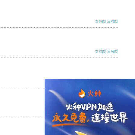
支持
[0]
反对
[0]
支持
[0]
反对
[0]
支持
[0]
反对
[0]
支持
[0]
反对
[0]