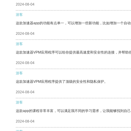
2024-08-04
游客
这款加速器app的功能有点单一，可以增加一些新功能，比如增加一个自
2024-08-04
游客
这款加速器VPM应用程序可以给你提供最高速度和安全性的连接，并帮助
2024-08-04
游客
这款加速器VPM应用程序提供了顶级的安全性和隐私保护。
2024-08-04
游客
这款app的课程非常丰富，可以满足我不同的学习需求，让我能够找到自
2024-08-04