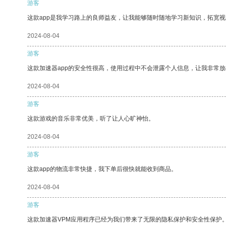
游客
这款app是我学习路上的良师益友，让我能够随时随地学习新知识，拓宽视
2024-08-04
游客
这款加速器app的安全性很高，使用过程中不会泄露个人信息，让我非常放
2024-08-04
游客
这款游戏的音乐非常优美，听了让人心旷神怡。
2024-08-04
游客
这款app的物流非常快捷，我下单后很快就能收到商品。
2024-08-04
游客
这款加速器VPM应用程序已经为我们带来了无限的隐私保护和安全性保护