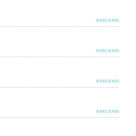
支持
[0]
反对
[0]
支持
[0]
反对
[0]
支持
[0]
反对
[0]
支持
[0]
反对
[0]