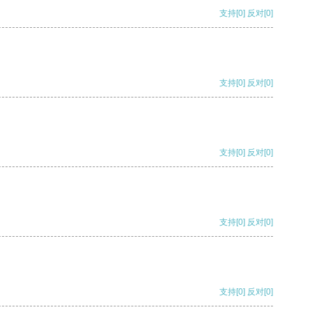
支持
[0]
反对
[0]
支持
[0]
反对
[0]
支持
[0]
反对
[0]
支持
[0]
反对
[0]
支持
[0]
反对
[0]