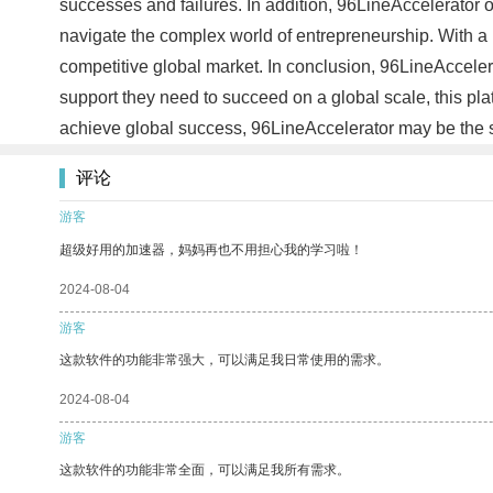
successes and failures. In addition, 96LineAccelerator o
navigate the complex world of entrepreneurship. With a pr
competitive global market. In conclusion, 96LineAcceler
support they need to succeed on a global scale, this platf
achieve global success, 96LineAccelerator may be the s
评论
游客
超级好用的加速器，妈妈再也不用担心我的学习啦！
2024-08-04
游客
这款软件的功能非常强大，可以满足我日常使用的需求。
2024-08-04
游客
这款软件的功能非常全面，可以满足我所有需求。