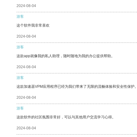
2024-08-04
游客
这个软件我非常喜欢
2024-08-04
游客
这款app就像我的私人助理，随时随地为我的办公提供帮助。
2024-08-04
游客
这款加速器VPM应用程序已经为我们带来了无限的流畅体验和安全性保护
2024-08-04
游客
这款软件的社区氛围非常好，可以与其他用户交流学习心得。
2024-08-04