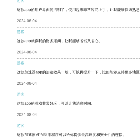
游客
这款app的用户界面简洁明了，使用起来非常容易上手，让我能够快速熟悉
2024-08-04
游客
这款app就像我的财务顾问，让我能够省钱又省心。
2024-08-04
游客
这款加速器app的加速效果一般，可以再提升一下，比如能够支持更多地
2024-08-04
游客
这款app的游戏非常好玩，可以让我消磨时间。
2024-08-04
游客
这款加速器VPM应用程序可以给你提供最高速度和安全性的连接。