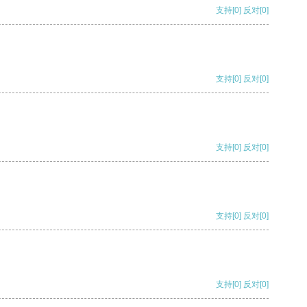
支持
[0]
反对
[0]
支持
[0]
反对
[0]
支持
[0]
反对
[0]
支持
[0]
反对
[0]
支持
[0]
反对
[0]