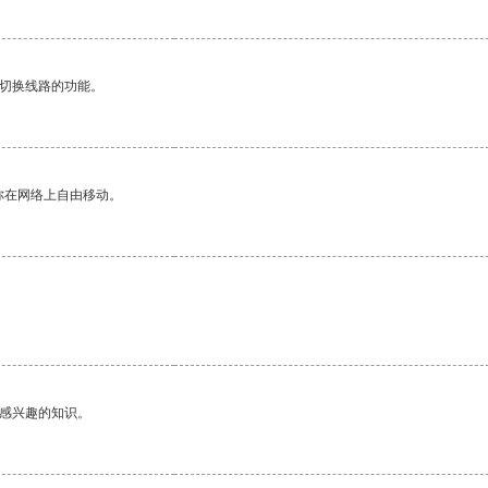
动切换线路的功能。
你在网络上自由移动。
己感兴趣的知识。