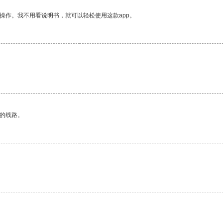
操作。我不用看说明书，就可以轻松使用这款app。
区的线路。