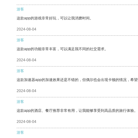
游客
这款app的游戏非常好玩，可以让我消磨时间。
2024-08-04
游客
这款app的功能非常丰富，可以满足我不同的社交需求。
2024-08-04
游客
这款加速器app的加速效果还是不错的，但偶尔也会出现卡顿的情况，希
2024-08-04
游客
这款app的酒店、餐厅推荐非常有用，让我能够享受到高品质的旅行体验。
2024-08-04
游客