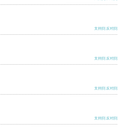
支持
[0]
反对
[0]
支持
[0]
反对
[0]
支持
[0]
反对
[0]
支持
[0]
反对
[0]