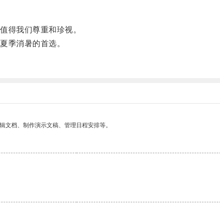
值得我们尊重和珍视。
夏季消暑的首选。
编辑文档、制作演示文稿、管理日程安排等。