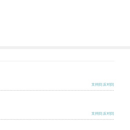
支持
[0]
反对
[0]
支持
[0]
反对
[0]