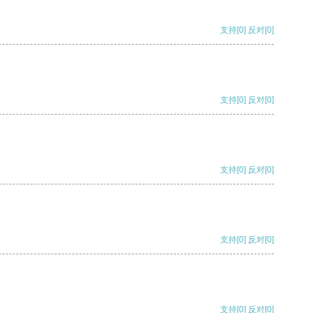
支持
[0]
反对
[0]
支持
[0]
反对
[0]
支持
[0]
反对
[0]
支持
[0]
反对
[0]
支持
[0]
反对
[0]