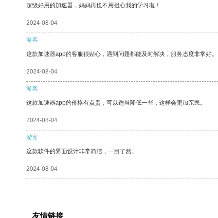
超级好用的加速器，妈妈再也不用担心我的学习啦！
2024-08-04
游客
这款加速器app的客服很贴心，遇到问题都能及时解决，服务态度非常好。
2024-08-04
游客
这款加速器app的价格有点贵，可以适当降低一些，这样会更加亲民。
2024-08-04
游客
这款软件的界面设计非常简洁，一目了然。
2024-08-04
友情链接