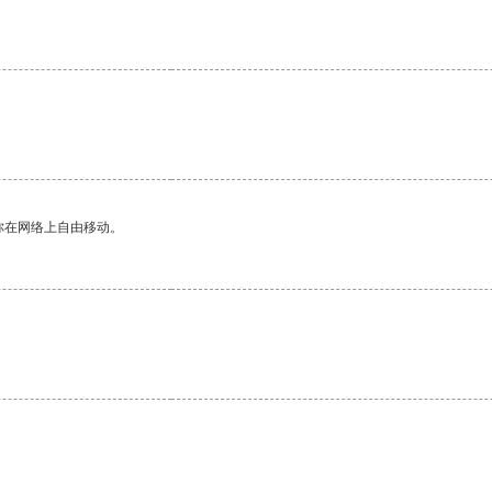
你在网络上自由移动。