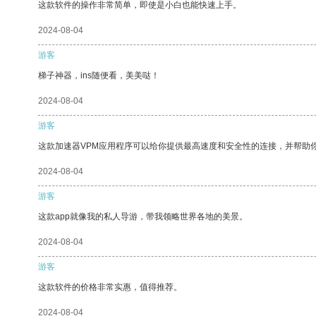
这款软件的操作非常简单，即使是小白也能快速上手。
2024-08-04
游客
梯子神器，ins随便看，美美哒！
2024-08-04
游客
这款加速器VPM应用程序可以给你提供最高速度和安全性的连接，并帮助
2024-08-04
游客
这款app就像我的私人导游，带我领略世界各地的美景。
2024-08-04
游客
这款软件的价格非常实惠，值得推荐。
2024-08-04