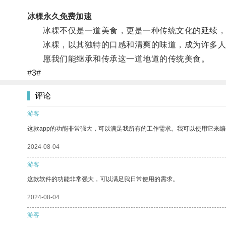
冰粿永久免费加速
冰粿不仅是一道美食，更是一种传统文化的延续，
冰粿，以其独特的口感和清爽的味道，成为许多人
愿我们能继承和传承这一道地道的传统美食。
#3#
评论
游客
这款app的功能非常强大，可以满足我所有的工作需求。我可以使用它来
2024-08-04
游客
这款软件的功能非常强大，可以满足我日常使用的需求。
2024-08-04
游客