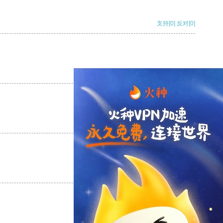
支持
[0]
反对
[0]
支持
[0]
反对
[0]
支持
[0]
反对
[0]
支持
[0]
反对
[0]