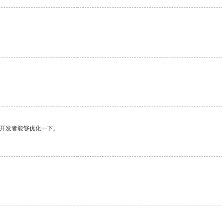
望开发者能够优化一下。