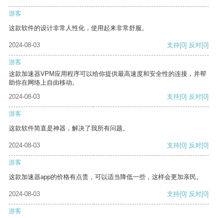
游客
这款软件的设计非常人性化，使用起来非常舒服。
2024-08-03
支持
[0]
反对
[0]
游客
这款加速器VPM应用程序可以给你提供最高速度和安全性的连接，并帮
助你在网络上自由移动。
2024-08-03
支持
[0]
反对
[0]
游客
这款软件简直是神器，解决了我所有问题。
2024-08-03
支持
[0]
反对
[0]
游客
这款加速器app的价格有点贵，可以适当降低一些，这样会更加亲民。
2024-08-03
支持
[0]
反对
[0]
游客