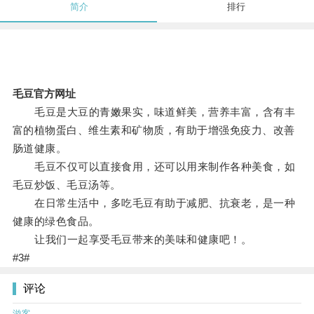
简介
排行
毛豆官方网址
毛豆是大豆的青嫩果实，味道鲜美，营养丰富，含有丰
富的植物蛋白、维生素和矿物质，有助于增强免疫力、改善
肠道健康。
毛豆不仅可以直接食用，还可以用来制作各种美食，如
毛豆炒饭、毛豆汤等。
在日常生活中，多吃毛豆有助于减肥、抗衰老，是一种
健康的绿色食品。
让我们一起享受毛豆带来的美味和健康吧！。
#3#
评论
游客