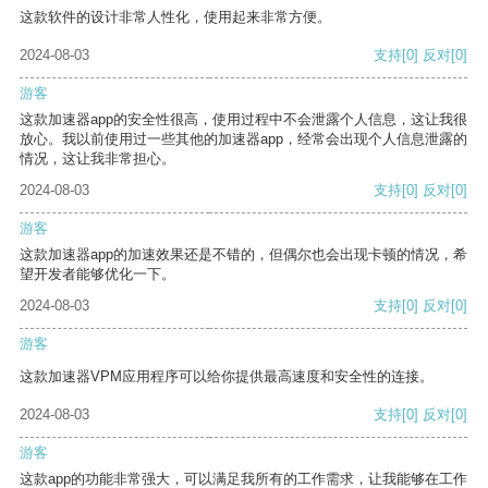
这款软件的设计非常人性化，使用起来非常方便。
2024-08-03
支持
[0]
反对
[0]
游客
这款加速器app的安全性很高，使用过程中不会泄露个人信息，这让我很
放心。我以前使用过一些其他的加速器app，经常会出现个人信息泄露的
情况，这让我非常担心。
2024-08-03
支持
[0]
反对
[0]
游客
这款加速器app的加速效果还是不错的，但偶尔也会出现卡顿的情况，希
望开发者能够优化一下。
2024-08-03
支持
[0]
反对
[0]
游客
这款加速器VPM应用程序可以给你提供最高速度和安全性的连接。
2024-08-03
支持
[0]
反对
[0]
游客
这款app的功能非常强大，可以满足我所有的工作需求，让我能够在工作