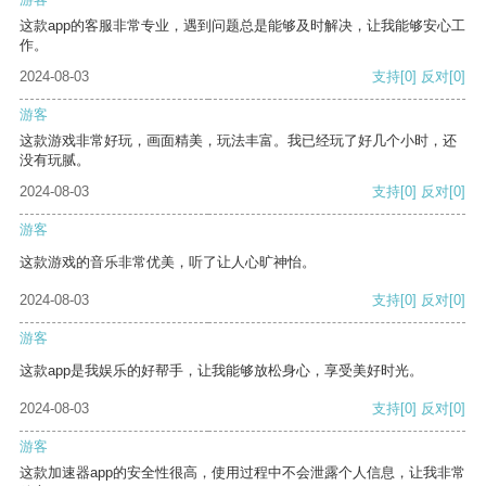
这款app的客服非常专业，遇到问题总是能够及时解决，让我能够安心工
作。
2024-08-03
支持
[0]
反对
[0]
游客
这款游戏非常好玩，画面精美，玩法丰富。我已经玩了好几个小时，还
没有玩腻。
2024-08-03
支持
[0]
反对
[0]
游客
这款游戏的音乐非常优美，听了让人心旷神怡。
2024-08-03
支持
[0]
反对
[0]
游客
这款app是我娱乐的好帮手，让我能够放松身心，享受美好时光。
2024-08-03
支持
[0]
反对
[0]
游客
这款加速器app的安全性很高，使用过程中不会泄露个人信息，让我非常