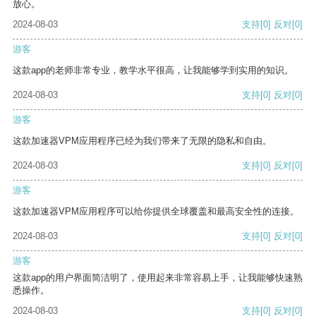
放心。
2024-08-03
支持
[0]
反对
[0]
游客
这款app的老师非常专业，教学水平很高，让我能够学到实用的知识。
2024-08-03
支持
[0]
反对
[0]
游客
这款加速器VPM应用程序已经为我们带来了无限的隐私和自由。
2024-08-03
支持
[0]
反对
[0]
游客
这款加速器VPM应用程序可以给你提供全球覆盖和最高安全性的连接。
2024-08-03
支持
[0]
反对
[0]
游客
这款app的用户界面简洁明了，使用起来非常容易上手，让我能够快速熟
悉操作。
2024-08-03
支持
[0]
反对
[0]