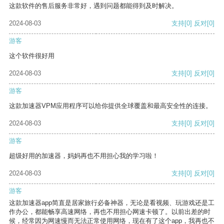
这款软件的售后服务非常好，遇到问题都能得到及时解决。
2024-08-03
支持
[0]
反对
[0]
游客
这个软件很好用
2024-08-03
支持
[0]
反对
[0]
游客
这款加速器VPM应用程序可以给你提供全球覆盖和最高安全性的连接。
2024-08-03
支持
[0]
反对
[0]
游客
超级好用的加速器，妈妈再也不用担心我的学习啦！
2024-08-03
支持
[0]
反对
[0]
游客
这款加速器app简直是居家旅行必备神器，无论是看视频、玩游戏还是工
作办公，都能畅享高速网络，再也不用担心网速卡顿了。以前出差的时
候，经常因为网速慢而无法正常使用网络，现在有了这个app，我再也不