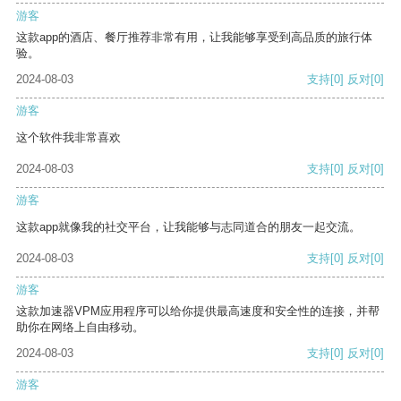
游客
这款app的酒店、餐厅推荐非常有用，让我能够享受到高品质的旅行体
验。
2024-08-03
支持
[0]
反对
[0]
游客
这个软件我非常喜欢
2024-08-03
支持
[0]
反对
[0]
游客
这款app就像我的社交平台，让我能够与志同道合的朋友一起交流。
2024-08-03
支持
[0]
反对
[0]
游客
这款加速器VPM应用程序可以给你提供最高速度和安全性的连接，并帮
助你在网络上自由移动。
2024-08-03
支持
[0]
反对
[0]
游客