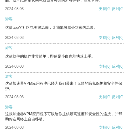
面。我可以使用它来完成日常办公的所有任务，非常方便。
2024-08-03
支持
[0]
反对
[0]
游客
这款app的社区氛围很温馨，让我能够感受到家的温暖。
2024-08-03
支持
[0]
反对
[0]
游客
这款软件的操作非常简单，即使是小白也能快速上手。
2024-08-03
支持
[0]
反对
[0]
游客
这款加速器VPM应用程序已经为我们带来了无限的隐私保护和安全性保
护。
2024-08-03
支持
[0]
反对
[0]
游客
这款加速器VPM应用程序可以给你提供最高速度和安全性的连接，并帮
助你在网络上自由移动。
2024-08-03
支持
[0]
反对
[0]