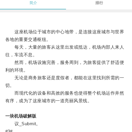
简介
排行
这座机场位于城市的中心地带，是连接这座城市与世界
各地的重要交通枢纽。
每天，大量的旅客从这里出发或抵达，机场内部人来人
往，车流不息。
然而，机场设施完善，服务周到，为旅客提供了舒适便
利的环境。
无论是商务旅客还是度假者，都能在这里找到所需的一
切。
而现代化的设备和高效的服务也使得整个机场运作井然
有序，成为了这座城市的一道亮丽风景线。
一块机场破解版
议_Submit。
#3#