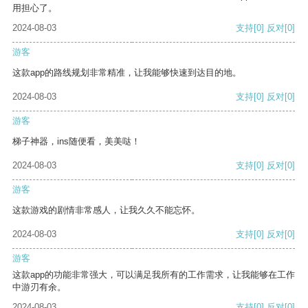
用担心了。
2024-08-03
支持
[0]
反对
[0]
游客
这款app的路线规划非常精准，让我能够快速到达目的地。
2024-08-03
支持
[0]
反对
[0]
游客
梯子神器，ins随便看，美美哒！
2024-08-03
支持
[0]
反对
[0]
游客
这款游戏的剧情非常感人，让我久久不能忘怀。
2024-08-03
支持
[0]
反对
[0]
游客
这款app的功能非常强大，可以满足我所有的工作需求，让我能够在工作
中游刃有余。
2024-08-03
支持
[0]
反对
[0]