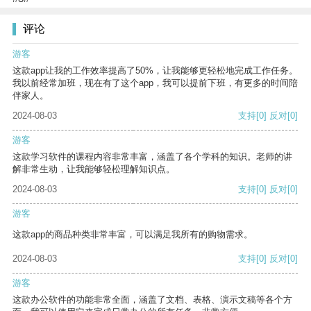
评论
游客
这款app让我的工作效率提高了50%，让我能够更轻松地完成工作任务。
我以前经常加班，现在有了这个app，我可以提前下班，有更多的时间陪
伴家人。
2024-08-03
支持
[0]
反对
[0]
游客
这款学习软件的课程内容非常丰富，涵盖了各个学科的知识。老师的讲
解非常生动，让我能够轻松理解知识点。
2024-08-03
支持
[0]
反对
[0]
游客
这款app的商品种类非常丰富，可以满足我所有的购物需求。
2024-08-03
支持
[0]
反对
[0]
游客
这款办公软件的功能非常全面，涵盖了文档、表格、演示文稿等各个方