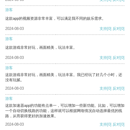
游客
这款app的视频资源非常丰富，可以满足我不同的娱乐需求。
2024-08-03
支持
[0]
反对
[0]
游客
这款游戏非常好玩，画面精美，玩法丰富。
2024-08-03
支持
[0]
反对
[0]
游客
这款游戏非常好玩，画面精美，玩法丰富。我已经玩了好几个小时，还
没有玩腻。
2024-08-03
支持
[0]
反对
[0]
游客
这款加速器app的功能有点单一，可以增加一些新功能。比如，可以增加
一个自动切换线路的功能，这样就可以根据网络情况自动选择最优的线
路，从而获得更好的加速效果。
2024-08-03
支持
[0]
反对
[0]