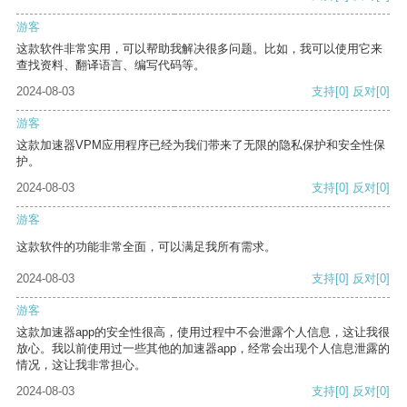
游客
这款软件非常实用，可以帮助我解决很多问题。比如，我可以使用它来
查找资料、翻译语言、编写代码等。
2024-08-03
支持
[0]
反对
[0]
游客
这款加速器VPM应用程序已经为我们带来了无限的隐私保护和安全性保
护。
2024-08-03
支持
[0]
反对
[0]
游客
这款软件的功能非常全面，可以满足我所有需求。
2024-08-03
支持
[0]
反对
[0]
游客
这款加速器app的安全性很高，使用过程中不会泄露个人信息，这让我很
放心。我以前使用过一些其他的加速器app，经常会出现个人信息泄露的
情况，这让我非常担心。
2024-08-03
支持
[0]
反对
[0]