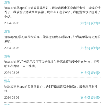
游客
这款加速器app的加速效果非常好，玩游戏再也不会出现卡顿、掉线的情
况了。我以前玩游戏经常会输，现在有了这个app，我的游戏水平提升了
不少。
2024-08-03
支持
[0]
反对
[0]
游客
这款app的学习氛围很浓厚，能够激励我不断学习，让我能够取得更好的
成绩。
2024-08-03
支持
[0]
反对
[0]
游客
这款加速器VPM应用程序可以给你提供最高速度和安全性的连接，并帮
助你在网络上自由移动。
2024-08-03
支持
[0]
反对
[0]
游客
这款加速器app的客服很贴心，遇到问题都能及时解决，服务态度非常
好。
2024-08-03
支持
[0]
反对
[0]