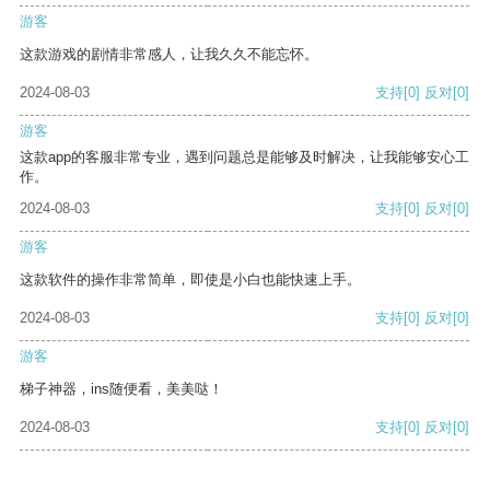
游客
这款游戏的剧情非常感人，让我久久不能忘怀。
2024-08-03
支持
[0]
反对
[0]
游客
这款app的客服非常专业，遇到问题总是能够及时解决，让我能够安心工
作。
2024-08-03
支持
[0]
反对
[0]
游客
这款软件的操作非常简单，即使是小白也能快速上手。
2024-08-03
支持
[0]
反对
[0]
游客
梯子神器，ins随便看，美美哒！
2024-08-03
支持
[0]
反对
[0]