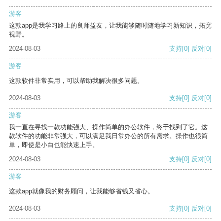
游客
这款app是我学习路上的良师益友，让我能够随时随地学习新知识，拓宽
视野。
2024-08-03
支持
[0]
反对
[0]
游客
这款软件非常实用，可以帮助我解决很多问题。
2024-08-03
支持
[0]
反对
[0]
游客
我一直在寻找一款功能强大、操作简单的办公软件，终于找到了它。这
款软件的功能非常强大，可以满足我日常办公的所有需求。操作也很简
单，即使是小白也能快速上手。
2024-08-03
支持
[0]
反对
[0]
游客
这款app就像我的财务顾问，让我能够省钱又省心。
2024-08-03
支持
[0]
反对
[0]