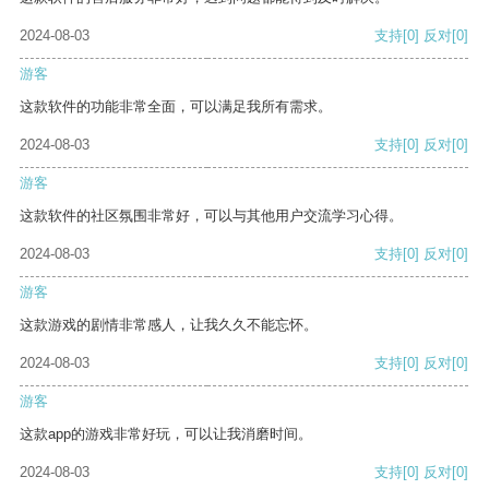
2024-08-03
支持
[0]
反对
[0]
游客
这款软件的功能非常全面，可以满足我所有需求。
2024-08-03
支持
[0]
反对
[0]
游客
这款软件的社区氛围非常好，可以与其他用户交流学习心得。
2024-08-03
支持
[0]
反对
[0]
游客
这款游戏的剧情非常感人，让我久久不能忘怀。
2024-08-03
支持
[0]
反对
[0]
游客
这款app的游戏非常好玩，可以让我消磨时间。
2024-08-03
支持
[0]
反对
[0]