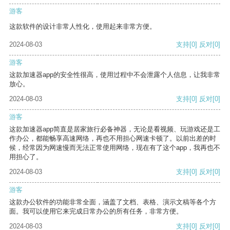
游客
这款软件的设计非常人性化，使用起来非常方便。
2024-08-03
支持
[0]
反对
[0]
游客
这款加速器app的安全性很高，使用过程中不会泄露个人信息，让我非常
放心。
2024-08-03
支持
[0]
反对
[0]
游客
这款加速器app简直是居家旅行必备神器，无论是看视频、玩游戏还是工
作办公，都能畅享高速网络，再也不用担心网速卡顿了。以前出差的时
候，经常因为网速慢而无法正常使用网络，现在有了这个app，我再也不
用担心了。
2024-08-03
支持
[0]
反对
[0]
游客
这款办公软件的功能非常全面，涵盖了文档、表格、演示文稿等各个方
面。我可以使用它来完成日常办公的所有任务，非常方便。
2024-08-03
支持
[0]
反对
[0]