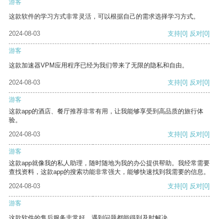
游客
这款软件的学习方式非常灵活，可以根据自己的需求选择学习方式。
2024-08-03
支持
[0]
反对
[0]
游客
这款加速器VPM应用程序已经为我们带来了无限的隐私和自由。
2024-08-03
支持
[0]
反对
[0]
游客
这款app的酒店、餐厅推荐非常有用，让我能够享受到高品质的旅行体
验。
2024-08-03
支持
[0]
反对
[0]
游客
这款app就像我的私人助理，随时随地为我的办公提供帮助。我经常需要
查找资料，这款app的搜索功能非常强大，能够快速找到我需要的信息。
2024-08-03
支持
[0]
反对
[0]
游客
这款软件的售后服务非常好，遇到问题都能得到及时解决。