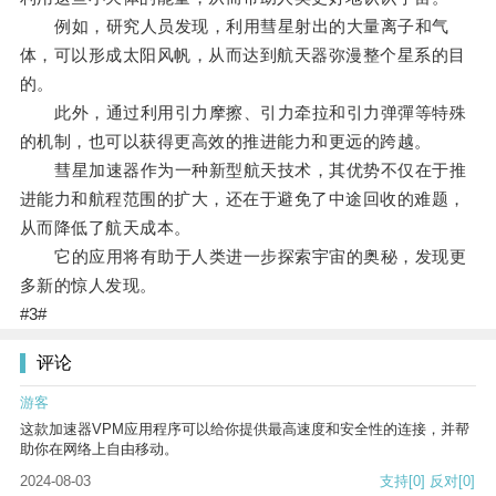
例如，研究人员发现，利用彗星射出的大量离子和气
体，可以形成太阳风帆，从而达到航天器弥漫整个星系的目
的。
此外，通过利用引力摩擦、引力牵拉和引力弹彈等特殊
的机制，也可以获得更高效的推进能力和更远的跨越。
彗星加速器作为一种新型航天技术，其优势不仅在于推
进能力和航程范围的扩大，还在于避免了中途回收的难题，
从而降低了航天成本。
它的应用将有助于人类进一步探索宇宙的奥秘，发现更
多新的惊人发现。
#3#
评论
游客
这款加速器VPM应用程序可以给你提供最高速度和安全性的连接，并帮
助你在网络上自由移动。
2024-08-03
支持
[0]
反对
[0]