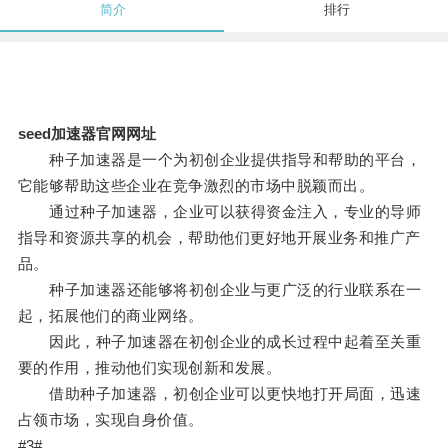
简介
排行
seed加速器官网网址
种子加速器是一个为初创企业提供指导和帮助的平台，
它能够帮助这些企业在竞争激烈的市场中脱颖而出。
通过种子加速器，企业可以获得资金注入，专业的导师
指导和资源共享的机会，帮助他们更好地开展业务和推广产
品。
种子加速器还能够将初创企业与更广泛的行业联系在一
起，拓展他们的商业网络。
因此，种子加速器在初创企业的成长过程中起着至关重
要的作用，推动他们实现创新和发展。
借助种子加速器，初创企业可以更快地打开局面，迅速
占领市场，实现自身价值。
#3#