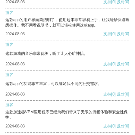
2024-08-03
支持
[0]
反对
[0]
游客
这款app的用户界面简洁明了，使用起来非常容易上手，让我能够快速熟
悉操作。我不用看说明书，就可以轻松使用这款app。
2024-08-03
支持
[0]
反对
[0]
游客
这款游戏的音乐非常优美，听了让人心旷神怡。
2024-08-03
支持
[0]
反对
[0]
游客
这款app的功能非常丰富，可以满足我不同的社交需求。
2024-08-03
支持
[0]
反对
[0]
游客
这款加速器VPM应用程序已经为我们带来了无限的流畅体验和安全性保
护。
2024-08-03
支持
[0]
反对
[0]