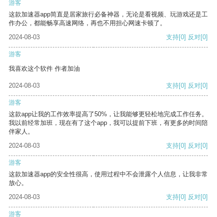
游客
这款加速器app简直是居家旅行必备神器，无论是看视频、玩游戏还是工
作办公，都能畅享高速网络，再也不用担心网速卡顿了。
2024-08-03
支持
[0]
反对
[0]
游客
我喜欢这个软件 作者加油
2024-08-03
支持
[0]
反对
[0]
游客
这款app让我的工作效率提高了50%，让我能够更轻松地完成工作任务。
我以前经常加班，现在有了这个app，我可以提前下班，有更多的时间陪
伴家人。
2024-08-03
支持
[0]
反对
[0]
游客
这款加速器app的安全性很高，使用过程中不会泄露个人信息，让我非常
放心。
2024-08-03
支持
[0]
反对
[0]
游客