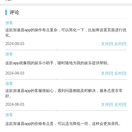
评论
游客
这款加速器app的操作有点复杂，可以简化一下，比如将设置页面进行优
化。
2024-08-03
支持
[0]
反对
[0]
游客
这款app就像我的娱乐小助手，随时随地为我的娱乐提供帮助。
2024-08-03
支持
[0]
反对
[0]
游客
这款加速器app的客服很贴心，遇到问题都能及时解决，服务态度非常
好。
2024-08-03
支持
[0]
反对
[0]
游客
这款加速器app的价格有点贵，可以适当降低一些，这样会更加亲民。