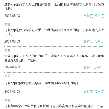
这款app是我学习路上的良师益友，让我能够随时随地学习新知识，拓宽
视野。
2024-08-03
支持
[0]
反对
[0]
游客
这款app是我旅行的好帮手，让我能够轻松找到目的地，了解当地的风土
人情。
2024-08-03
支持
[0]
反对
[0]
游客
这款app是我工作上的得力助手，让我的工作效率提高了50%，让我能够
更轻松地完成工作任务。
2024-08-03
支持
[0]
反对
[0]
游客
这款app就像我的私人导游，带我领略世界各地的美景。
2024-08-03
支持
[0]
反对
[0]
游客
这款加速器VPM应用程序可以给你提供最高速度和安全性的连接，并帮