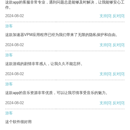
这款app的客服非常专业，遇到问题总是能够及时解决，让我能够安心工
作。
2024-08-02
支持
[0]
反对
[0]
游客
这款加速器VPM应用程序已经为我们带来了无限的隐私保护和自由。
2024-08-02
支持
[0]
反对
[0]
游客
这款游戏的剧情非常感人，让我久久不能忘怀。
2024-08-02
支持
[0]
反对
[0]
游客
这款app的音乐资源非常优质，可以让我尽情享受音乐的魅力。
2024-08-02
支持
[0]
反对
[0]
游客
这个软件很好用