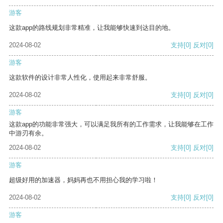
游客
这款app的路线规划非常精准，让我能够快速到达目的地。
2024-08-02
支持
[0]
反对
[0]
游客
这款软件的设计非常人性化，使用起来非常舒服。
2024-08-02
支持
[0]
反对
[0]
游客
这款app的功能非常强大，可以满足我所有的工作需求，让我能够在工作
中游刃有余。
2024-08-02
支持
[0]
反对
[0]
游客
超级好用的加速器，妈妈再也不用担心我的学习啦！
2024-08-02
支持
[0]
反对
[0]
游客