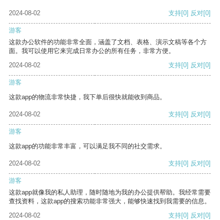
2024-08-02
支持
[0]
反对
[0]
游客
这款办公软件的功能非常全面，涵盖了文档、表格、演示文稿等各个方
面。我可以使用它来完成日常办公的所有任务，非常方便。
2024-08-02
支持
[0]
反对
[0]
游客
这款app的物流非常快捷，我下单后很快就能收到商品。
2024-08-02
支持
[0]
反对
[0]
游客
这款app的功能非常丰富，可以满足我不同的社交需求。
2024-08-02
支持
[0]
反对
[0]
游客
这款app就像我的私人助理，随时随地为我的办公提供帮助。我经常需要
查找资料，这款app的搜索功能非常强大，能够快速找到我需要的信息。
2024-08-02
支持
[0]
反对
[0]