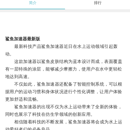
简介
排行
鲨鱼加速器最新版
最新科技产品鲨鱼加速器近日在水上运动领域引起轰
动。
这款加速器以鲨鱼皮肤结构为蓝本设计而成，表面覆盖
有一层特殊的涂层，能够减少摩擦力，使用户在水中更轻松
地达到高速。
不仅如此，鲨鱼加速器还配备了智能控制系统，可以根
据用户的运动习惯和身体状况进行个性化调整，让用户体验
更加舒适和流畅。
鲨鱼加速器的出现不仅为水上运动带来了全新的体验，
同时也展示了科技在仿生学领域的创新应用。
相信随着科技的不断发展，鲨鱼加速器将会成为水上运
动爱好者们的必备良品。