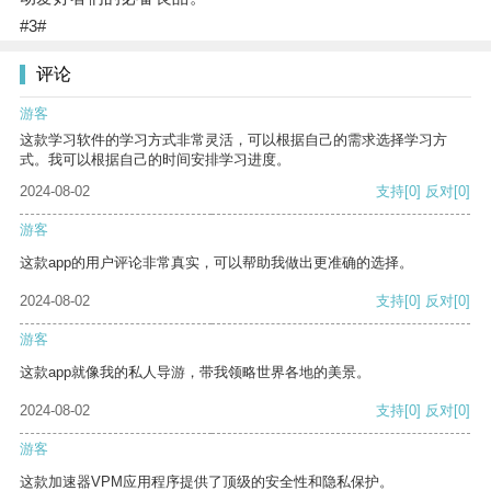
#3#
评论
游客
这款学习软件的学习方式非常灵活，可以根据自己的需求选择学习方
式。我可以根据自己的时间安排学习进度。
2024-08-02
支持
[0]
反对
[0]
游客
这款app的用户评论非常真实，可以帮助我做出更准确的选择。
2024-08-02
支持
[0]
反对
[0]
游客
这款app就像我的私人导游，带我领略世界各地的美景。
2024-08-02
支持
[0]
反对
[0]
游客
这款加速器VPM应用程序提供了顶级的安全性和隐私保护。