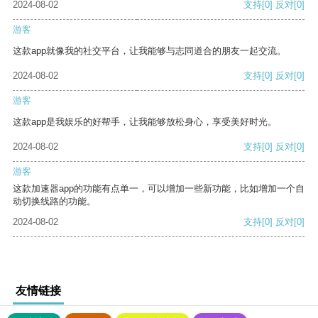
2024-08-02
支持
[0]
反对
[0]
游客
这款app就像我的社交平台，让我能够与志同道合的朋友一起交流。
2024-08-02
支持
[0]
反对
[0]
游客
这款app是我娱乐的好帮手，让我能够放松身心，享受美好时光。
2024-08-02
支持
[0]
反对
[0]
游客
这款加速器app的功能有点单一，可以增加一些新功能，比如增加一个自
动切换线路的功能。
2024-08-02
支持
[0]
反对
[0]
友情链接