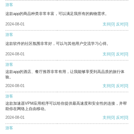
游客
这款app的商品种类非常丰富，可以满足我所有的购物需求。
2024-08-01
支持
[0]
反对
[0]
游客
这款软件的社区氛围非常好，可以与其他用户交流学习心得。
2024-08-01
支持
[0]
反对
[0]
游客
这款app的酒店、餐厅推荐非常有用，让我能够享受到高品质的旅行体
验。
2024-08-01
支持
[0]
反对
[0]
游客
这款加速器VPM应用程序可以给你提供最高速度和安全性的连接，并帮
助你在网络上自由移动。
2024-08-01
支持
[0]
反对
[0]
游客