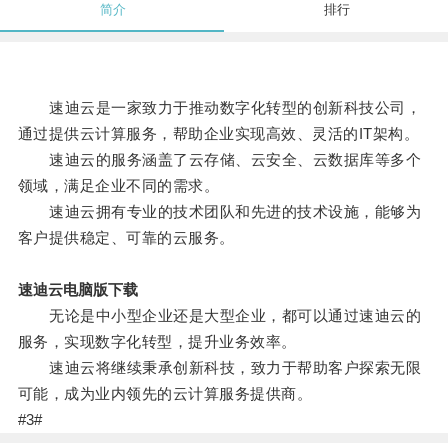
简介
排行
速迪云是一家致力于推动数字化转型的创新科技公司，
通过提供云计算服务，帮助企业实现高效、灵活的IT架构。
速迪云的服务涵盖了云存储、云安全、云数据库等多个
领域，满足企业不同的需求。
速迪云拥有专业的技术团队和先进的技术设施，能够为
客户提供稳定、可靠的云服务。
速迪云电脑版下载
无论是中小型企业还是大型企业，都可以通过速迪云的
服务，实现数字化转型，提升业务效率。
速迪云将继续秉承创新科技，致力于帮助客户探索无限
可能，成为业内领先的云计算服务提供商。
#3#