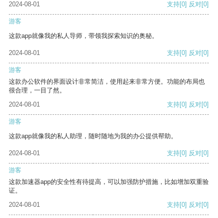
2024-08-01
支持
[0]
反对
[0]
游客
这款app就像我的私人导师，带领我探索知识的奥秘。
2024-08-01
支持
[0]
反对
[0]
游客
这款办公软件的界面设计非常简洁，使用起来非常方便。功能的布局也
很合理，一目了然。
2024-08-01
支持
[0]
反对
[0]
游客
这款app就像我的私人助理，随时随地为我的办公提供帮助。
2024-08-01
支持
[0]
反对
[0]
游客
这款加速器app的安全性有待提高，可以加强防护措施，比如增加双重验
证。
2024-08-01
支持
[0]
反对
[0]