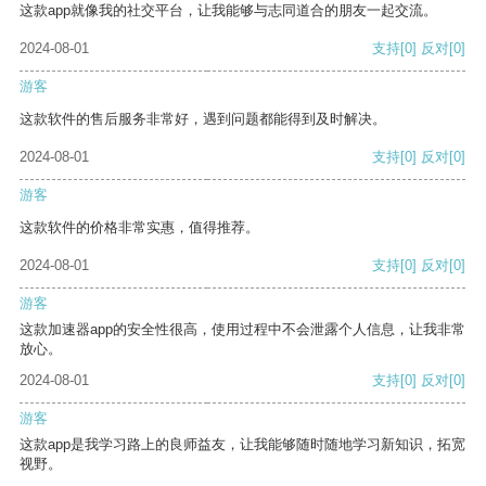
这款app就像我的社交平台，让我能够与志同道合的朋友一起交流。
2024-08-01
支持
[0]
反对
[0]
游客
这款软件的售后服务非常好，遇到问题都能得到及时解决。
2024-08-01
支持
[0]
反对
[0]
游客
这款软件的价格非常实惠，值得推荐。
2024-08-01
支持
[0]
反对
[0]
游客
这款加速器app的安全性很高，使用过程中不会泄露个人信息，让我非常
放心。
2024-08-01
支持
[0]
反对
[0]
游客
这款app是我学习路上的良师益友，让我能够随时随地学习新知识，拓宽
视野。