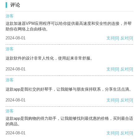
评论
游客
这款加速器VPM应用程序可以给你提供最高速度和安全性的连接，并帮
助你在网络上自由移动。
2024-08-01
支持
[0]
反对
[0]
游客
这款软件的设计非常人性化，使用起来非常舒服。
2024-08-01
支持
[0]
反对
[0]
游客
这款app是我社交的好帮手，让我能够与朋友保持联系，分享生活点滴。
2024-08-01
支持
[0]
反对
[0]
游客
这款app是我购物的得力助手，让我能够找到最优惠的价格，买到最合适
的商品。
2024-08-01
支持
[0]
反对
[0]