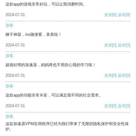
这款app的游戏非常好玩，可以让我消磨时间。
2024-07-31
支持
[0]
反对
[0]
游客
梯子神器，ins随便看，美美哒！
2024-07-31
支持
[0]
反对
[0]
游客
超级好用的加速器，妈妈再也不用担心我的学习啦！
2024-07-31
支持
[0]
反对
[0]
游客
这款app的功能非常丰富，可以满足我不同的社交需求。
2024-07-31
支持
[0]
反对
[0]
游客
这款加速器VPM应用程序已经为我们带来了无限的隐私保护和安全性保
护。