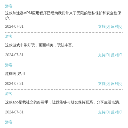
游客
这款加速器VPM应用程序已经为我们带来了无限的隐私保护和安全性保
护。
2024-07-31
支持
[0]
反对
[0]
游客
这款游戏非常好玩，画面精美，玩法丰富。
2024-07-31
支持
[0]
反对
[0]
游客
超棒啊 好用
2024-07-31
支持
[0]
反对
[0]
游客
这款app是我社交的好帮手，让我能够与朋友保持联系，分享生活点滴。
2024-07-31
支持
[0]
反对
[0]
游客