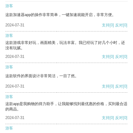
游客
这款加速器app的操作非常简单，一键加速就能开启，非常方便。
2024-07-31
支持
[0]
反对
[0]
游客
这款游戏非常好玩，画面精美，玩法丰富。我已经玩了好几个小时，还
没有玩腻。
2024-07-31
支持
[0]
反对
[0]
游客
这款软件的界面设计非常简洁，一目了然。
2024-07-31
支持
[0]
反对
[0]
游客
这款app是我购物的得力助手，让我能够找到最优惠的价格，买到最合适
的商品。
2024-07-31
支持
[0]
反对
[0]
游客