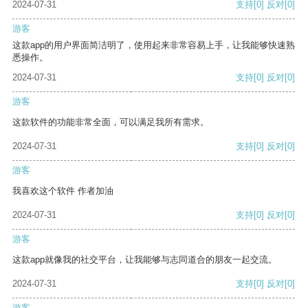
2024-07-31
支持
[0]
反对
[0]
游客
这款app的用户界面简洁明了，使用起来非常容易上手，让我能够快速熟
悉操作。
2024-07-31
支持
[0]
反对
[0]
游客
这款软件的功能非常全面，可以满足我所有需求。
2024-07-31
支持
[0]
反对
[0]
游客
我喜欢这个软件 作者加油
2024-07-31
支持
[0]
反对
[0]
游客
这款app就像我的社交平台，让我能够与志同道合的朋友一起交流。
2024-07-31
支持
[0]
反对
[0]
游客