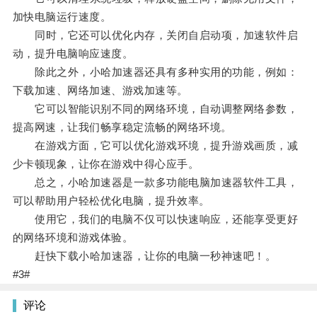
加快电脑运行速度。
同时，它还可以优化内存，关闭自启动项，加速软件启
动，提升电脑响应速度。
除此之外，小哈加速器还具有多种实用的功能，例如：
下载加速、网络加速、游戏加速等。
它可以智能识别不同的网络环境，自动调整网络参数，
提高网速，让我们畅享稳定流畅的网络环境。
在游戏方面，它可以优化游戏环境，提升游戏画质，减
少卡顿现象，让你在游戏中得心应手。
总之，小哈加速器是一款多功能电脑加速器软件工具，
可以帮助用户轻松优化电脑，提升效率。
使用它，我们的电脑不仅可以快速响应，还能享受更好
的网络环境和游戏体验。
赶快下载小哈加速器，让你的电脑一秒神速吧！。
#3#
评论