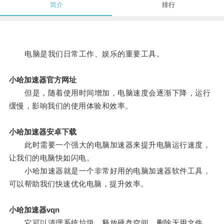
简介
排行
电脑是我们日常工作、娱乐的重要工具。
小哈加速器官方网址
但是，随着使用时间增加，电脑速度会逐渐下降，运行
缓慢，影响我们的使用体验和效率。
小哈加速器安卓下载
此时需要一个强大的电脑加速器来提升电脑运行速度，
让我们的电脑快如闪电。
小哈加速器就是一个非常好用的电脑加速器软件工具，
可以帮助我们快速优化电脑，提升效率。
小哈加速器vqn
它可以清理系统垃圾，释放硬盘空间，删除无用文件，