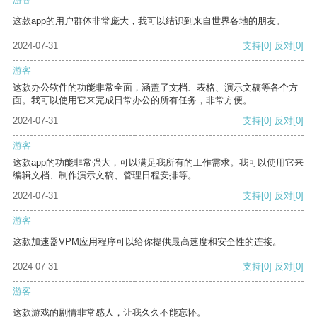
这款app的用户群体非常庞大，我可以结识到来自世界各地的朋友。
2024-07-31
支持
[0]
反对
[0]
游客
这款办公软件的功能非常全面，涵盖了文档、表格、演示文稿等各个方
面。我可以使用它来完成日常办公的所有任务，非常方便。
2024-07-31
支持
[0]
反对
[0]
游客
这款app的功能非常强大，可以满足我所有的工作需求。我可以使用它来
编辑文档、制作演示文稿、管理日程安排等。
2024-07-31
支持
[0]
反对
[0]
游客
这款加速器VPM应用程序可以给你提供最高速度和安全性的连接。
2024-07-31
支持
[0]
反对
[0]
游客
这款游戏的剧情非常感人，让我久久不能忘怀。