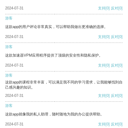
2024-07-31
支持
[0]
反对
[0]
游客
这款app的用户评论非常真实，可以帮助我做出更准确的选择。
2024-07-31
支持
[0]
反对
[0]
游客
这款加速器VPM应用程序提供了顶级的安全性和隐私保护。
2024-07-31
支持
[0]
反对
[0]
游客
这款app的课程非常丰富，可以满足我不同的学习需求，让我能够找到自
己感兴趣的知识。
2024-07-31
支持
[0]
反对
[0]
游客
这款app就像我的私人助理，随时随地为我的办公提供帮助。
2024-07-31
支持
[0]
反对
[0]