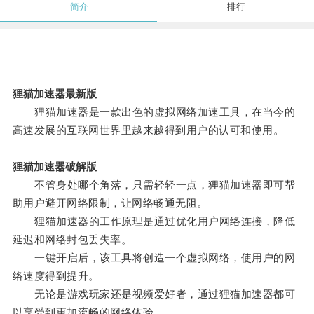
简介
排行
狸猫加速器最新版
狸猫加速器是一款出色的虚拟网络加速工具，在当今的
高速发展的互联网世界里越来越得到用户的认可和使用。
狸猫加速器破解版
不管身处哪个角落，只需轻轻一点，狸猫加速器即可帮
助用户避开网络限制，让网络畅通无阻。
狸猫加速器的工作原理是通过优化用户网络连接，降低
延迟和网络封包丢失率。
一键开启后，该工具将创造一个虚拟网络，使用户的网
络速度得到提升。
无论是游戏玩家还是视频爱好者，通过狸猫加速器都可
以享受到更加流畅的网络体验。