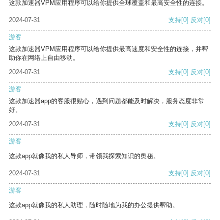
这款加速器VPM应用程序可以给你提供全球覆盖和最高安全性的连接。
2024-07-31
支持
[0]
反对
[0]
游客
这款加速器VPM应用程序可以给你提供最高速度和安全性的连接，并帮
助你在网络上自由移动。
2024-07-31
支持
[0]
反对
[0]
游客
这款加速器app的客服很贴心，遇到问题都能及时解决，服务态度非常
好。
2024-07-31
支持
[0]
反对
[0]
游客
这款app就像我的私人导师，带领我探索知识的奥秘。
2024-07-31
支持
[0]
反对
[0]
游客
这款app就像我的私人助理，随时随地为我的办公提供帮助。