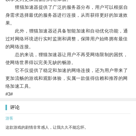
狸猫加速器提供了广泛的服务器分布，用户可以根据自
身需求选择最优的服务器进行连接，从而获得更好的加速效
果。
此外，狸猫加速器还具备智能加速和自动优化功能，通
过对网络环境进行实时监测和调整，保障用户始终拥有最佳
的网络连接。
总的来说，狸猫加速器让用户不再受网络限制的困扰，
使网络世界得以完美无缺的畅游。
它不仅提供了稳定和加速的网络连接，还为用户带来了
更加流畅的游戏和观影体验，实属一款值得信赖和推荐的网
络加速工具。
#3#
评论
游客
这款游戏的剧情非常感人，让我久久不能忘怀。