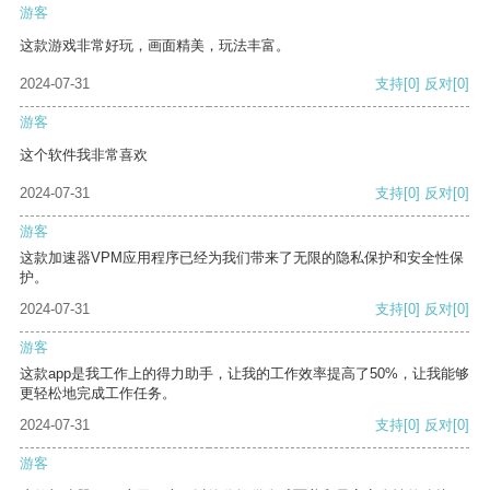
游客
这款游戏非常好玩，画面精美，玩法丰富。
2024-07-31
支持
[0]
反对
[0]
游客
这个软件我非常喜欢
2024-07-31
支持
[0]
反对
[0]
游客
这款加速器VPM应用程序已经为我们带来了无限的隐私保护和安全性保
护。
2024-07-31
支持
[0]
反对
[0]
游客
这款app是我工作上的得力助手，让我的工作效率提高了50%，让我能够
更轻松地完成工作任务。
2024-07-31
支持
[0]
反对
[0]
游客