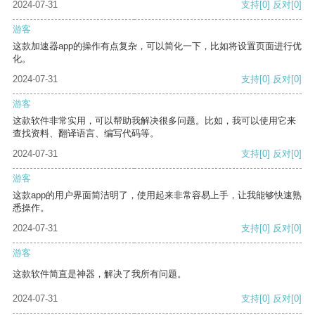
2024-07-31
支持
[0]
反对
[0]
游客
这款加速器app的操作有点复杂，可以简化一下，比如将设置页面进行优
化。
2024-07-31
支持
[0]
反对
[0]
游客
这款软件非常实用，可以帮助我解决很多问题。比如，我可以使用它来
查找资料、翻译语言、编写代码等。
2024-07-31
支持
[0]
反对
[0]
游客
这款app的用户界面简洁明了，使用起来非常容易上手，让我能够快速熟
悉操作。
2024-07-31
支持
[0]
反对
[0]
游客
这款软件简直是神器，解决了我所有问题。
2024-07-31
支持
[0]
反对
[0]