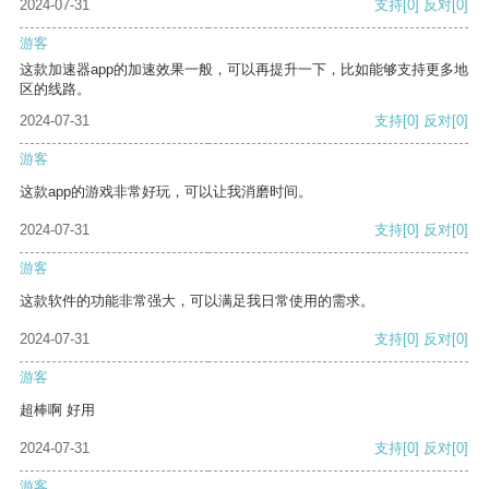
2024-07-31
支持
[0]
反对
[0]
游客
这款加速器app的加速效果一般，可以再提升一下，比如能够支持更多地
区的线路。
2024-07-31
支持
[0]
反对
[0]
游客
这款app的游戏非常好玩，可以让我消磨时间。
2024-07-31
支持
[0]
反对
[0]
游客
这款软件的功能非常强大，可以满足我日常使用的需求。
2024-07-31
支持
[0]
反对
[0]
游客
超棒啊 好用
2024-07-31
支持
[0]
反对
[0]
游客