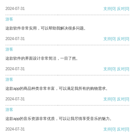
2024-07-31
支持
[0]
反对
[0]
游客
这款软件非常实用，可以帮助我解决很多问题。
2024-07-31
支持
[0]
反对
[0]
游客
这款软件的界面设计非常简洁，一目了然。
2024-07-31
支持
[0]
反对
[0]
游客
这款app的商品种类非常丰富，可以满足我所有的购物需求。
2024-07-31
支持
[0]
反对
[0]
游客
这款app的音乐资源非常优质，可以让我尽情享受音乐的魅力。
2024-07-31
支持
[0]
反对
[0]