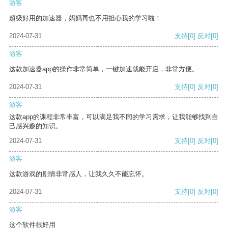
游客
超级好用的加速器，妈妈再也不用担心我的学习啦！
2024-07-31
支持
[0]
反对
[0]
游客
这款加速器app的操作非常简单，一键加速就能开启，非常方便。
2024-07-31
支持
[0]
反对
[0]
游客
这款app的课程非常丰富，可以满足我不同的学习需求，让我能够找到自
己感兴趣的知识。
2024-07-31
支持
[0]
反对
[0]
游客
这款游戏的剧情非常感人，让我久久不能忘怀。
2024-07-31
支持
[0]
反对
[0]
游客
这个软件很好用