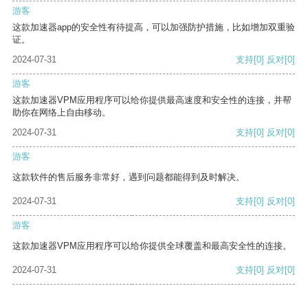
游客
这款加速器app的安全性有待提高，可以加强防护措施，比如增加双重验
证。
2024-07-31
支持
[0]
反对
[0]
游客
这款加速器VPM应用程序可以给你提供最高速度和安全性的连接，并帮
助你在网络上自由移动。
2024-07-31
支持
[0]
反对
[0]
游客
这款软件的售后服务非常好，遇到问题都能得到及时解决。
2024-07-31
支持
[0]
反对
[0]
游客
这款加速器VPM应用程序可以给你提供全球覆盖和最高安全性的连接。
2024-07-31
支持
[0]
反对
[0]