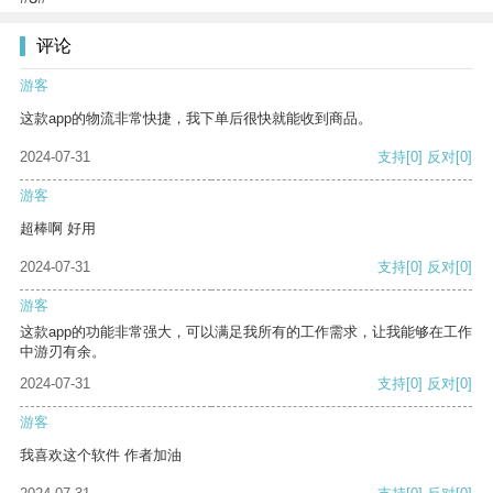
评论
游客
这款app的物流非常快捷，我下单后很快就能收到商品。
2024-07-31
支持
[0]
反对
[0]
游客
超棒啊 好用
2024-07-31
支持
[0]
反对
[0]
游客
这款app的功能非常强大，可以满足我所有的工作需求，让我能够在工作
中游刃有余。
2024-07-31
支持
[0]
反对
[0]
游客
我喜欢这个软件 作者加油