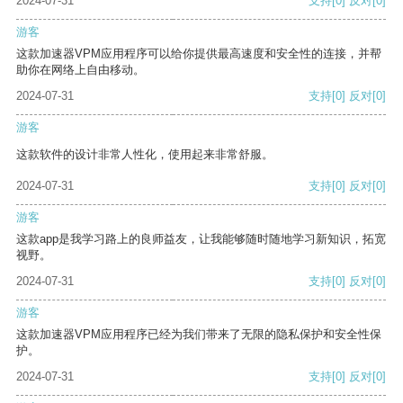
2024-07-31
支持
[0]
反对
[0]
游客
这款加速器VPM应用程序可以给你提供最高速度和安全性的连接，并帮
助你在网络上自由移动。
2024-07-31
支持
[0]
反对
[0]
游客
这款软件的设计非常人性化，使用起来非常舒服。
2024-07-31
支持
[0]
反对
[0]
游客
这款app是我学习路上的良师益友，让我能够随时随地学习新知识，拓宽
视野。
2024-07-31
支持
[0]
反对
[0]
游客
这款加速器VPM应用程序已经为我们带来了无限的隐私保护和安全性保
护。
2024-07-31
支持
[0]
反对
[0]