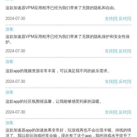
这款加速器VPM应用程序已经为我们带来了无限的隐私和自由。
2024-07-30
支持
[0]
反对
[0]
游客
这款加速器VPM应用程序已经为我们带来了无限的隐私保护和安全性保
护。
2024-07-30
支持
[0]
反对
[0]
游客
这款app的视频资源非常丰富，可以满足我不同的娱乐需求。
2024-07-30
支持
[0]
反对
[0]
游客
这款app的社区氛围很温馨，让我能够感受到家的温暖。
2024-07-30
支持
[0]
反对
[0]
游客
这款加速器app的加速效果非常好，玩游戏再也不会出现卡顿、掉线的情
况了。我以前玩游戏经常会输，现在有了这个app，我的游戏水平提升了