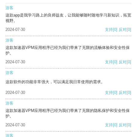
游客
这款app是我学习路上的良师益友，让我能够随时随地学习新知识，拓宽
视野。
2024-07-30
支持
[0]
反对
[0]
游客
这款加速器VPM应用程序已经为我们带来了无限的流畅体验和安全性保
护。
2024-07-30
支持
[0]
反对
[0]
游客
这款软件的功能非常强大，可以满足我日常使用的需求。
2024-07-30
支持
[0]
反对
[0]
游客
这款加速器VPM应用程序已经为我们带来了无限的隐私保护和安全性保
护。
2024-07-30
支持
[0]
反对
[0]
游客