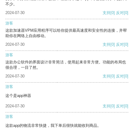
不少。
2024-07-30
支持
[0]
反对
[0]
游客
这款加速器VPM应用程序可以给你提供最高速度和安全性的连接，并帮
助你在网络上自由移动。
2024-07-30
支持
[0]
反对
[0]
游客
这款办公软件的界面设计非常简洁，使用起来非常方便。功能的布局也
很合理，一目了然。
2024-07-30
支持
[0]
反对
[0]
游客
这个是app神器
2024-07-30
支持
[0]
反对
[0]
游客
这款app的物流非常快捷，我下单后很快就能收到商品。