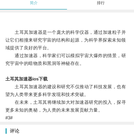
简介
排行
土耳其加速器是一个庞大的科学仪器，通过加速粒子并
让它们相撞来研究宇宙的结构和起源，为科学界探索未知领
域提供了良好的平台。
通过加速器，科学家们可以模拟宇宙大爆炸的情景，研
究宇宙中的暗物质和黑洞等神秘存在。
土耳其加速器ios下载
土耳其加速器的建设和研究不仅推动了科技发展，也有
望为人类带来更多科学发现和技术突破。
在未来，土耳其将继续加大对加速器研究的投入，探寻
更多未知的奥秘，为人类的未来发展贡献力量。
#3#
评论