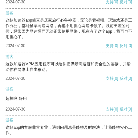
2024-07-30
支持
[0]
反对
[0]
游客
这款加速器app简直是居家旅行必备神器，无论是看视频、玩游戏还是工
作办公，都能畅享高速网络，再也不用担心网速卡顿了。以前出差的时
候，经常因为网速慢而无法正常使用网络，现在有了这个app，我再也不
用担心了。
2024-07-30
支持
[0]
反对
[0]
游客
这款加速器VPM应用程序可以给你提供最高速度和安全性的连接，并帮
助你在网络上自由移动。
2024-07-30
支持
[0]
反对
[0]
游客
超棒啊 好用
2024-07-30
支持
[0]
反对
[0]
游客
这款app的客服非常专业，遇到问题总是能够及时解决，让我能够安心工
作。