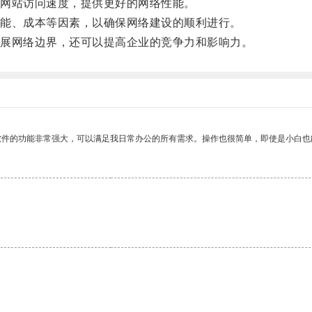
网站访问速度，提供更好的网络性能。
能、成本等因素，以确保网络建设的顺利进行。
展网络边界，还可以提高企业的竞争力和影响力。
软件的功能非常强大，可以满足我日常办公的所有需求。操作也很简单，即使是小白也