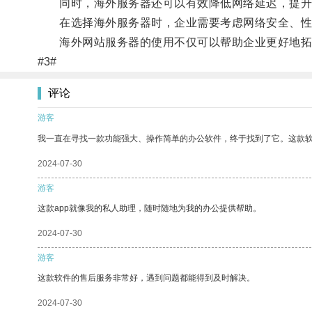
同时，海外服务器还可以有效降低网络延迟，提升
在选择海外服务器时，企业需要考虑网络安全、性
海外网站服务器的使用不仅可以帮助企业更好地拓
#3#
评论
游客
我一直在寻找一款功能强大、操作简单的办公软件，终于找到了它。这款
2024-07-30
游客
这款app就像我的私人助理，随时随地为我的办公提供帮助。
2024-07-30
游客
这款软件的售后服务非常好，遇到问题都能得到及时解决。
2024-07-30