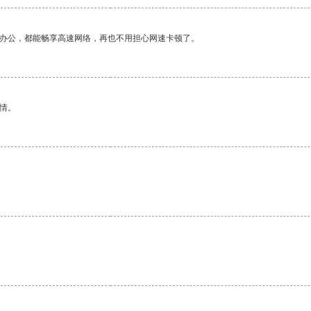
作办公，都能畅享高速网络，再也不用担心网速卡顿了。
情。