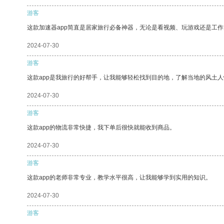
游客
这款加速器app简直是居家旅行必备神器，无论是看视频、玩游戏还是工
2024-07-30
游客
这款app是我旅行的好帮手，让我能够轻松找到目的地，了解当地的风土人
2024-07-30
游客
这款app的物流非常快捷，我下单后很快就能收到商品。
2024-07-30
游客
这款app的老师非常专业，教学水平很高，让我能够学到实用的知识。
2024-07-30
游客