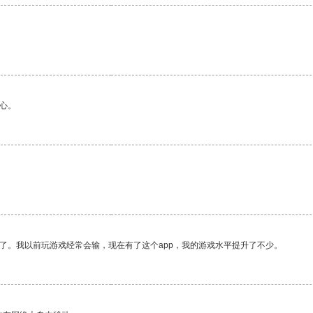
心。
了。我以前玩游戏经常会输，现在有了这个app，我的游戏水平提升了不少。