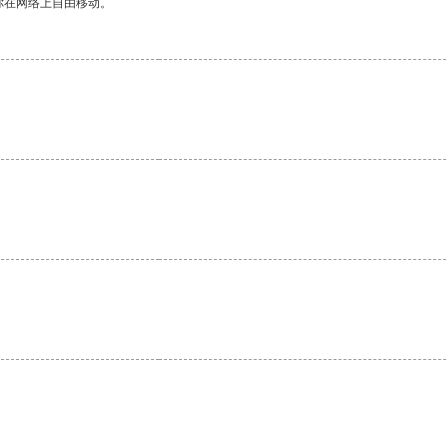
你在网络上自由移动。