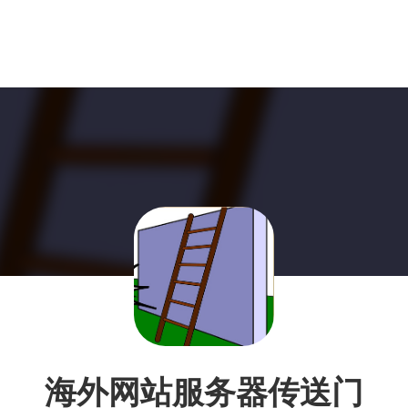
海外网站服务器传送门