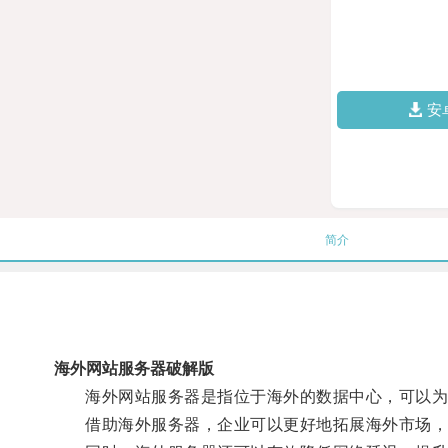
安
简介
海外网站服务器破解版
海外网站服务器是指位于海外的数据中心，可以为
借助海外服务器，企业可以更好地拓展海外市场，