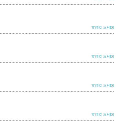
支持
[0]
反对
[0]
支持
[0]
反对
[0]
支持
[0]
反对
[0]
支持
[0]
反对
[0]