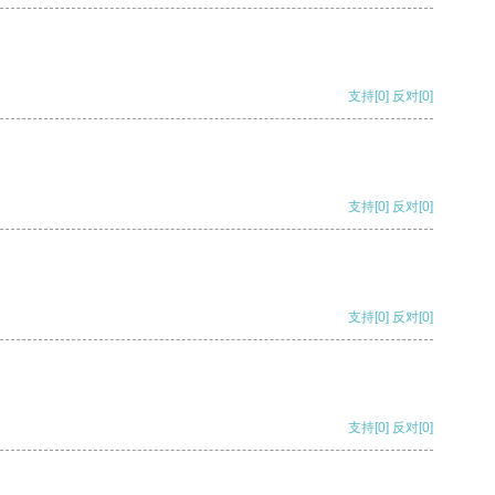
支持
[0]
反对
[0]
支持
[0]
反对
[0]
支持
[0]
反对
[0]
支持
[0]
反对
[0]