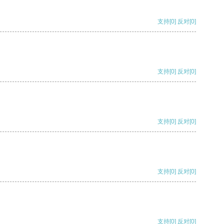
支持
[0]
反对
[0]
支持
[0]
反对
[0]
支持
[0]
反对
[0]
支持
[0]
反对
[0]
支持
[0]
反对
[0]