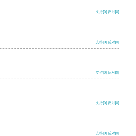
支持
[0]
反对
[0]
支持
[0]
反对
[0]
支持
[0]
反对
[0]
支持
[0]
反对
[0]
支持
[0]
反对
[0]