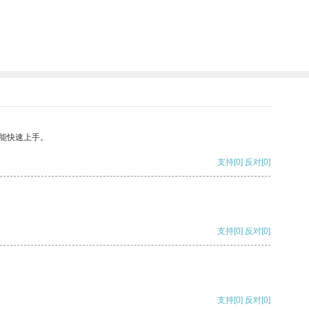
能快速上手。
支持
[0]
反对
[0]
支持
[0]
反对
[0]
支持
[0]
反对
[0]