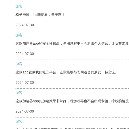
游客
梯子神器，ins随便看，美美哒！
2024-07-30
游客
这款加速器app的安全性很高，使用过程中不会泄露个人信息，让我非常放
2024-07-30
游客
这款app就像我的社交平台，让我能够与志同道合的朋友一起交流。
2024-07-30
游客
这款加速器app的加速效果非常好，玩游戏再也不会出现卡顿、掉线的情况
2024-07-30
游客