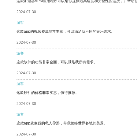
这款加速器VPM应用程序可以给你提供最高速度和安全性的连接，并帮助
2024-07-30
游客
这款app的视频资源非常丰富，可以满足我不同的娱乐需求。
2024-07-30
游客
这款软件的功能非常全面，可以满足我所有需求。
2024-07-30
游客
这款软件的价格非常实惠，值得推荐。
2024-07-30
游客
这款app就像我的私人导游，带我领略世界各地的美景。
2024-07-30