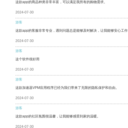
这款app的商品种类非常丰富，可以满足我所有的购物需求。
2024-07-30
游客
这款app的客服非常专业，遇到问题总是能够及时解决，让我能够安心工作
2024-07-30
游客
这个软件很好用
2024-07-30
游客
这款加速器VPM应用程序已经为我们带来了无限的隐私保护和自由。
2024-07-30
游客
这款app的社区氛围很温馨，让我能够感受到家的温暖。
2024-07-30