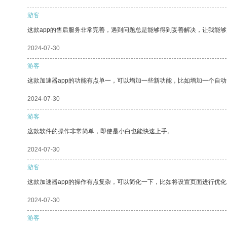
游客
这款app的售后服务非常完善，遇到问题总是能够得到妥善解决，让我能
2024-07-30
游客
这款加速器app的功能有点单一，可以增加一些新功能，比如增加一个自
2024-07-30
游客
这款软件的操作非常简单，即使是小白也能快速上手。
2024-07-30
游客
这款加速器app的操作有点复杂，可以简化一下，比如将设置页面进行优化
2024-07-30
游客