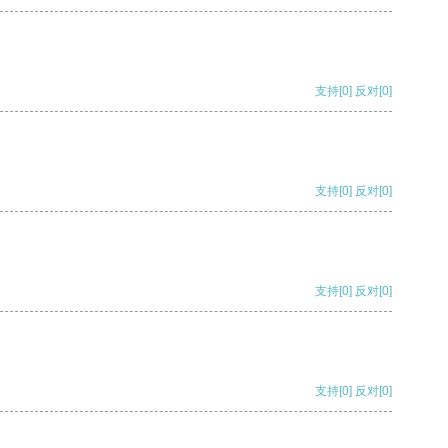
支持
[0]
反对
[0]
支持
[0]
反对
[0]
支持
[0]
反对
[0]
支持
[0]
反对
[0]