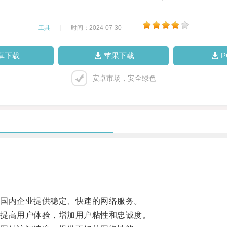
工具
|
时间：2024-07-30
|
卓下载
苹果下载
安卓市场，安全绿色
国内企业提供稳定、快速的网络服务。
提高用户体验，增加用户粘性和忠诚度。