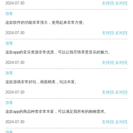
2024-07-30
支持
[0]
反对
[0]
游客
这款软件的功能非常强大，使用起来非常方便。
2024-07-30
支持
[0]
反对
[0]
游客
这款app的音乐资源非常优质，可以让我尽情享受音乐的魅力。
2024-07-30
支持
[0]
反对
[0]
游客
这款游戏非常好玩，画面精美，玩法丰富。
2024-07-30
支持
[0]
反对
[0]
游客
这款app的商品种类非常丰富，可以满足我所有的购物需求。
2024-07-30
支持
[0]
反对
[0]
游客