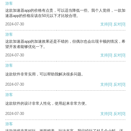
游客
这款加速器app的价格有点贵，可以适当降低一些。我个人觉得，一款加
速器app的价格应该在50元以下才比较合理。
2024-07-30
支持
[0]
反对
[0]
游客
这款加速器app的加速效果还是不错的，但偶尔也会出现卡顿的情况，希
望开发者能够优化一下。
2024-07-30
支持
[0]
反对
[0]
游客
这款软件非常实用，可以帮助我解决很多问题。
2024-07-30
支持
[0]
反对
[0]
游客
这款软件的设计非常人性化，使用起来非常方便。
2024-07-30
支持
[0]
反对
[0]
游客
这款游戏非常好玩，画面精美，玩法丰富。我已经玩了好几个小时，还