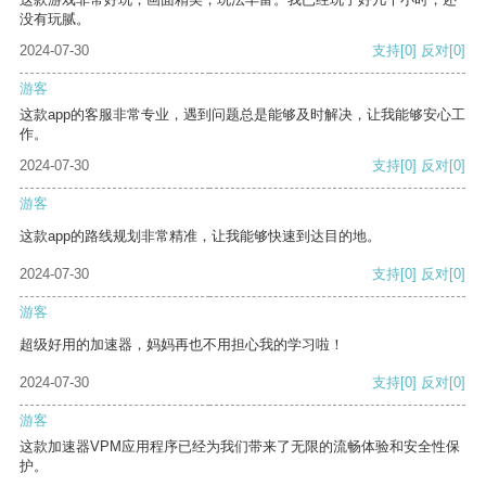
没有玩腻。
2024-07-30
支持
[0]
反对
[0]
游客
这款app的客服非常专业，遇到问题总是能够及时解决，让我能够安心工
作。
2024-07-30
支持
[0]
反对
[0]
游客
这款app的路线规划非常精准，让我能够快速到达目的地。
2024-07-30
支持
[0]
反对
[0]
游客
超级好用的加速器，妈妈再也不用担心我的学习啦！
2024-07-30
支持
[0]
反对
[0]
游客
这款加速器VPM应用程序已经为我们带来了无限的流畅体验和安全性保
护。