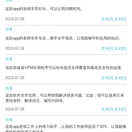
这款app的游戏非常好玩，可以让我消磨时间。
2024-07-29
支持
[0]
反对
[0]
游客
这款app的老师非常专业，教学水平很高，让我能够学到实用的知识。
2024-07-29
支持
[0]
反对
[0]
游客
这款加速器VPM应用程序可以给你提供全球覆盖和最高安全性的连接。
2024-07-29
支持
[0]
反对
[0]
游客
这款软件非常实用，可以帮助我解决很多问题。比如，我可以使用它来
查找资料、翻译语言、编写代码等。
2024-07-29
支持
[0]
反对
[0]
游客
这款app是我工作上的得力助手，让我的工作效率提高了50%，让我能够
更轻松地完成工作任务。