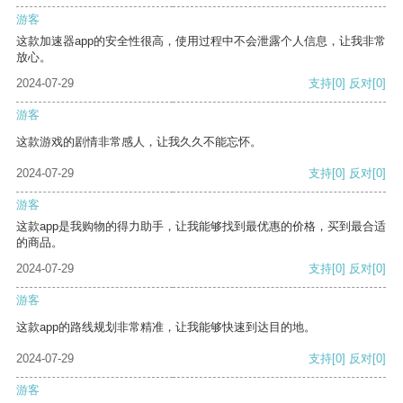
游客
这款加速器app的安全性很高，使用过程中不会泄露个人信息，让我非常
放心。
2024-07-29
支持
[0]
反对
[0]
游客
这款游戏的剧情非常感人，让我久久不能忘怀。
2024-07-29
支持
[0]
反对
[0]
游客
这款app是我购物的得力助手，让我能够找到最优惠的价格，买到最合适
的商品。
2024-07-29
支持
[0]
反对
[0]
游客
这款app的路线规划非常精准，让我能够快速到达目的地。
2024-07-29
支持
[0]
反对
[0]
游客