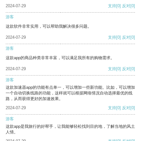
2024-07-29
支持
[0]
反对
[0]
游客
这款软件非常实用，可以帮助我解决很多问题。
2024-07-29
支持
[0]
反对
[0]
游客
这款app的商品种类非常丰富，可以满足我所有的购物需求。
2024-07-29
支持
[0]
反对
[0]
游客
这款加速器app的功能有点单一，可以增加一些新功能。比如，可以增加
一个自动切换线路的功能，这样就可以根据网络情况自动选择最优的线
路，从而获得更好的加速效果。
2024-07-29
支持
[0]
反对
[0]
游客
这款app是我旅行的好帮手，让我能够轻松找到目的地，了解当地的风土
人情。