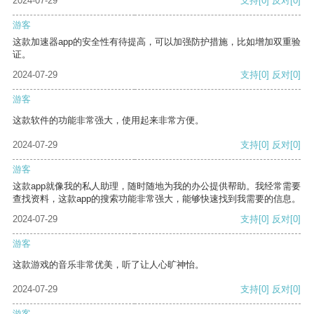
2024-07-29
支持
[0]
反对
[0]
游客
这款加速器app的安全性有待提高，可以加强防护措施，比如增加双重验
证。
2024-07-29
支持
[0]
反对
[0]
游客
这款软件的功能非常强大，使用起来非常方便。
2024-07-29
支持
[0]
反对
[0]
游客
这款app就像我的私人助理，随时随地为我的办公提供帮助。我经常需要
查找资料，这款app的搜索功能非常强大，能够快速找到我需要的信息。
2024-07-29
支持
[0]
反对
[0]
游客
这款游戏的音乐非常优美，听了让人心旷神怡。
2024-07-29
支持
[0]
反对
[0]
游客