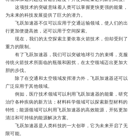
这项技术的突破意味着人类可以掌握更快更强的能量，
为未来的科技发展提供了巨大的潜力。
飞跃加速器不仅可以应用于交通运输领域，使人们的出
行更加便捷高效，还可以用于空间探索。
现在，我们的太空探索主要依靠火箭技术，但却受到了
重力的限制。
有了飞跃加速器，我们可以突破地球引力的束缚，克服
传统火箭技术所面临的瓶颈和困扰，在太空领域迈出更加大
胆的步伐。
除了在交通和太空领域发挥潜力外，飞跃加速器还可以
广泛应用于其他领域。
例如，医疗技术领域可以利用飞跃加速器的能量，研究
治疗各种疾病的新方法；材料科学领域可以探索新型材料的
特性；能源领域可以利用飞跃加速器的高效能源，开拓更加
清洁和可持续的能源解决方案。
飞跃加速器是人类科技的一大创举，它为未来开启了无
限可能。