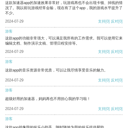
这款加速器app的加速效果非常好，玩游戏再也不会出现卡顿、掉线的情
况了。我以前玩游戏经常会输，现在有了这个app，我的游戏水平提升了
不少。
2024-07-29
支持
[0]
反对
[0]
游客
这款app的功能非常强大，可以满足我所有的工作需求。我可以使用它来
编辑文档、制作演示文稿、管理日程安排等。
2024-07-29
支持
[0]
反对
[0]
游客
这款app的音乐资源非常优质，可以让我尽情享受音乐的魅力。
2024-07-29
支持
[0]
反对
[0]
游客
超级好用的加速器，妈妈再也不用担心我的学习啦！
2024-07-29
支持
[0]
反对
[0]
游客
这款app就像我的娱乐小助手，随时随地为我的娱乐提供帮助。