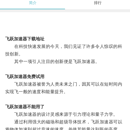
简介
排行
飞跃加速器下载地址
在科技快速发展的今天，我们见证了许多令人惊叹的科
技创新。
其中一项引人注目的创新便是飞跃加速器。
飞跃加速器免费试用
飞跃加速器被誉为人类未来之门，因其可以在短时间内
实现飞一般的速度和能量提升。
飞跃加速器不能用了
飞跃加速器的设计灵感来源于引力理论和量子力学。
通过利用强大的磁场和超级导体技术，飞跃加速器可以
将物体加速到超过音速的速度，并使其能量达到新的高度。