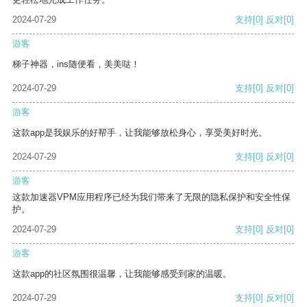
2024-07-29
支持
[0]
反对
[0]
游客
梯子神器，ins随便看，美美哒！
2024-07-29
支持
[0]
反对
[0]
游客
这款app是我娱乐的好帮手，让我能够放松身心，享受美好时光。
2024-07-29
支持
[0]
反对
[0]
游客
这款加速器VPM应用程序已经为我们带来了无限的隐私保护和安全性保
护。
2024-07-29
支持
[0]
反对
[0]
游客
这款app的社区氛围很温馨，让我能够感受到家的温暖。
2024-07-29
支持
[0]
反对
[0]