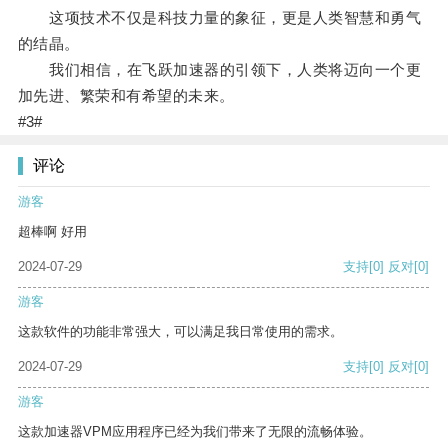
这项技术不仅是科技力量的象征，更是人类智慧和勇气
的结晶。
我们相信，在飞跃加速器的引领下，人类将迈向一个更
加先进、繁荣和有希望的未来。
#3#
评论
游客
超棒啊 好用
2024-07-29
支持
[0]
反对
[0]
游客
这款软件的功能非常强大，可以满足我日常使用的需求。
2024-07-29
支持
[0]
反对
[0]
游客
这款加速器VPM应用程序已经为我们带来了无限的流畅体验。