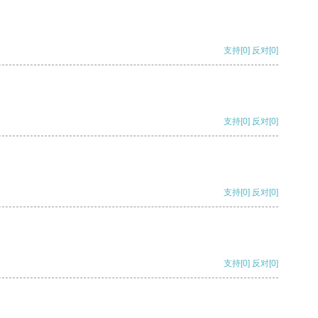
支持
[0]
反对
[0]
支持
[0]
反对
[0]
支持
[0]
反对
[0]
支持
[0]
反对
[0]