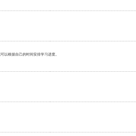
我可以根据自己的时间安排学习进度。