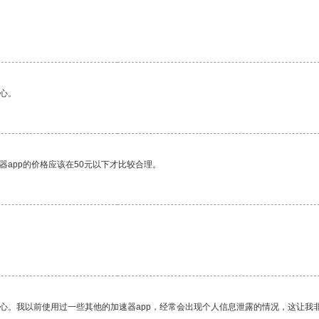
心。
器app的价格应该在50元以下才比较合理。
放心。我以前使用过一些其他的加速器app，经常会出现个人信息泄露的情况，这让我