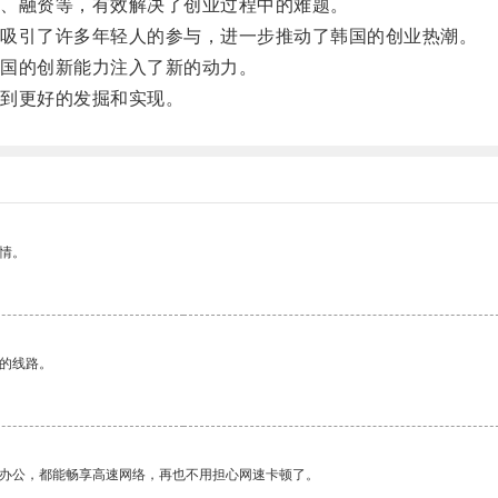
、融资等，有效解决了创业过程中的难题。
吸引了许多年轻人的参与，进一步推动了韩国的创业热潮。
国的创新能力注入了新的动力。
到更好的发掘和实现。
情。
区的线路。
作办公，都能畅享高速网络，再也不用担心网速卡顿了。