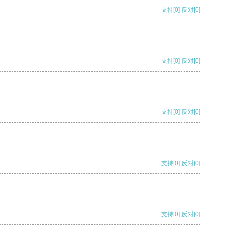
支持
[0]
反对
[0]
支持
[0]
反对
[0]
支持
[0]
反对
[0]
支持
[0]
反对
[0]
支持
[0]
反对
[0]