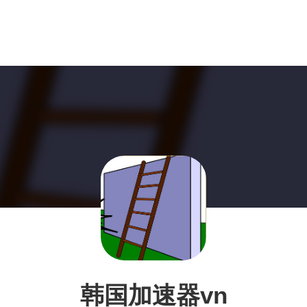
韩国加速器vn