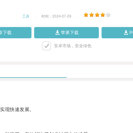
工具
|
时间：2024-07-29
|
卓下载
苹果下载
安卓市场，安全绿色
实现快速发展。