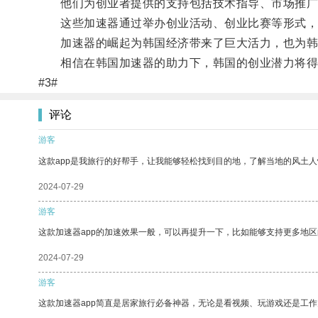
他们为创业者提供的支持包括技术指导、市场推广
这些加速器通过举办创业活动、创业比赛等形式，
加速器的崛起为韩国经济带来了巨大活力，也为韩
相信在韩国加速器的助力下，韩国的创业潜力将得
#3#
评论
游客
这款app是我旅行的好帮手，让我能够轻松找到目的地，了解当地的风土人
2024-07-29
游客
这款加速器app的加速效果一般，可以再提升一下，比如能够支持更多地
2024-07-29
游客
这款加速器app简直是居家旅行必备神器，无论是看视频、玩游戏还是工