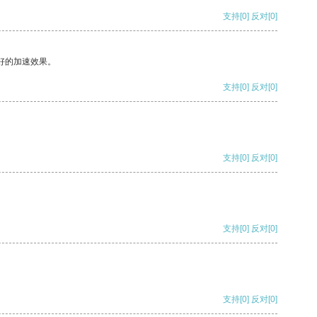
支持
[0]
反对
[0]
好的加速效果。
支持
[0]
反对
[0]
支持
[0]
反对
[0]
支持
[0]
反对
[0]
支持
[0]
反对
[0]