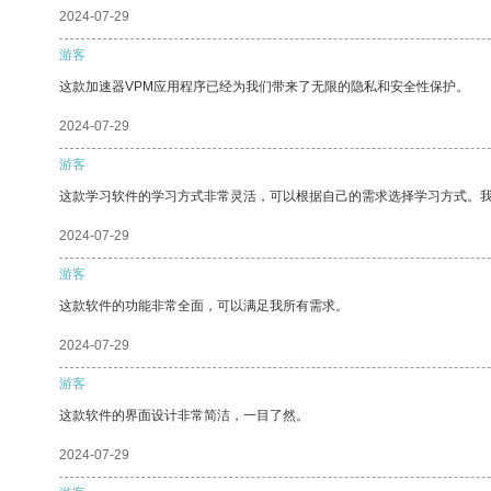
2024-07-29
游客
这款加速器VPM应用程序已经为我们带来了无限的隐私和安全性保护。
2024-07-29
游客
这款学习软件的学习方式非常灵活，可以根据自己的需求选择学习方式。
2024-07-29
游客
这款软件的功能非常全面，可以满足我所有需求。
2024-07-29
游客
这款软件的界面设计非常简洁，一目了然。
2024-07-29