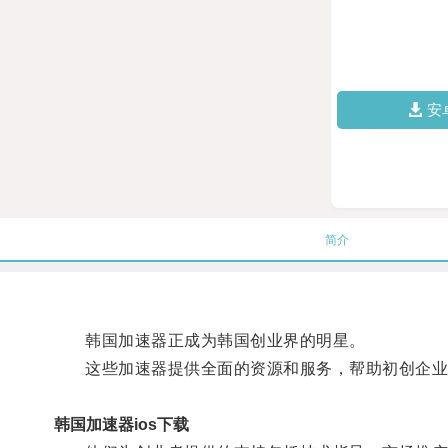
安
简介
韩国加速器正成为韩国创业界的明星。
这些加速器提供全面的资源和服务，帮助初创企业
韩国加速器ios下载