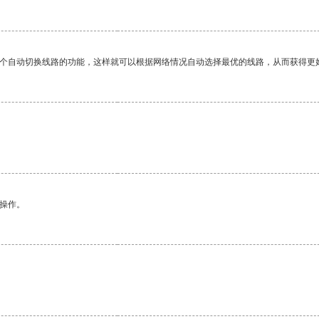
一个自动切换线路的功能，这样就可以根据网络情况自动选择最优的线路，从而获得更
悉操作。