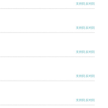
支持
[0]
反对
[0]
支持
[0]
反对
[0]
支持
[0]
反对
[0]
支持
[0]
反对
[0]
支持
[0]
反对
[0]