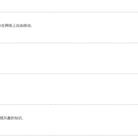
你在网络上自由移动。
己感兴趣的知识。