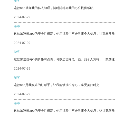
游客
这款app就像我的私人助理，随时随地为我的办公提供帮助。
2024-07-29
游客
这款加速器app的安全性很高，使用过程中不会泄露个人信息，让我非常放
2024-07-29
游客
这款加速器app的价格有点贵，可以适当降低一些。我个人觉得，一款加速
2024-07-29
游客
这款app是我娱乐的好帮手，让我能够放松身心，享受美好时光。
2024-07-29
游客
这款加速器app的安全性很高，使用过程中不会泄露个人信息，这让我很