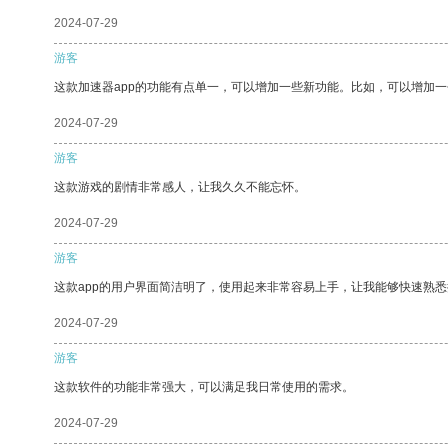
2024-07-29
游客
这款加速器app的功能有点单一，可以增加一些新功能。比如，可以增加
2024-07-29
游客
这款游戏的剧情非常感人，让我久久不能忘怀。
2024-07-29
游客
这款app的用户界面简洁明了，使用起来非常容易上手，让我能够快速熟
2024-07-29
游客
这款软件的功能非常强大，可以满足我日常使用的需求。
2024-07-29