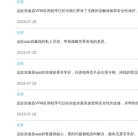
游客
这款加速器VPM应用程序已经为我们带来了无限的流畅体验和安全性保护
2024-07-29
游客
这款app就像我的私人导游，带我领略世界各地的美景。
2024-07-29
游客
这款加速器app的加速效果非常好，玩游戏再也不会出现卡顿、掉线的情况
2024-07-29
游客
这款加速器VPM应用程序可以给你提供最高速度和安全性的连接，并帮助
2024-07-29
游客
这款加速器app的客服很贴心，遇到问题都能及时解决，服务态度非常好。