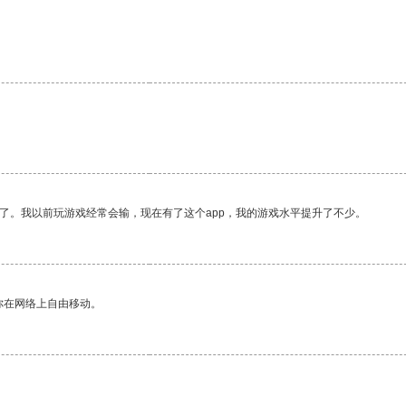
。
了。我以前玩游戏经常会输，现在有了这个app，我的游戏水平提升了不少。
你在网络上自由移动。