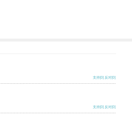
支持
[0]
反对
[0]
支持
[0]
反对
[0]