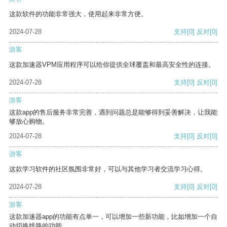
这款软件的功能非常强大，使用起来非常方便。
2024-07-28
支持
[0]
反对
[0]
游客
这款加速器VPM应用程序可以给你提供全球覆盖和最高安全性的连接。
2024-07-28
支持
[0]
反对
[0]
游客
这款app的售后服务非常完善，遇到问题总是能够得到妥善解决，让我能
够放心购物。
2024-07-28
支持
[0]
反对
[0]
游客
这款学习软件的社区氛围非常好，可以与其他学习者交流学习心得。
2024-07-28
支持
[0]
反对
[0]
游客
这款加速器app的功能有点单一，可以增加一些新功能，比如增加一个自
动切换线路的功能。