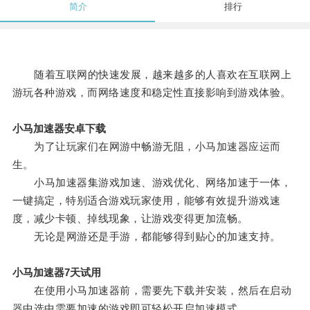
简介
排行
随着互联网的快速发展，越来越多的人喜欢在互联网上
游玩各种游戏，而网络速度和稳定性直接影响到游戏体验。
小马加速器安卓下载
为了让玩家们在网游中畅游无阻，小马加速器应运而
生。
小马加速器集游戏加速、游戏优化、网络加速于一体，
一键搞定，特别适合游戏玩家使用，能够有效提升游戏速
度，减少卡顿、掉线现象，让游戏变得更加流畅。
无论是网游还是手游，都能够得到贴心的加速支持。
小马加速器7天试用
在使用小马加速器前，需要先下载并安装，然后在启动
器中选中需要加速的游戏即可轻松开启加速模式。