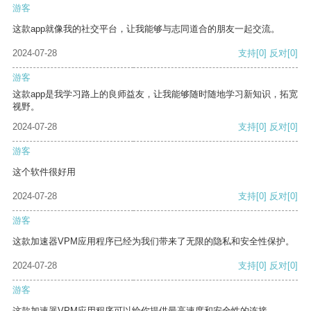
游客
这款app就像我的社交平台，让我能够与志同道合的朋友一起交流。
2024-07-28
支持
[0]
反对
[0]
游客
这款app是我学习路上的良师益友，让我能够随时随地学习新知识，拓宽
视野。
2024-07-28
支持
[0]
反对
[0]
游客
这个软件很好用
2024-07-28
支持
[0]
反对
[0]
游客
这款加速器VPM应用程序已经为我们带来了无限的隐私和安全性保护。
2024-07-28
支持
[0]
反对
[0]
游客
这款加速器VPM应用程序可以给你提供最高速度和安全性的连接。