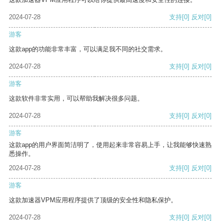
2024-07-28
支持
[0]
反对
[0]
游客
这款app的功能非常丰富，可以满足我不同的社交需求。
2024-07-28
支持
[0]
反对
[0]
游客
这款软件非常实用，可以帮助我解决很多问题。
2024-07-28
支持
[0]
反对
[0]
游客
这款app的用户界面简洁明了，使用起来非常容易上手，让我能够快速熟
悉操作。
2024-07-28
支持
[0]
反对
[0]
游客
这款加速器VPM应用程序提供了顶级的安全性和隐私保护。
2024-07-28
支持
[0]
反对
[0]