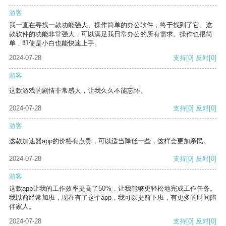
游客
我一直在寻找一款功能强大、操作简单的办公软件，终于找到了它。这
款软件的功能非常强大，可以满足我日常办公的所有需求。操作也很简
单，即使是小白也能快速上手。
2024-07-28
支持
[0]
反对
[0]
游客
这款游戏的剧情非常感人，让我久久不能忘怀。
2024-07-28
支持
[0]
反对
[0]
游客
这款加速器app的价格有点贵，可以适当降低一些，这样会更加亲民。
2024-07-28
支持
[0]
反对
[0]
游客
这款app让我的工作效率提高了50%，让我能够更轻松地完成工作任务。
我以前经常加班，现在有了这个app，我可以提前下班，有更多的时间陪
伴家人。
2024-07-28
支持
[0]
反对
[0]