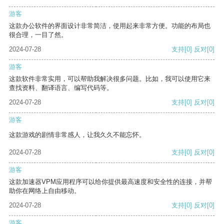
游客
这款办公软件的界面设计非常简洁，使用起来非常方便。功能的布局也
很合理，一目了然。
2024-07-28
支持
[0]
反对
[0]
游客
这款软件非常实用，可以帮助我解决很多问题。比如，我可以使用它来
查找资料、翻译语言、编写代码等。
2024-07-28
支持
[0]
反对
[0]
游客
这款游戏的剧情非常感人，让我久久不能忘怀。
2024-07-28
支持
[0]
反对
[0]
游客
这款加速器VPM应用程序可以给你提供最高速度和安全性的连接，并帮
助你在网络上自由移动。
2024-07-28
支持
[0]
反对
[0]
游客