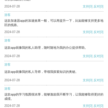
2024-07-28
支持
[0]
反对
[0]
游客
这款加速器app的加速效果一般，可以再提升一下，比如能够支持更多地
区的线路。
2024-07-28
支持
[0]
反对
[0]
游客
这款app就像我的私人助理，随时随地为我的办公提供帮助。
2024-07-28
支持
[0]
反对
[0]
游客
这款app就像我的私人导师，带领我探索知识的奥秘。
2024-07-28
支持
[0]
反对
[0]
游客
这款app的学习氛围很浓厚，能够激励我不断学习，让我能够取得更好的
成绩。
2024-07-28
支持
[0]
反对
[0]