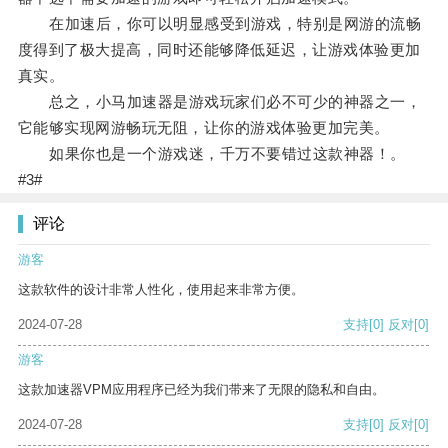
在加速后，你可以明显感受到游戏，特别是网游的流畅
度得到了极大提高，同时还能够降低延迟，让游戏体验更加
真实。
总之，小马加速器是游戏玩家们必不可少的神器之一，
它能够实现网游畅玩无阻，让你的游戏体验更加完美。
如果你也是一个游戏迷，千万不要错过这款神器！。
#3#
评论
游客
这款软件的设计非常人性化，使用起来非常方便。
2024-07-28
支持
[0]
反对
[0]
游客
这款加速器VPM应用程序已经为我们带来了无限的隐私和自由。
2024-07-28
支持
[0]
反对
[0]